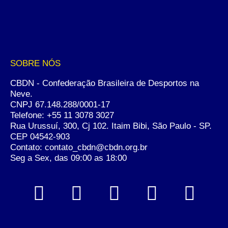
SOBRE NÓS
CBDN - Confederação Brasileira de Desportos na
Neve.
CNPJ 67.148.288/0001-17
Telefone:
+55 11 3078 3027
Rua Urussuí, 300, Cj 102. Itaim Bibi, São Paulo - SP.
CEP 04542-903
Contato: contato_cbdn@cbdn.org.br
Seg a Sex, das 09:00 as 18:00