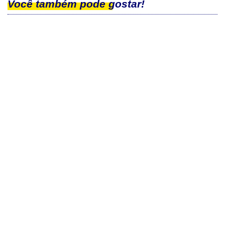
Você também pode gostar!