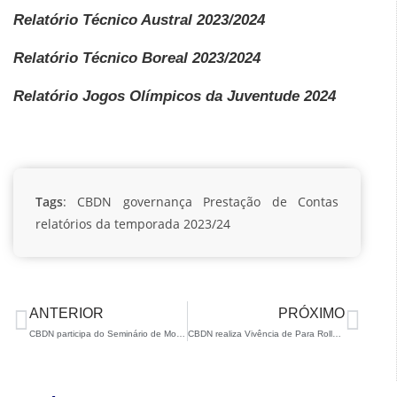
Relatório Técnico Austral 2023/2024
Relatório Técnico Boreal 2023/2024
Relatório Jogos Olímpicos da Juventude 2024
Tags
:
CBDN
governança
Prestação de Contas
relatórios da temporada 2023/24
ANTERIOR
PRÓXIMO
CBDN participa do Seminário de Modalidades Paralímpicas do CPB
CBDN realiza Vivência de Para Rollerski em Jundiaí