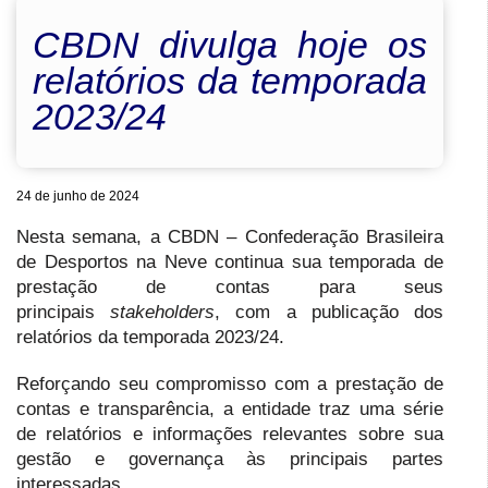
CBDN divulga hoje os
relatórios da temporada
2023/24
24 de junho de 2024
Nesta semana, a CBDN – Confederação Brasileira
de Desportos na Neve continua sua temporada de
prestação de contas para seus
principais
stakeholders
, com a publicação dos
relatórios da temporada 2023/24.
Reforçando seu compromisso com a prestação de
contas e transparência, a entidade traz uma série
de relatórios e informações relevantes sobre sua
gestão e governança às principais partes
interessadas.