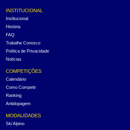
INSTITUCIONAL
Institucional
História
FAQ
Trabalhe Conosco
Política de Privacidade
Notícias
COMPETIÇÕES
Calendário
Como Competir
Ranking
Antidopagem
MODALIDADES
Ski Alpino