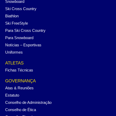
Snowboard
Ski Cross Country
Biathlon
Ski FreeStyle
Para Ski Cross Country
Para Snowboard
Notícias – Esportivas
Uniformes
ATLETAS
Fichas Técnicas
GOVERNANÇA
Atas & Reuniões
Estatuto
Conselho de Administração
Conselho de Ética