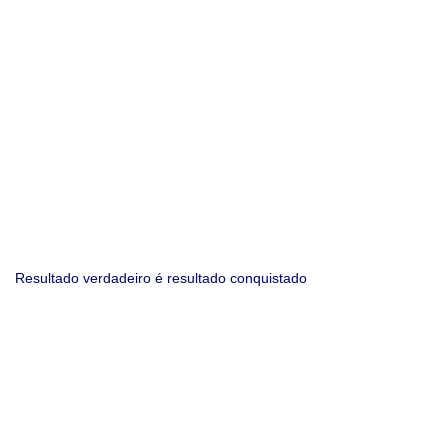
Resultado verdadeiro é resultado conquistado