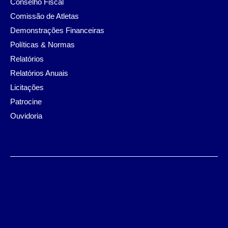
Conselho Fiscal
Comissão de Atletas
Demonstrações Financeiras
Políticas & Normas
Relatórios
Relatórios Anuais
Licitações
Patrocine
Ouvidoria