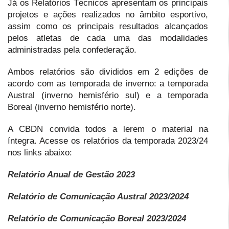
Já os Relatórios Técnicos apresentam os principais
projetos e ações realizados no âmbito esportivo,
assim como os principais resultados alcançados
pelos atletas de cada uma das modalidades
administradas pela confederação.
Ambos relatórios são divididos em 2 edições de
acordo com as temporada de inverno: a temporada
Austral (inverno hemisfério sul) e a temporada
Boreal (inverno hemisfério norte).
A CBDN convida todos a lerem o material na
íntegra. Acesse os relatórios da temporada 2023/24
nos links abaixo:
Relatório Anual de Gestão 2023
Relatório de Comunicação Austral 2023/2024
Relatório de Comunicação Boreal 2023/2024