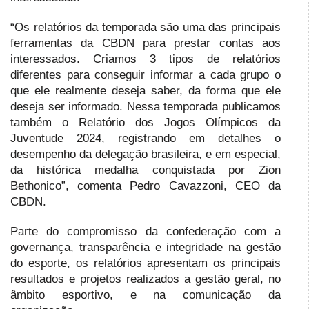
“Os relatórios da temporada são uma das principais
ferramentas da CBDN para prestar contas aos
interessados. Criamos 3 tipos de relatórios
diferentes para conseguir informar a cada grupo o
que ele realmente deseja saber, da forma que ele
deseja ser informado. Nessa temporada publicamos
também o Relatório dos Jogos Olímpicos da
Juventude 2024, registrando em detalhes o
desempenho da delegação brasileira, e em especial,
da histórica medalha conquistada por Zion
Bethonico”, comenta Pedro Cavazzoni, CEO da
CBDN.
Parte do compromisso da confederação com a
governança, transparência e integridade na gestão
do esporte, os relatórios apresentam os principais
resultados e projetos realizados a gestão geral, no
âmbito esportivo, e na comunicação da