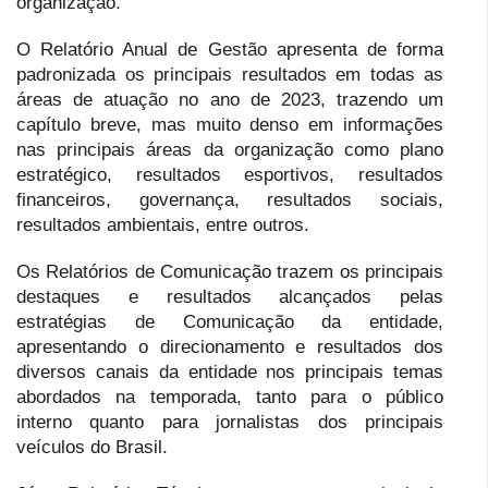
organização.
O Relatório Anual de Gestão apresenta de forma
padronizada os principais resultados em todas as
áreas de atuação no ano de 2023, trazendo um
capítulo breve, mas muito denso em informações
nas principais áreas da organização como plano
estratégico, resultados esportivos, resultados
financeiros, governança, resultados sociais,
resultados ambientais, entre outros.
Os Relatórios de Comunicação trazem os principais
destaques e resultados alcançados pelas
estratégias de Comunicação da entidade,
apresentando o direcionamento e resultados dos
diversos canais da entidade nos principais temas
abordados na temporada, tanto para o público
interno quanto para jornalistas dos principais
veículos do Brasil.