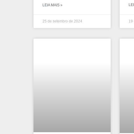
LEI
LEIA MAIS »
25 de setembro de 2024
19 