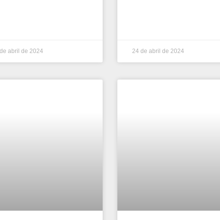
de abril de 2024
24 de abril de 2024