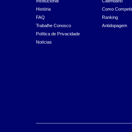
Institucional
Calendário
História
Como Competi
FAQ
Ranking
Trabalhe Conosco
Antidopagem
Política de Privacidade
Notícias