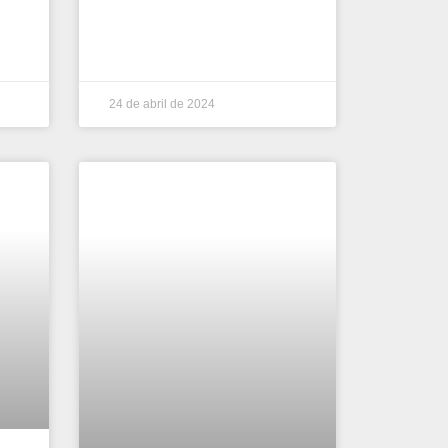
24 de abril de 2024