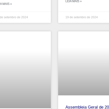
LEIA MAIS »
A MAIS »
de setembro de 2024
19 de setembro de 2024
Assembleia Geral de 2