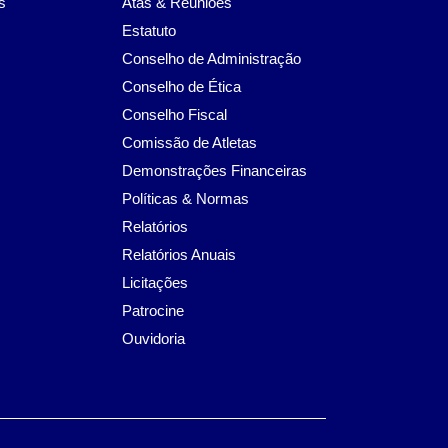
s
Atas & Reuniões
Estatuto
Conselho de Administração
Conselho de Ética
Conselho Fiscal
Comissão de Atletas
Demonstrações Financeiras
Políticas & Normas
Relatórios
Relatórios Anuais
Licitações
Patrocine
Ouvidoria