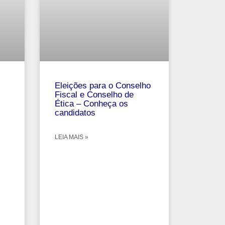
Eleições para o Conselho
Fiscal e Conselho de
Ética – Conheça os
candidatos
LEIA MAIS »