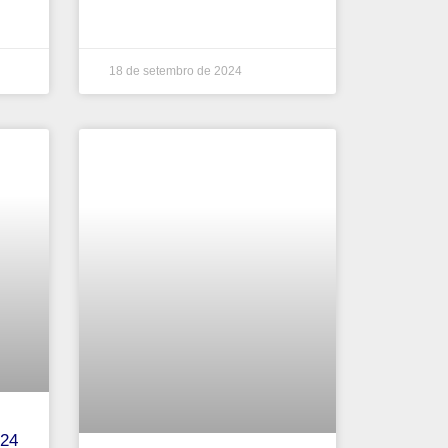
18 de setembro de 2024
024