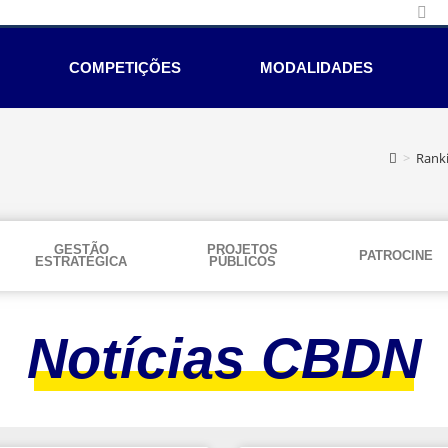
COMPETIÇÕES
MODALIDADES
>
Rank
GESTÃO
PROJETOS
PATROCINE
ESTRATÉGICA
PÚBLICOS
Notícias CBDN