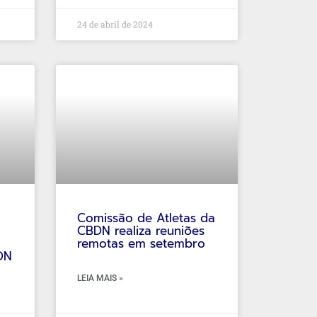
24 de abril de 2024
Comissão de Atletas da
CBDN realiza reuniões
remotas em setembro
DN
LEIA MAIS »