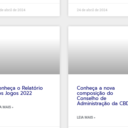
de abril de 2024
24 de abril de 2024
nheça o Relatório
Conheça a nova
os Jogos 2022
composição do
Conselho de
Administração da CB
A MAIS »
LEIA MAIS »