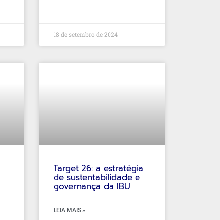
18 de setembro de 2024
Target 26: a estratégia
de sustentabilidade e
governança da IBU
LEIA MAIS »