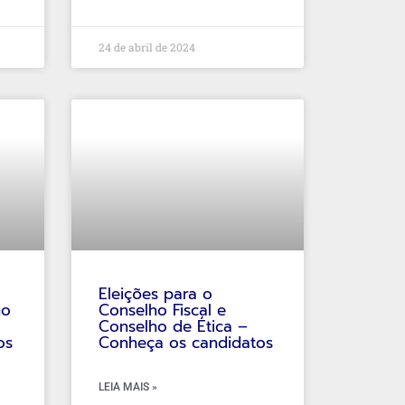
24 de abril de 2024
Eleições para o
ho
Conselho Fiscal e
Conselho de Ética –
os
Conheça os candidatos
LEIA MAIS »