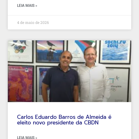
LEIA MAIS »
4 de maio de 2026
Carlos Eduardo Barros de Almeida é
eleito novo presidente da CBDN
LEIA MAIS »