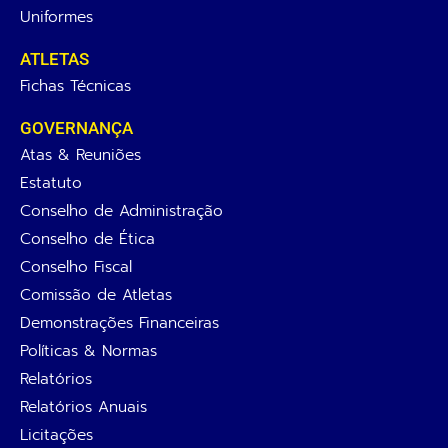
Uniformes
ATLETAS
Fichas Técnicas
GOVERNANÇA
Atas & Reuniões
Estatuto
Conselho de Administração
Conselho de Ética
Conselho Fiscal
Comissão de Atletas
Demonstrações Financeiras
Políticas & Normas
Relatórios
Relatórios Anuais
Licitações