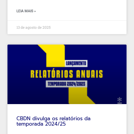
LEIA MAIS »
13 de agosto de 2025
CBDN divulga os relatórios da
temporada 2024/25