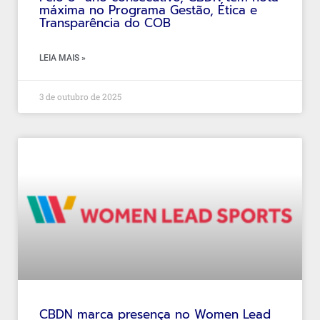
máxima no Programa Gestão, Ética e
Transparência do COB
LEIA MAIS »
3 de outubro de 2025
CBDN marca presença no Women Lead