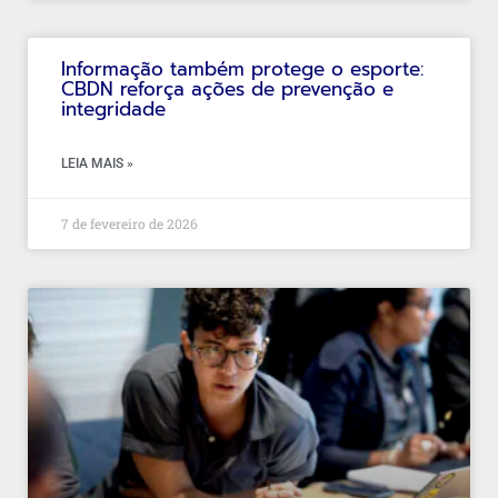
Informação também protege o esporte:
CBDN reforça ações de prevenção e
integridade
LEIA MAIS »
7 de fevereiro de 2026