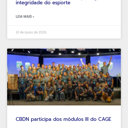
integridade do esporte
LEIA MAIS »
10 de maio de 2026
CBDN participa dos módulos III do CAGE