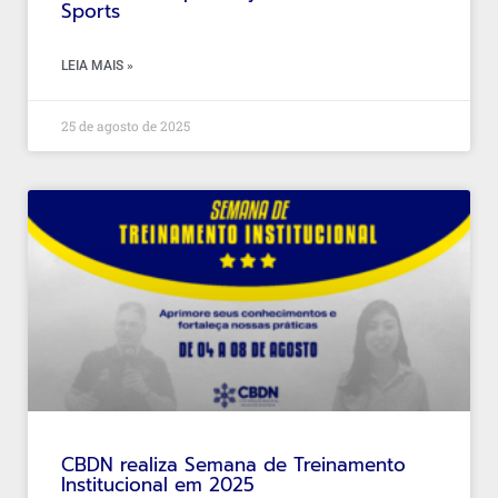
Sports
LEIA MAIS »
25 de agosto de 2025
CBDN realiza Semana de Treinamento
Institucional em 2025