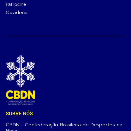
Patrocine
Ouvidoria
SOBRE NÓS
CBDN - Confederação Brasileira de Desportos na
Neve.