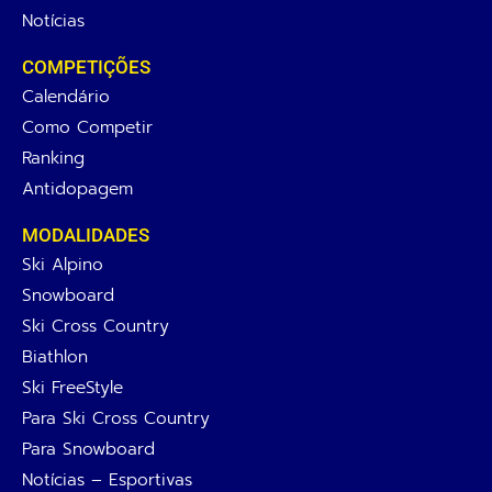
Notícias
COMPETIÇÕES
Calendário
Como Competir
Ranking
Antidopagem
MODALIDADES
Ski Alpino
Snowboard
Ski Cross Country
Biathlon
Ski FreeStyle
Para Ski Cross Country
Para Snowboard
Notícias – Esportivas