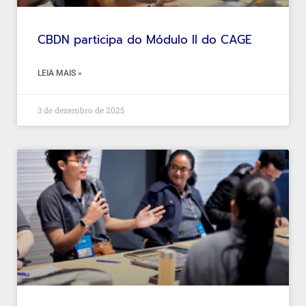
CBDN participa do Módulo II do CAGE
LEIA MAIS »
3 de dezembro de 2025