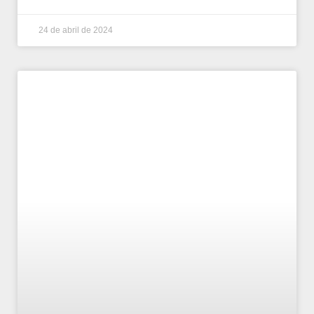
24 de abril de 2024