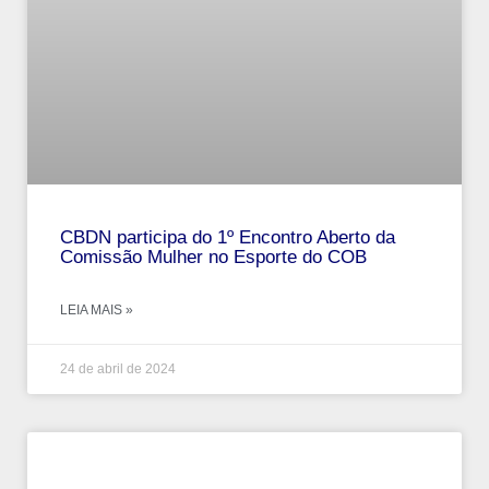
CBDN participa do 1º Encontro Aberto da
Comissão Mulher no Esporte do COB
LEIA MAIS »
24 de abril de 2024