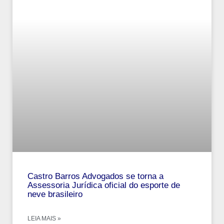
Castro Barros Advogados se torna a
Assessoria Jurídica oficial do esporte de
neve brasileiro
LEIA MAIS »