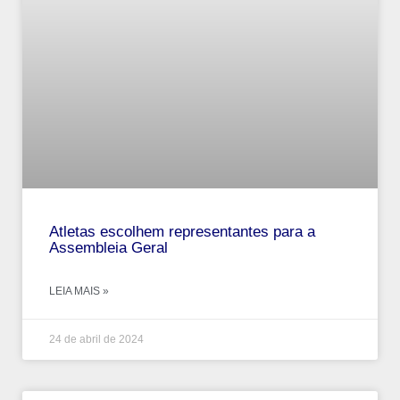
Atletas escolhem representantes para a
Assembleia Geral
LEIA MAIS »
24 de abril de 2024