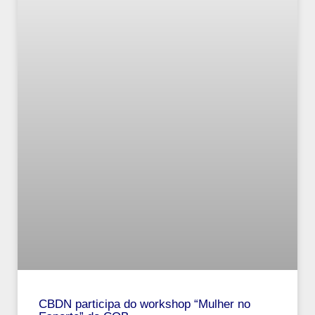
CBDN participa do workshop “Mulher no