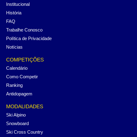
Institucional
História
FAQ
Trabalhe Conosco
Política de Privacidade
Notícias
COMPETIÇÕES
Calendário
Como Competir
Ranking
Antidopagem
MODALIDADES
Ski Alpino
Snowboard
Ski Cross Country