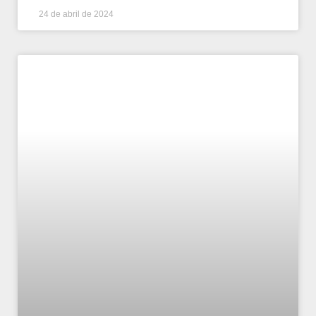
24 de abril de 2024