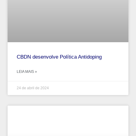
CBDN desenvolve Política Antidoping
LEIA MAIS »
24 de abril de 2024