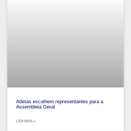
Atletas escolhem representantes para a
Assembleia Geral
LEIA MAIS »