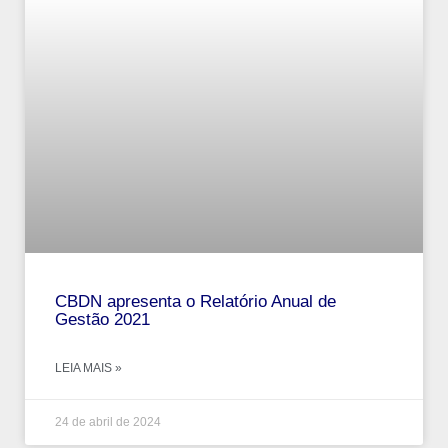
CBDN apresenta o Relatório Anual de
Gestão 2021
LEIA MAIS »
24 de abril de 2024