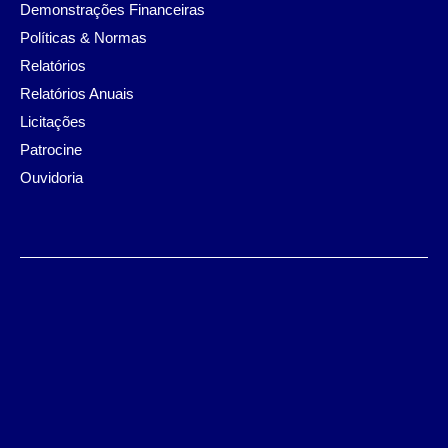
Demonstrações Financeiras
Políticas & Normas
Relatórios
Relatórios Anuais
Licitações
Patrocine
Ouvidoria