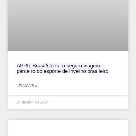
APRIL Brasil/Coris: o seguro viagem
parceiro do esporte de inverno brasileiro
LEIA MAIS »
24 de abril de 2024