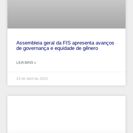
Assembleia geral da FIS apresenta avanços
de governança e equidade de gênero
LEIA MAIS »
24 de abril de 2024