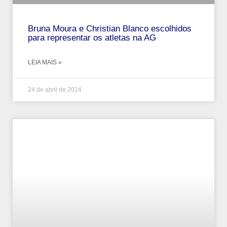
Bruna Moura e Christian Blanco escolhidos
para representar os atletas na AG
LEIA MAIS »
24 de abril de 2024