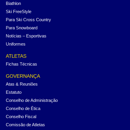
Biathlon
Ski FreeStyle
Para Ski Cross Country
Para Snowboard
Notícias – Esportivas
Uniformes
ATLETAS
Fichas Técnicas
GOVERNANÇA
Atas & Reuniões
Estatuto
Conselho de Administração
Conselho de Ética
Conselho Fiscal
Comissão de Atletas