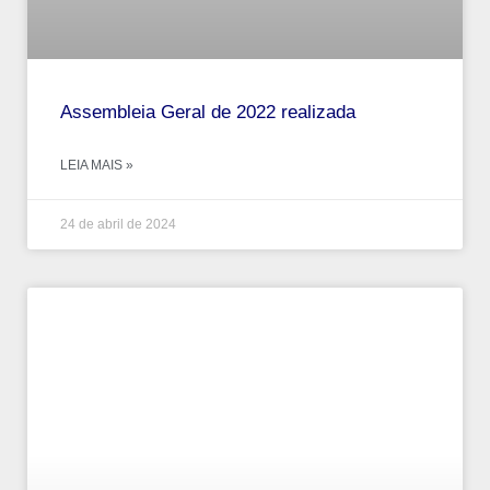
Assembleia Geral de 2022 realizada
LEIA MAIS »
24 de abril de 2024