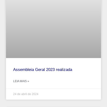
Assembleia Geral 2023 realizada
LEIA MAIS »
24 de abril de 2024