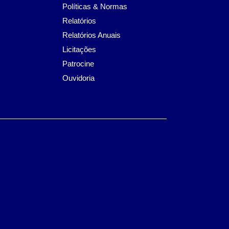
Políticas & Normas
Relatórios
Relatórios Anuais
Licitações
Patrocine
Ouvidoria