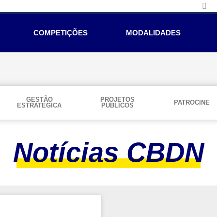
COMPETIÇÕES
MODALIDADES
GESTÃO
PROJETOS
PATROCINE
ESTRATÉGICA
PÚBLICOS
Notícias CBDN