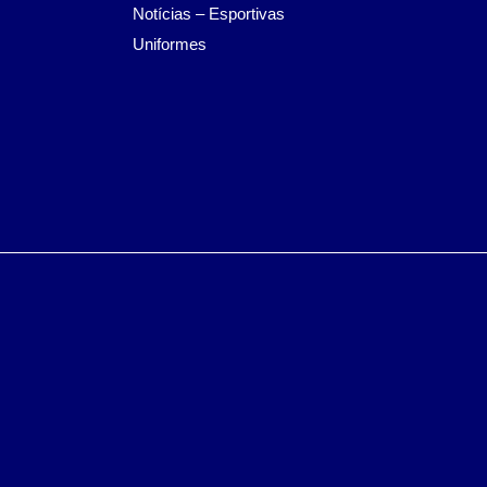
Notícias – Esportivas
Uniformes