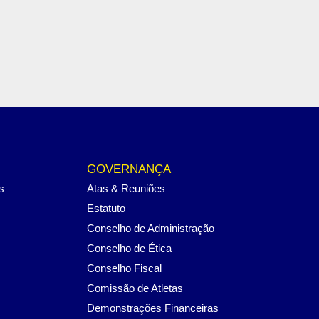
GOVERNANÇA
s
Atas & Reuniões
Estatuto
Conselho de Administração
Conselho de Ética
Conselho Fiscal
Comissão de Atletas
Demonstrações Financeiras