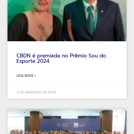
CBDN é premiada no Prêmio Sou do
Esporte 2024
LEIA MAIS »
13 de dezembro de 2024