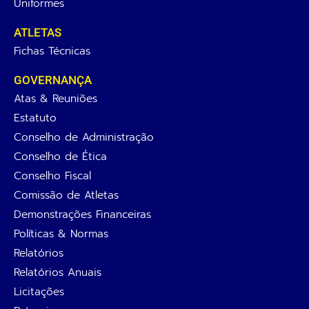
Uniformes
ATLETAS
Fichas Técnicas
GOVERNANÇA
Atas & Reuniões
Estatuto
Conselho de Administração
Conselho de Ética
Conselho Fiscal
Comissão de Atletas
Demonstrações Financeiras
Políticas & Normas
Relatórios
Relatórios Anuais
Licitações