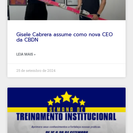
Gisele Cabrera assume como nova CEO
da CBDN
LEIA MAIS »
25 de setembro de 2024