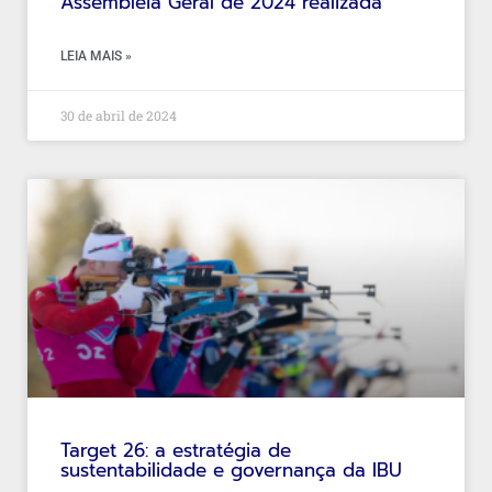
Assembleia Geral de 2024 realizada
LEIA MAIS »
30 de abril de 2024
Target 26: a estratégia de
sustentabilidade e governança da IBU