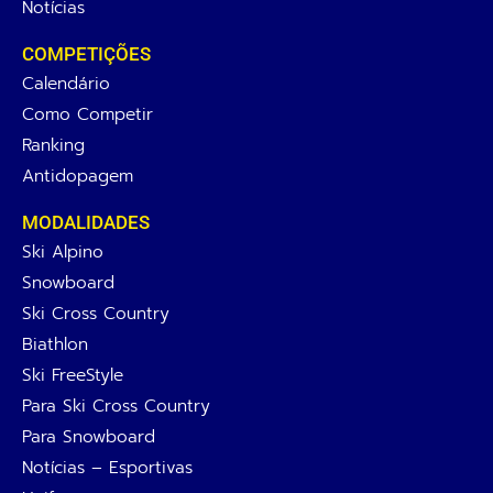
Notícias
COMPETIÇÕES
Calendário
Como Competir
Ranking
Antidopagem
MODALIDADES
Ski Alpino
Snowboard
Ski Cross Country
Biathlon
Ski FreeStyle
Para Ski Cross Country
Para Snowboard
Notícias – Esportivas