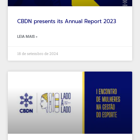
CBDN presents its Annual Report 2023
LEIA MAIS »
18 de setembro de 2024