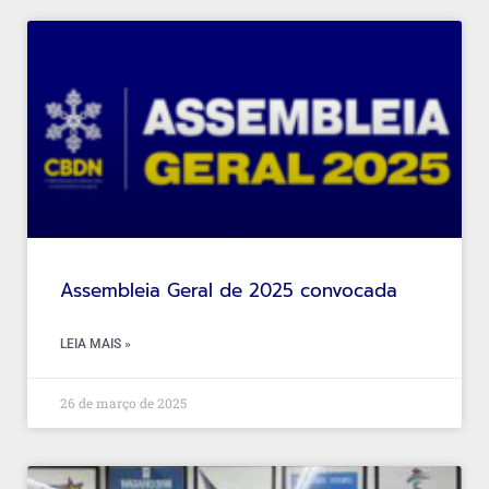
Assembleia Geral de 2025 convocada
LEIA MAIS »
26 de março de 2025