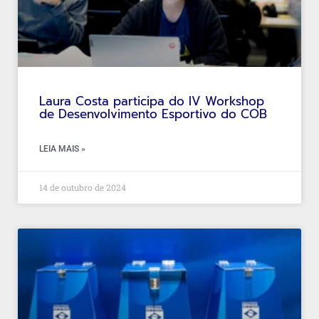
Laura Costa participa do IV Workshop
de Desenvolvimento Esportivo do COB
LEIA MAIS »
14 de outubro de 2024