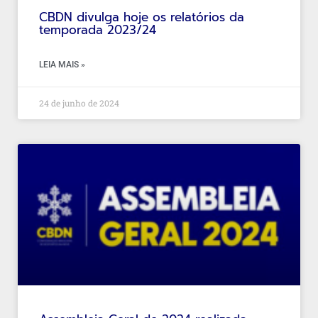
CBDN divulga hoje os relatórios da
temporada 2023/24
LEIA MAIS »
24 de junho de 2024