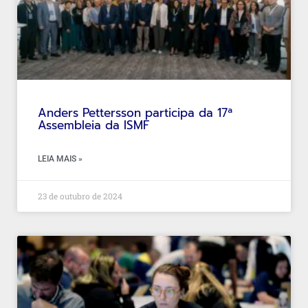
Anders Pettersson participa da 17ª
Assembleia da ISMF
LEIA MAIS »
23 de outubro de 2024