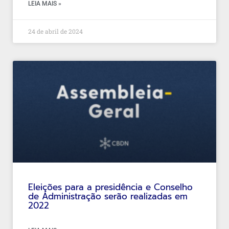
LEIA MAIS »
24 de abril de 2024
Eleições para a presidência e Conselho
de Administração serão realizadas em
2022