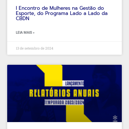
I Encontro de Mulheres na Gestão do
Esporte, do Programa Lado a Lado da
CBDN
LEIA MAIS »
13 de setembro de 2024