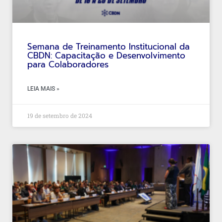
Semana de Treinamento Institucional da
CBDN: Capacitação e Desenvolvimento
para Colaboradores
LEIA MAIS »
19 de setembro de 2024