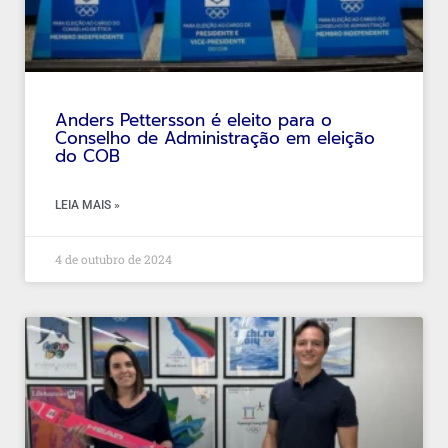
Anders Pettersson é eleito para o
Conselho de Administração em eleição
do COB
LEIA MAIS »
4 de outubro de 2024