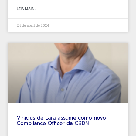
LEIA MAIS »
24 de abril de 2024
Vinicius de Lara assume como novo
Compliance Officer da CBDN