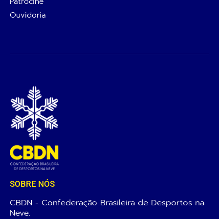
Patrocine
Ouvidoria
SOBRE NÓS
CBDN - Confederação Brasileira de Desportos na
Neve.