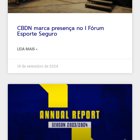
CBDN marca presença no I Fórum
Esporte Seguro
LEIA MAIS »
19 de setembro de 2024