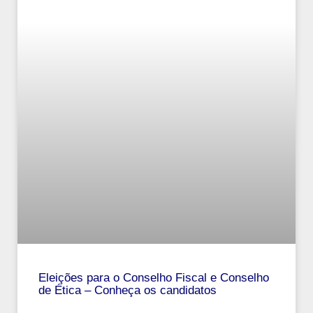
Eleições para o Conselho Fiscal e Conselho
de Ética – Conheça os candidatos