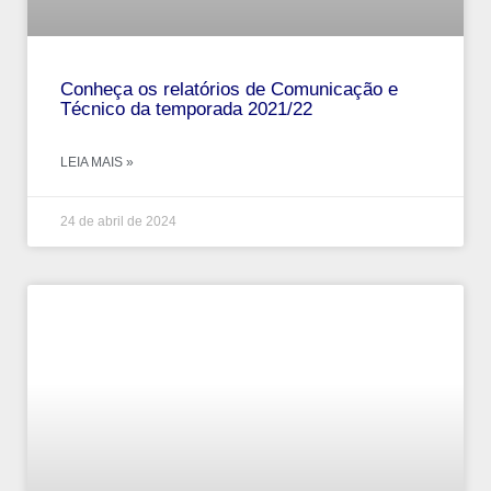
Conheça os relatórios de Comunicação e
Técnico da temporada 2021/22
LEIA MAIS »
24 de abril de 2024