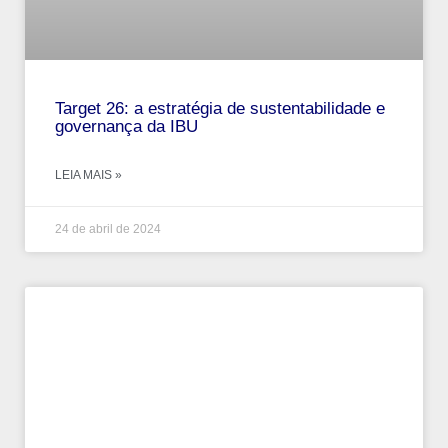
Target 26: a estratégia de sustentabilidade e
governança da IBU
LEIA MAIS »
24 de abril de 2024