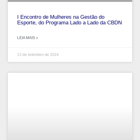
I Encontro de Mulheres na Gestão do
Esporte, do Programa Lado a Lado da CBDN
LEIA MAIS »
13 de setembro de 2024