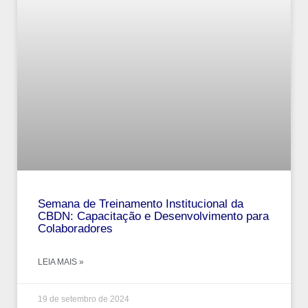
Semana de Treinamento Institucional da
CBDN: Capacitação e Desenvolvimento para
Colaboradores
LEIA MAIS »
19 de setembro de 2024