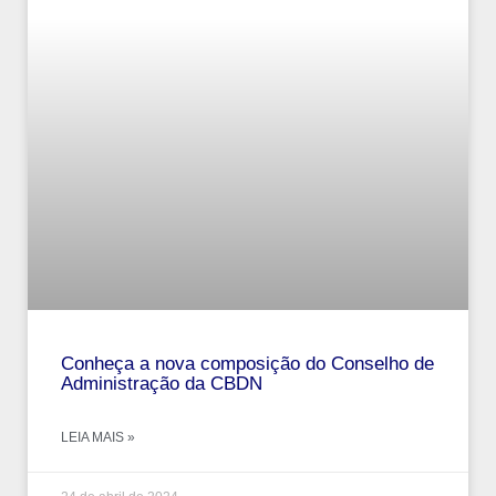
Conheça a nova composição do Conselho de
Administração da CBDN
LEIA MAIS »