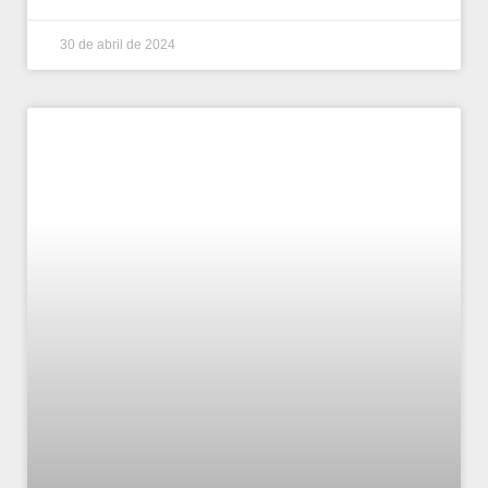
30 de abril de 2024