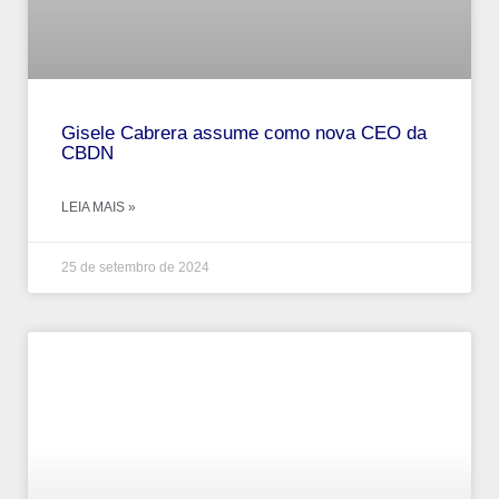
Gisele Cabrera assume como nova CEO da
CBDN
LEIA MAIS »
25 de setembro de 2024