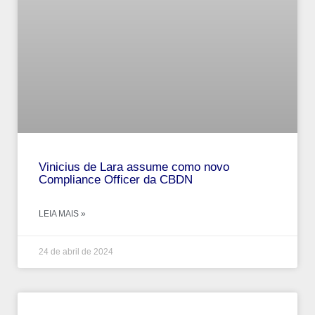
Vinicius de Lara assume como novo
Compliance Officer da CBDN
LEIA MAIS »
24 de abril de 2024