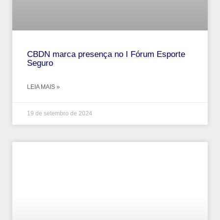
CBDN marca presença no I Fórum Esporte
Seguro
LEIA MAIS »
19 de setembro de 2024