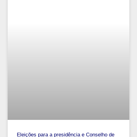
Eleições para a presidência e Conselho de