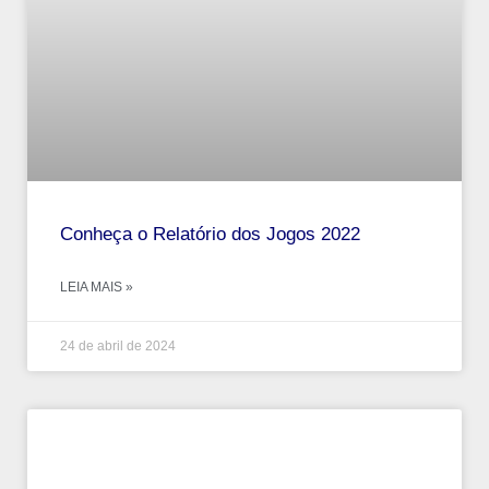
Conheça o Relatório dos Jogos 2022
LEIA MAIS »
24 de abril de 2024