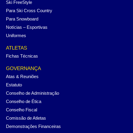
Ski FreeStyle
Para Ski Cross Country
Para Snowboard
Notícias – Esportivas
Uniformes
ATLETAS
Fichas Técnicas
GOVERNANÇA
Atas & Reuniões
Estatuto
Conselho de Administração
Conselho de Ética
Conselho Fiscal
Comissão de Atletas
Demonstrações Financeiras