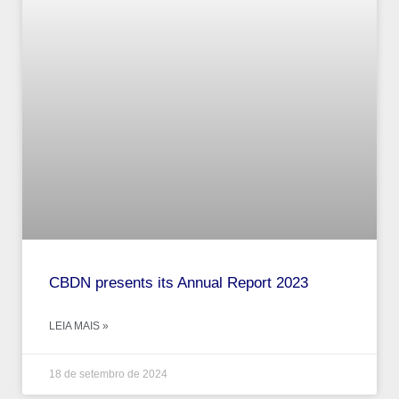
CBDN presents its Annual Report 2023
LEIA MAIS »
18 de setembro de 2024