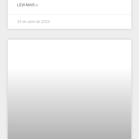
LEIA MAIS »
24 de abril de 2024