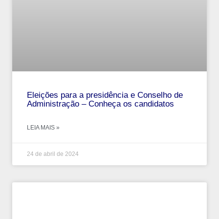
Eleições para a presidência e Conselho de
Administração – Conheça os candidatos
LEIA MAIS »
24 de abril de 2024