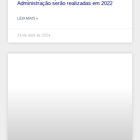
Administração serão realizadas em 2022
LEIA MAIS »
24 de abril de 2024