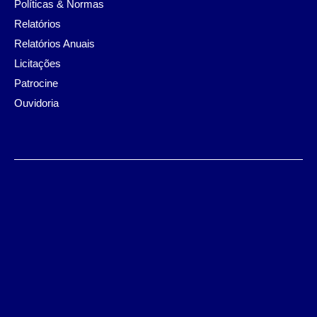
Políticas & Normas
Relatórios
Relatórios Anuais
Licitações
Patrocine
Ouvidoria