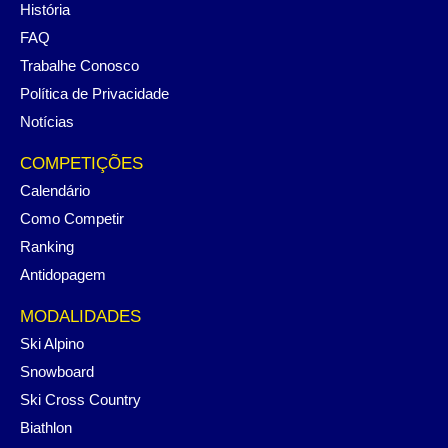
História
FAQ
Trabalhe Conosco
Política de Privacidade
Notícias
COMPETIÇÕES
Calendário
Como Competir
Ranking
Antidopagem
MODALIDADES
Ski Alpino
Snowboard
Ski Cross Country
Biathlon