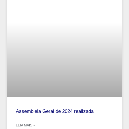
Assembleia Geral de 2024 realizada
LEIA MAIS »