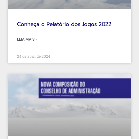
Conheça o Relatório dos Jogos 2022
LEIA MAIS »
24 de abril de 2024