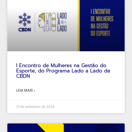
I Encontro de Mulheres na Gestão do
Esporte, do Programa Lado a Lado da
CBDN
LEIA MAIS »
13 de setembro de 2024