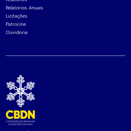
Relatórios Anuais
Licitações
Patrocine
Ouvidoria