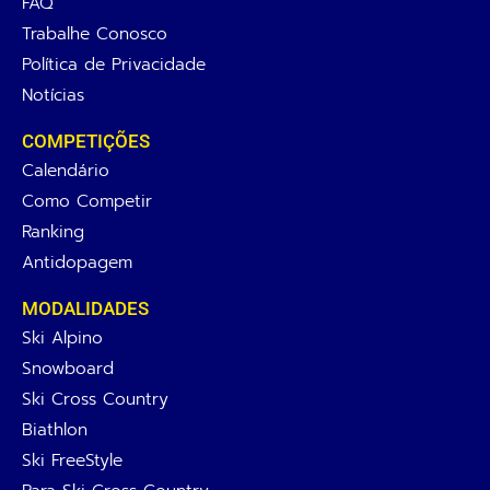
FAQ
Trabalhe Conosco
Política de Privacidade
Notícias
COMPETIÇÕES
Calendário
Como Competir
Ranking
Antidopagem
MODALIDADES
Ski Alpino
Snowboard
Ski Cross Country
Biathlon
Ski FreeStyle