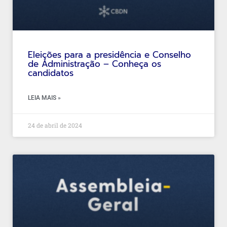
Eleições para a presidência e Conselho
de Administração – Conheça os
candidatos
LEIA MAIS »
24 de abril de 2024