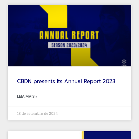
CBDN presents its Annual Report 2023
LEIA MAIS »
18 de setembro de 2024