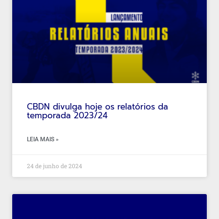
CBDN divulga hoje os relatórios da
temporada 2023/24
LEIA MAIS »
24 de junho de 2024