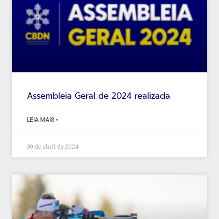
Assembleia Geral de 2024 realizada
LEIA MAIS »
30 de abril de 2024