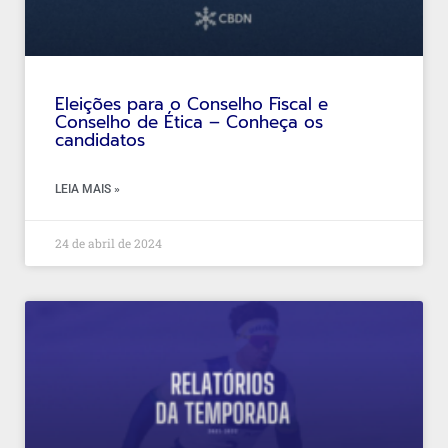
Eleições para o Conselho Fiscal e
Conselho de Ética – Conheça os
candidatos
LEIA MAIS »
24 de abril de 2024