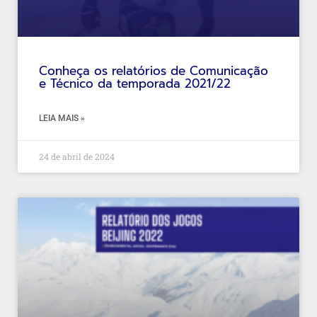
Conheça os relatórios de Comunicação
e Técnico da temporada 2021/22
LEIA MAIS »
24 de abril de 2024