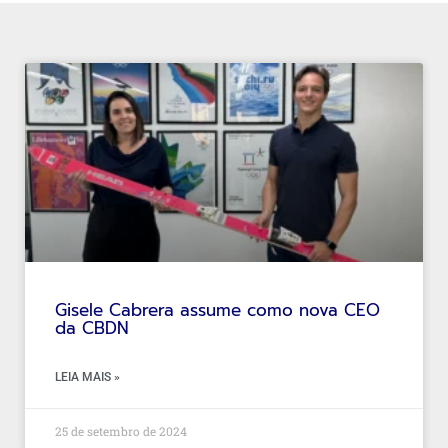
Gisele Cabrera assume como nova CEO
da CBDN
LEIA MAIS »
25 de setembro de 2024