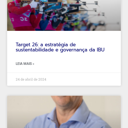
Target 26: a estratégia de
sustentabilidade e governança da IBU
LEIA MAIS »
24 de abril de 2024