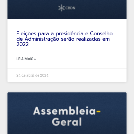
Eleições para a presidência e Conselho
de Administração serão realizadas em
2022
LEIA MAIS »
24 de abril de 2024