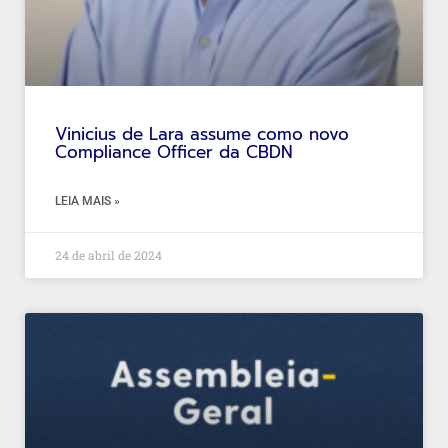
Vinicius de Lara assume como novo
Compliance Officer da CBDN
LEIA MAIS »
24 de abril de 2024