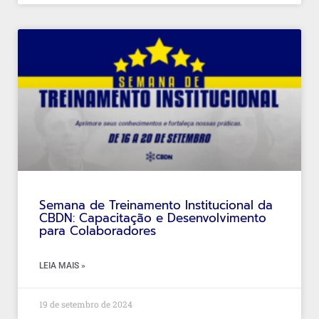
Semana de Treinamento Institucional da
CBDN: Capacitação e Desenvolvimento
para Colaboradores
LEIA MAIS »
19 de setembro de 2024