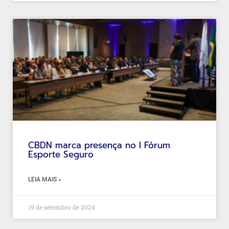
CBDN marca presença no I Fórum
Esporte Seguro
LEIA MAIS »
19 de setembro de 2024