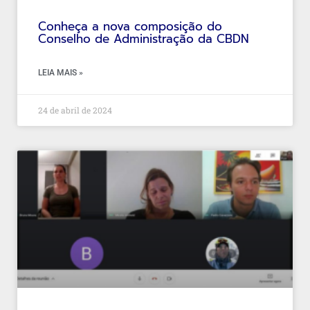
Conheça a nova composição do
Conselho de Administração da CBDN
LEIA MAIS »
24 de abril de 2024