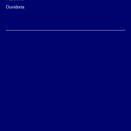
Ouvidoria