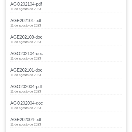
AGO202104-pdf
11 de agosto de 2023
AGE202101-pdf
11 de agosto de 2023
AGE202108-doc
11 de agosto de 2023
AGO202104-doc
11 de agosto de 2023
AGE202101-doc
11 de agosto de 2023
AGO202004-pdf
11 de agosto de 2023
AGO202004-doc
11 de agosto de 2023
AGE202004-pdf
11 de agosto de 2023