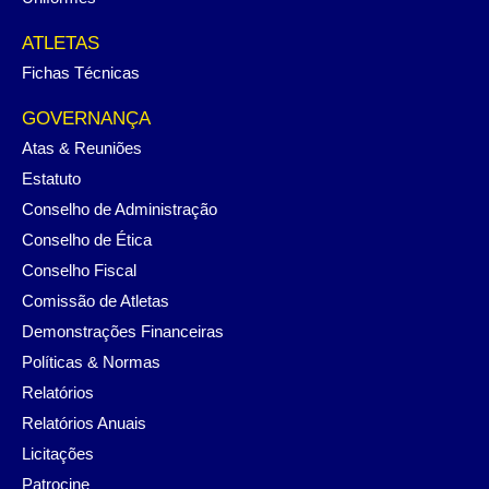
ATLETAS
Fichas Técnicas
GOVERNANÇA
Atas & Reuniões
Estatuto
Conselho de Administração
Conselho de Ética
Conselho Fiscal
Comissão de Atletas
Demonstrações Financeiras
Políticas & Normas
Relatórios
Relatórios Anuais
Licitações
Patrocine