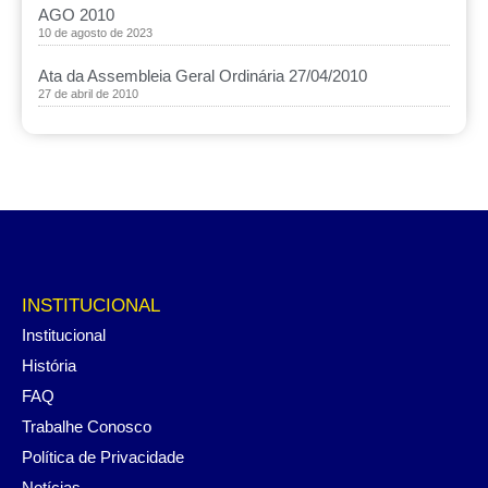
AGO 2010
10 de agosto de 2023
Ata da Assembleia Geral Ordinária 27/04/2010
27 de abril de 2010
INSTITUCIONAL
Institucional
História
FAQ
Trabalhe Conosco
Política de Privacidade
Notícias