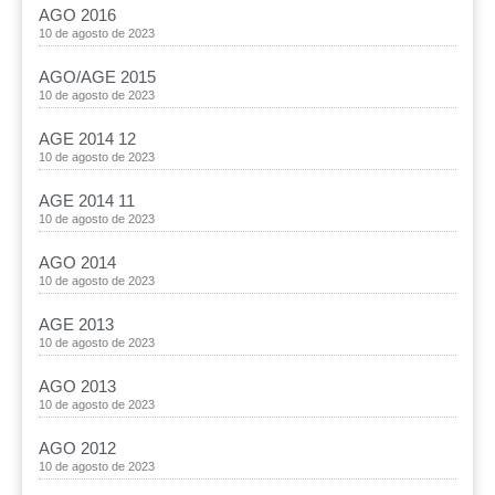
AGO 2016
10 de agosto de 2023
AGO/AGE 2015
10 de agosto de 2023
AGE 2014 12
10 de agosto de 2023
AGE 2014 11
10 de agosto de 2023
AGO 2014
10 de agosto de 2023
AGE 2013
10 de agosto de 2023
AGO 2013
10 de agosto de 2023
AGO 2012
10 de agosto de 2023