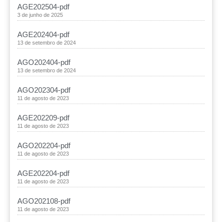
AGE202504-pdf
3 de junho de 2025
AGE202404-pdf
13 de setembro de 2024
AGO202404-pdf
13 de setembro de 2024
AGO202304-pdf
11 de agosto de 2023
AGE202209-pdf
11 de agosto de 2023
AGO202204-pdf
11 de agosto de 2023
AGE202204-pdf
11 de agosto de 2023
AGO202108-pdf
11 de agosto de 2023