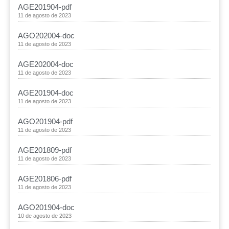
AGE201904-pdf
11 de agosto de 2023
AGO202004-doc
11 de agosto de 2023
AGE202004-doc
11 de agosto de 2023
AGE201904-doc
11 de agosto de 2023
AGO201904-pdf
11 de agosto de 2023
AGE201809-pdf
11 de agosto de 2023
AGE201806-pdf
11 de agosto de 2023
AGO201904-doc
10 de agosto de 2023