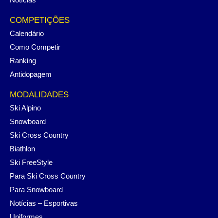
COMPETIÇÕES
Calendário
Como Competir
Ranking
Antidopagem
MODALIDADES
Ski Alpino
Snowboard
Ski Cross Country
Biathlon
Ski FreeStyle
Para Ski Cross Country
Para Snowboard
Notícias – Esportivas
Uniformes