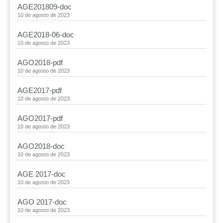
AGE201809-doc
10 de agosto de 2023
AGE2018-06-doc
10 de agosto de 2023
AGO2018-pdf
10 de agosto de 2023
AGE2017-pdf
10 de agosto de 2023
AGO2017-pdf
10 de agosto de 2023
AGO2018-doc
10 de agosto de 2023
AGE 2017-doc
10 de agosto de 2023
AGO 2017-doc
10 de agosto de 2023