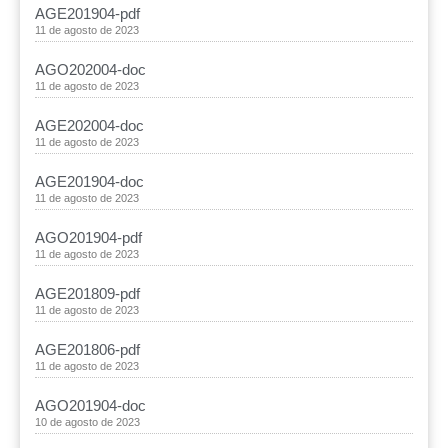
AGE201904-pdf
11 de agosto de 2023
AGO202004-doc
11 de agosto de 2023
AGE202004-doc
11 de agosto de 2023
AGE201904-doc
11 de agosto de 2023
AGO201904-pdf
11 de agosto de 2023
AGE201809-pdf
11 de agosto de 2023
AGE201806-pdf
11 de agosto de 2023
AGO201904-doc
10 de agosto de 2023