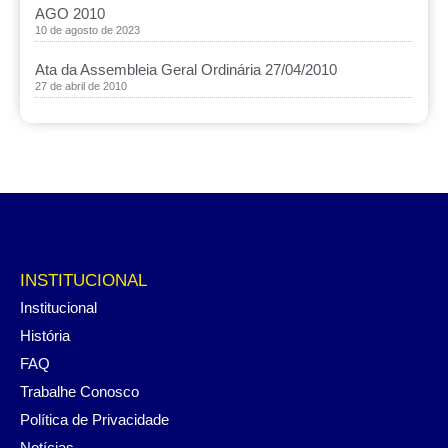
AGO 2010
10 de agosto de 2023
Ata da Assembleia Geral Ordinária 27/04/2010
27 de abril de 2010
INSTITUCIONAL
Institucional
História
FAQ
Trabalhe Conosco
Política de Privacidade
Notícias