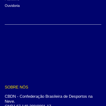
Ouvidoria
SOBRE NÓS
CBDN - Confederação Brasileira de Desportos na
Neve.