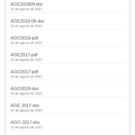
AGE201809-doc
10 de agosto de 2023
AGE2018-06-doc
10 de agosto de 2023
AGO2018-pdf
10 de agosto de 2023
AGE2017-pdf
10 de agosto de 2023
AGO2017-pdf
10 de agosto de 2023
AGO2018-doc
10 de agosto de 2023
AGE 2017-doc
10 de agosto de 2023
AGO 2017-doc
10 de agosto de 2023