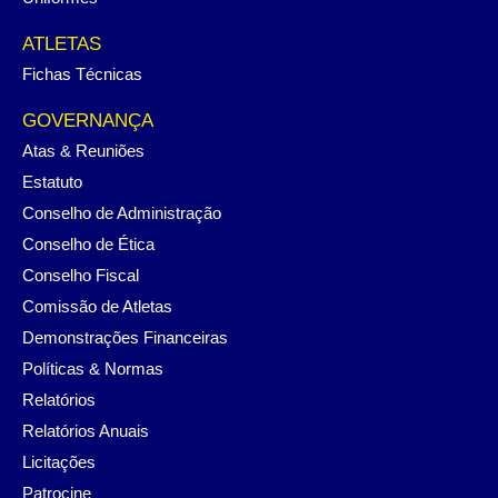
ATLETAS
Fichas Técnicas
GOVERNANÇA
Atas & Reuniões
Estatuto
Conselho de Administração
Conselho de Ética
Conselho Fiscal
Comissão de Atletas
Demonstrações Financeiras
Políticas & Normas
Relatórios
Relatórios Anuais
Licitações
Patrocine