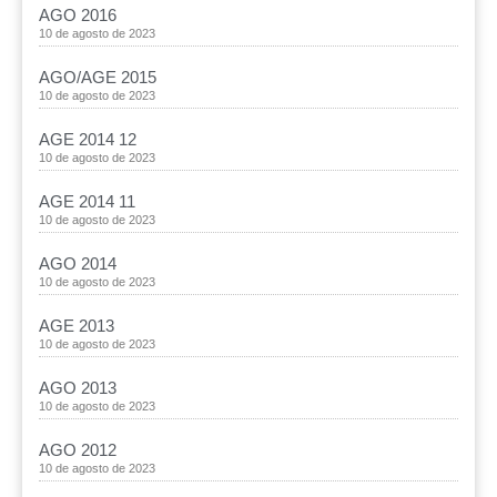
AGO 2016
10 de agosto de 2023
AGO/AGE 2015
10 de agosto de 2023
AGE 2014 12
10 de agosto de 2023
AGE 2014 11
10 de agosto de 2023
AGO 2014
10 de agosto de 2023
AGE 2013
10 de agosto de 2023
AGO 2013
10 de agosto de 2023
AGO 2012
10 de agosto de 2023