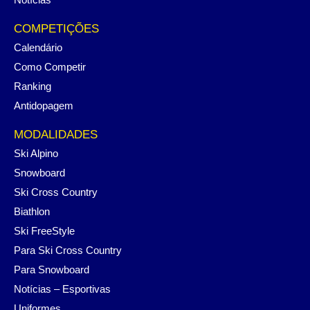
COMPETIÇÕES
Calendário
Como Competir
Ranking
Antidopagem
MODALIDADES
Ski Alpino
Snowboard
Ski Cross Country
Biathlon
Ski FreeStyle
Para Ski Cross Country
Para Snowboard
Notícias – Esportivas
Uniformes