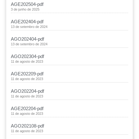
AGE202504-pdf
3 de junho de 2025
AGE202404-pdf
13 de setembro de 2024
AGO202404-pdf
13 de setembro de 2024
AGO202304-pdf
11 de agosto de 2023
AGE202209-pdf
11 de agosto de 2023
AGO202204-pdf
11 de agosto de 2023
AGE202204-pdf
11 de agosto de 2023
AGO202108-pdf
11 de agosto de 2023