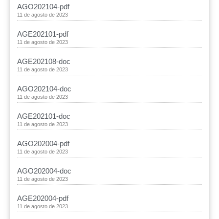
AGO202104-pdf
11 de agosto de 2023
AGE202101-pdf
11 de agosto de 2023
AGE202108-doc
11 de agosto de 2023
AGO202104-doc
11 de agosto de 2023
AGE202101-doc
11 de agosto de 2023
AGO202004-pdf
11 de agosto de 2023
AGO202004-doc
11 de agosto de 2023
AGE202004-pdf
11 de agosto de 2023