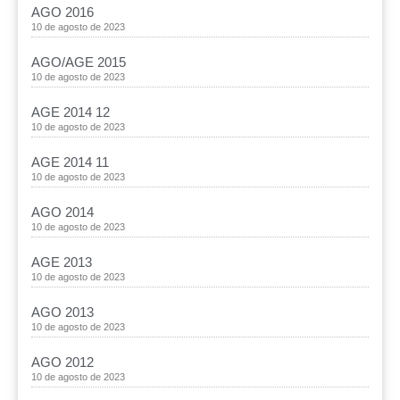
AGO 2016
10 de agosto de 2023
AGO/AGE 2015
10 de agosto de 2023
AGE 2014 12
10 de agosto de 2023
AGE 2014 11
10 de agosto de 2023
AGO 2014
10 de agosto de 2023
AGE 2013
10 de agosto de 2023
AGO 2013
10 de agosto de 2023
AGO 2012
10 de agosto de 2023