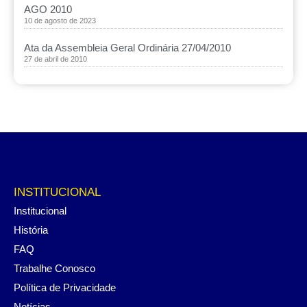
AGO 2010
10 de agosto de 2023
Ata da Assembleia Geral Ordinária 27/04/2010
27 de abril de 2010
INSTITUCIONAL
Institucional
História
FAQ
Trabalhe Conosco
Política de Privacidade
Notícias