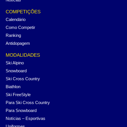
COMPETIÇÕES
Calendário
Como Competir
Ranking
Antidopagem
MODALIDADES
Ski Alpino
Snowboard
Ski Cross Country
Biathlon
Ski FreeStyle
Para Ski Cross Country
Para Snowboard
Notícias – Esportivas
Uniformes