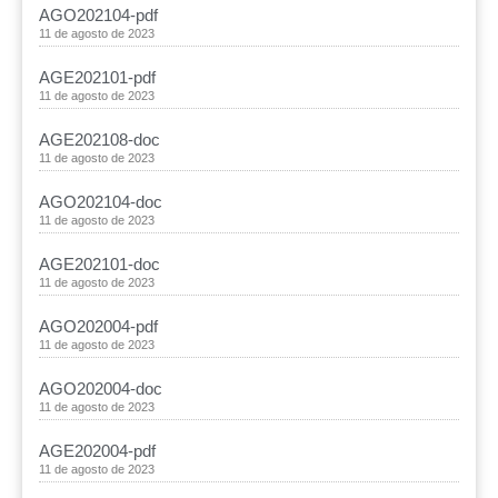
AGO202104-pdf
11 de agosto de 2023
AGE202101-pdf
11 de agosto de 2023
AGE202108-doc
11 de agosto de 2023
AGO202104-doc
11 de agosto de 2023
AGE202101-doc
11 de agosto de 2023
AGO202004-pdf
11 de agosto de 2023
AGO202004-doc
11 de agosto de 2023
AGE202004-pdf
11 de agosto de 2023