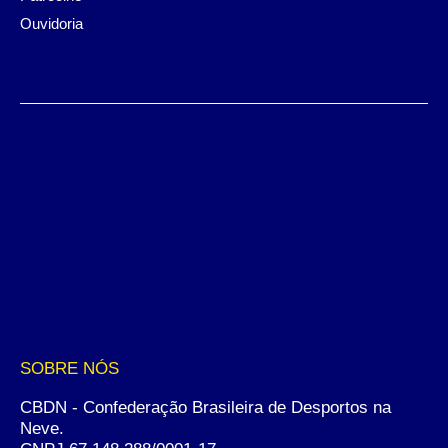
Ouvidoria
SOBRE NÓS
CBDN - Confederação Brasileira de Desportos na
Neve.