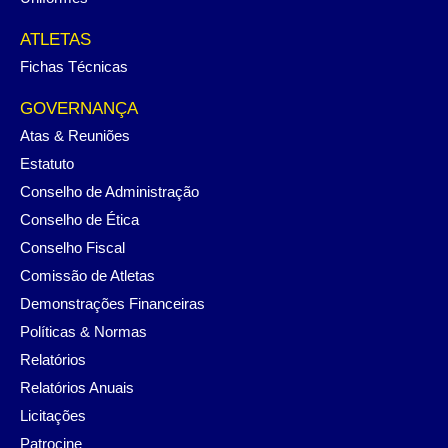
ATLETAS
Fichas Técnicas
GOVERNANÇA
Atas & Reuniões
Estatuto
Conselho de Administração
Conselho de Ética
Conselho Fiscal
Comissão de Atletas
Demonstrações Financeiras
Políticas & Normas
Relatórios
Relatórios Anuais
Licitações
Patrocine