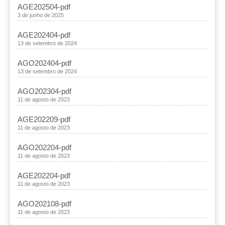
AGE202504-pdf
3 de junho de 2025
AGE202404-pdf
13 de setembro de 2024
AGO202404-pdf
13 de setembro de 2024
AGO202304-pdf
11 de agosto de 2023
AGE202209-pdf
11 de agosto de 2023
AGO202204-pdf
11 de agosto de 2023
AGE202204-pdf
11 de agosto de 2023
AGO202108-pdf
11 de agosto de 2023