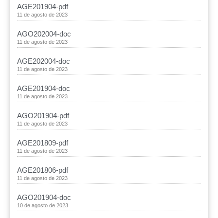
AGE201904-pdf
11 de agosto de 2023
AGO202004-doc
11 de agosto de 2023
AGE202004-doc
11 de agosto de 2023
AGE201904-doc
11 de agosto de 2023
AGO201904-pdf
11 de agosto de 2023
AGE201809-pdf
11 de agosto de 2023
AGE201806-pdf
11 de agosto de 2023
AGO201904-doc
10 de agosto de 2023