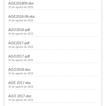
AGE201809-doc
10 de agosto de 2023
AGE2018-06-doc
10 de agosto de 2023
AGO2018-pdf
10 de agosto de 2023
AGE2017-pdf
10 de agosto de 2023
AGO2017-pdf
10 de agosto de 2023
AGO2018-doc
10 de agosto de 2023
AGE 2017-doc
10 de agosto de 2023
AGO 2017-doc
10 de agosto de 2023