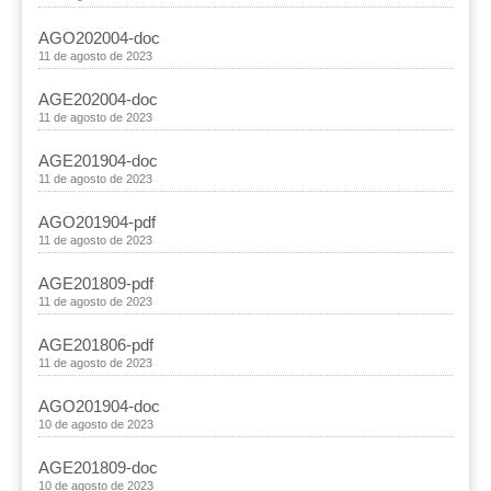
AGO202004-doc
11 de agosto de 2023
AGE202004-doc
11 de agosto de 2023
AGE201904-doc
11 de agosto de 2023
AGO201904-pdf
11 de agosto de 2023
AGE201809-pdf
11 de agosto de 2023
AGE201806-pdf
11 de agosto de 2023
AGO201904-doc
10 de agosto de 2023
AGE201809-doc
10 de agosto de 2023