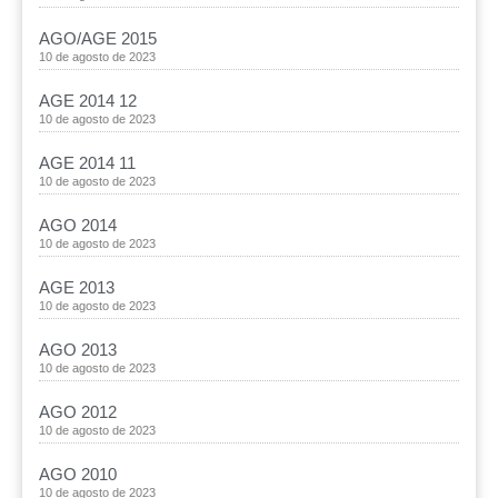
AGO/AGE 2015
10 de agosto de 2023
AGE 2014 12
10 de agosto de 2023
AGE 2014 11
10 de agosto de 2023
AGO 2014
10 de agosto de 2023
AGE 2013
10 de agosto de 2023
AGO 2013
10 de agosto de 2023
AGO 2012
10 de agosto de 2023
AGO 2010
10 de agosto de 2023