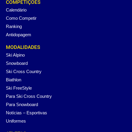
COMPETIÇÕES
Calendário
Como Competir
Ranking
Antidopagem
MODALIDADES
Ski Alpino
Snowboard
Ski Cross Country
Biathlon
Ski FreeStyle
Para Ski Cross Country
Para Snowboard
Notícias – Esportivas
Uniformes