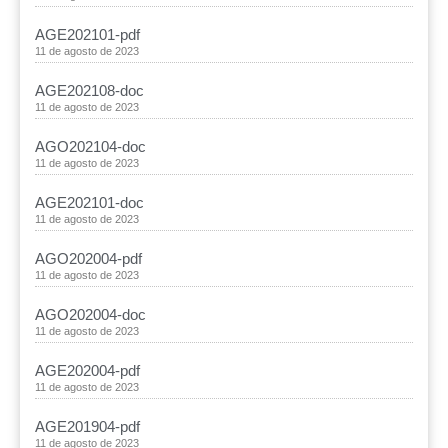
AGE202101-pdf
11 de agosto de 2023
AGE202108-doc
11 de agosto de 2023
AGO202104-doc
11 de agosto de 2023
AGE202101-doc
11 de agosto de 2023
AGO202004-pdf
11 de agosto de 2023
AGO202004-doc
11 de agosto de 2023
AGE202004-pdf
11 de agosto de 2023
AGE201904-pdf
11 de agosto de 2023