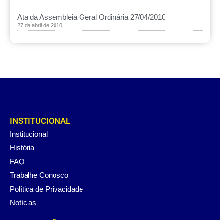
Ata da Assembleia Geral Ordinária 27/04/2010
27 de abril de 2010
INSTITUCIONAL
Institucional
História
FAQ
Trabalhe Conosco
Política de Privacidade
Notícias