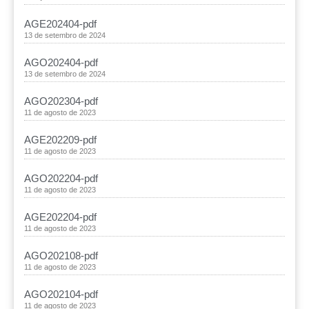
AGE202404-pdf
13 de setembro de 2024
AGO202404-pdf
13 de setembro de 2024
AGO202304-pdf
11 de agosto de 2023
AGE202209-pdf
11 de agosto de 2023
AGO202204-pdf
11 de agosto de 2023
AGE202204-pdf
11 de agosto de 2023
AGO202108-pdf
11 de agosto de 2023
AGO202104-pdf
11 de agosto de 2023