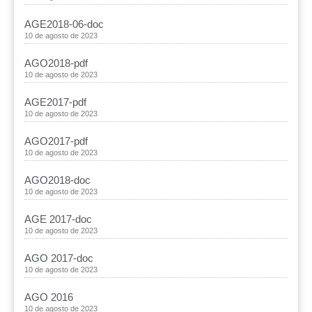
AGE2018-06-doc
10 de agosto de 2023
AGO2018-pdf
10 de agosto de 2023
AGE2017-pdf
10 de agosto de 2023
AGO2017-pdf
10 de agosto de 2023
AGO2018-doc
10 de agosto de 2023
AGE 2017-doc
10 de agosto de 2023
AGO 2017-doc
10 de agosto de 2023
AGO 2016
10 de agosto de 2023