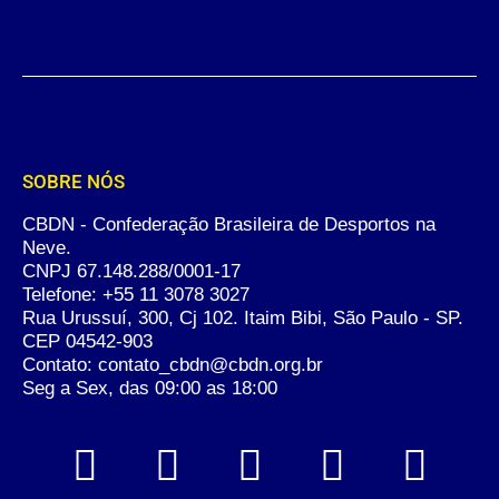
SOBRE NÓS
CBDN - Confederação Brasileira de Desportos na
Neve.
CNPJ 67.148.288/0001-17
Telefone:
+55 11 3078 3027
Rua Urussuí, 300, Cj 102. Itaim Bibi, São Paulo - SP.
CEP 04542-903
Contato: contato_cbdn@cbdn.org.br
Seg a Sex, das 09:00 as 18:00