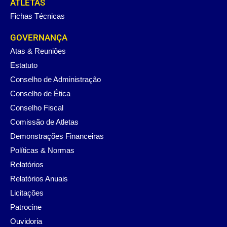
ATLETAS
Fichas Técnicas
GOVERNANÇA
Atas & Reuniões
Estatuto
Conselho de Administração
Conselho de Ética
Conselho Fiscal
Comissão de Atletas
Demonstrações Financeiras
Políticas & Normas
Relatórios
Relatórios Anuais
Licitações
Patrocine
Ouvidoria