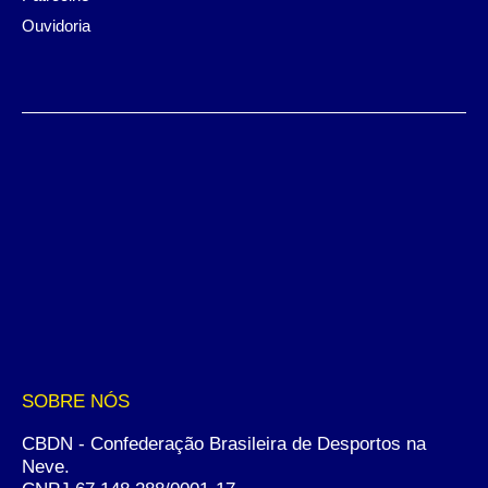
Ouvidoria
SOBRE NÓS
CBDN - Confederação Brasileira de Desportos na
Neve.