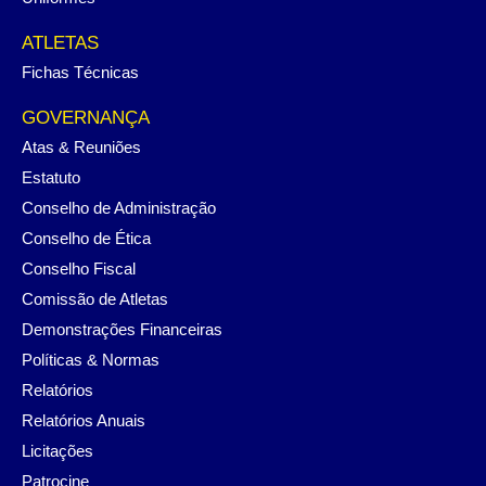
ATLETAS
Fichas Técnicas
GOVERNANÇA
Atas & Reuniões
Estatuto
Conselho de Administração
Conselho de Ética
Conselho Fiscal
Comissão de Atletas
Demonstrações Financeiras
Políticas & Normas
Relatórios
Relatórios Anuais
Licitações
Patrocine