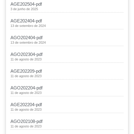
AGE202504-pdf
3 de junho de 2025
AGE202404-pdf
13 de setembro de 2024
AGO202404-pdf
13 de setembro de 2024
AGO202304-pdf
11 de agosto de 2023
AGE202209-pdf
11 de agosto de 2023
AGO202204-pdf
11 de agosto de 2023
AGE202204-pdf
11 de agosto de 2023
AGO202108-pdf
11 de agosto de 2023