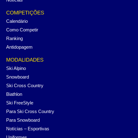
COMPETIÇÕES
Calendário
Como Competir
Ranking
Antidopagem
MODALIDADES
Ski Alpino
Snowboard
Ski Cross Country
Biathlon
Ski FreeStyle
Para Ski Cross Country
Para Snowboard
Notícias – Esportivas
Uniformes