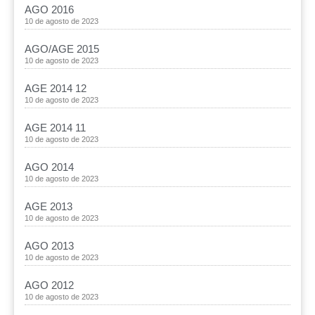
AGO 2016
10 de agosto de 2023
AGO/AGE 2015
10 de agosto de 2023
AGE 2014 12
10 de agosto de 2023
AGE 2014 11
10 de agosto de 2023
AGO 2014
10 de agosto de 2023
AGE 2013
10 de agosto de 2023
AGO 2013
10 de agosto de 2023
AGO 2012
10 de agosto de 2023