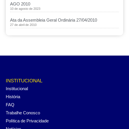
AGO 2010
10 de agosto de 2023
Ata da Assembleia Geral Ordinária 27/04/2010
27 de abril de 2010
INSTITUCIONAL
Institucional
História
FAQ
Trabalhe Conosco
Política de Privacidade
Notícias