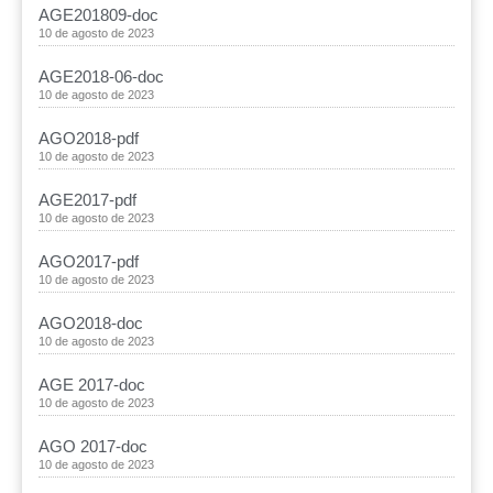
AGE201809-doc
10 de agosto de 2023
AGE2018-06-doc
10 de agosto de 2023
AGO2018-pdf
10 de agosto de 2023
AGE2017-pdf
10 de agosto de 2023
AGO2017-pdf
10 de agosto de 2023
AGO2018-doc
10 de agosto de 2023
AGE 2017-doc
10 de agosto de 2023
AGO 2017-doc
10 de agosto de 2023