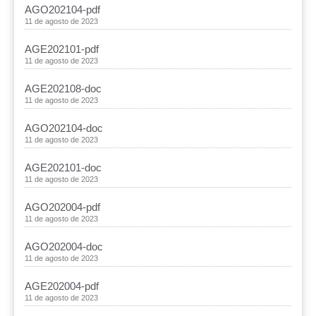
AGO202104-pdf
11 de agosto de 2023
AGE202101-pdf
11 de agosto de 2023
AGE202108-doc
11 de agosto de 2023
AGO202104-doc
11 de agosto de 2023
AGE202101-doc
11 de agosto de 2023
AGO202004-pdf
11 de agosto de 2023
AGO202004-doc
11 de agosto de 2023
AGE202004-pdf
11 de agosto de 2023