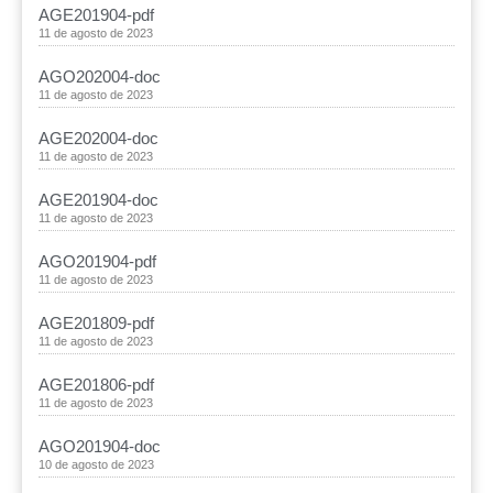
AGE201904-pdf
11 de agosto de 2023
AGO202004-doc
11 de agosto de 2023
AGE202004-doc
11 de agosto de 2023
AGE201904-doc
11 de agosto de 2023
AGO201904-pdf
11 de agosto de 2023
AGE201809-pdf
11 de agosto de 2023
AGE201806-pdf
11 de agosto de 2023
AGO201904-doc
10 de agosto de 2023