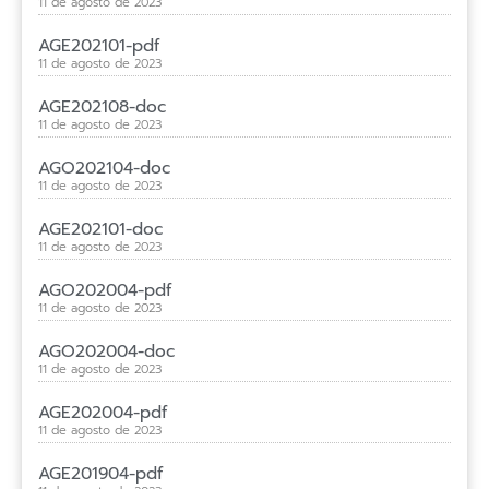
11 de agosto de 2023
AGE202101-pdf
11 de agosto de 2023
AGE202108-doc
11 de agosto de 2023
AGO202104-doc
11 de agosto de 2023
AGE202101-doc
11 de agosto de 2023
AGO202004-pdf
11 de agosto de 2023
AGO202004-doc
11 de agosto de 2023
AGE202004-pdf
11 de agosto de 2023
AGE201904-pdf