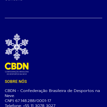
SOBRE NÓS
CBDN - Confederação Brasileira de Desportos na
Neve.
CNPJ 67.148.288/0001-17
Telefone:
+55 11 3078 3027