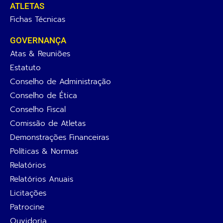
ATLETAS
Fichas Técnicas
GOVERNANÇA
Atas & Reuniões
Estatuto
Conselho de Administração
Conselho de Ética
Conselho Fiscal
Comissão de Atletas
Demonstrações Financeiras
Políticas & Normas
Relatórios
Relatórios Anuais
Licitações
Patrocine
Ouvidoria