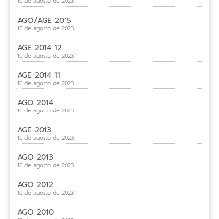
10 de agosto de 2023
AGO/AGE 2015
10 de agosto de 2023
AGE 2014 12
10 de agosto de 2023
AGE 2014 11
10 de agosto de 2023
AGO 2014
10 de agosto de 2023
AGE 2013
10 de agosto de 2023
AGO 2013
10 de agosto de 2023
AGO 2012
10 de agosto de 2023
AGO 2010