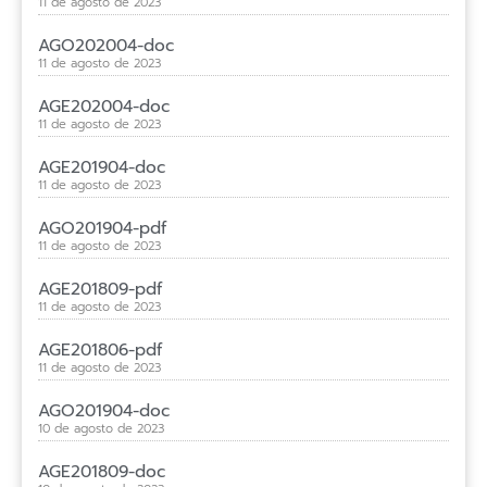
11 de agosto de 2023
AGO202004-doc
11 de agosto de 2023
AGE202004-doc
11 de agosto de 2023
AGE201904-doc
11 de agosto de 2023
AGO201904-pdf
11 de agosto de 2023
AGE201809-pdf
11 de agosto de 2023
AGE201806-pdf
11 de agosto de 2023
AGO201904-doc
10 de agosto de 2023
AGE201809-doc