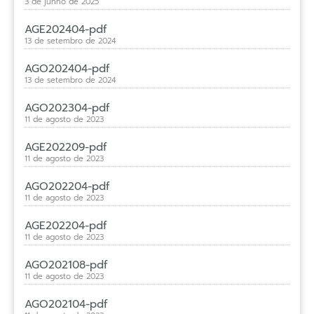
3 de junho de 2025
AGE202404-pdf
13 de setembro de 2024
AGO202404-pdf
13 de setembro de 2024
AGO202304-pdf
11 de agosto de 2023
AGE202209-pdf
11 de agosto de 2023
AGO202204-pdf
11 de agosto de 2023
AGE202204-pdf
11 de agosto de 2023
AGO202108-pdf
11 de agosto de 2023
AGO202104-pdf