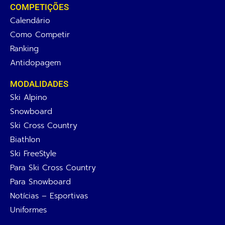
COMPETIÇÕES
Calendário
Como Competir
Ranking
Antidopagem
MODALIDADES
Ski Alpino
Snowboard
Ski Cross Country
Biathlon
Ski FreeStyle
Para Ski Cross Country
Para Snowboard
Notícias – Esportivas
Uniformes