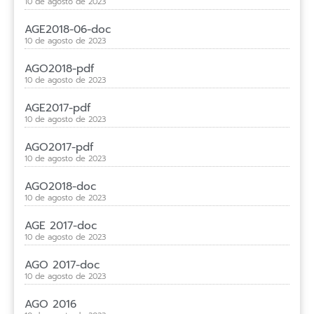
10 de agosto de 2023
AGE2018-06-doc
10 de agosto de 2023
AGO2018-pdf
10 de agosto de 2023
AGE2017-pdf
10 de agosto de 2023
AGO2017-pdf
10 de agosto de 2023
AGO2018-doc
10 de agosto de 2023
AGE 2017-doc
10 de agosto de 2023
AGO 2017-doc
10 de agosto de 2023
AGO 2016