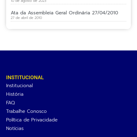
10 de agosto de 2023
Ata da Assembleia Geral Ordinária 27/04/2010
27 de abril de 2010
INSTITUCIONAL
Institucional
História
FAQ
Trabalhe Conosco
Política de Privacidade
Notícias