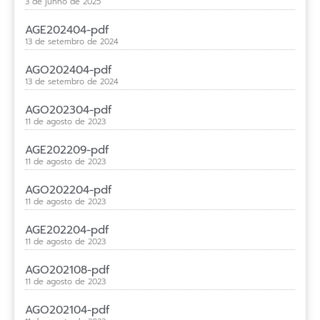
3 de junho de 2025
AGE202404-pdf
13 de setembro de 2024
AGO202404-pdf
13 de setembro de 2024
AGO202304-pdf
11 de agosto de 2023
AGE202209-pdf
11 de agosto de 2023
AGO202204-pdf
11 de agosto de 2023
AGE202204-pdf
11 de agosto de 2023
AGO202108-pdf
11 de agosto de 2023
AGO202104-pdf