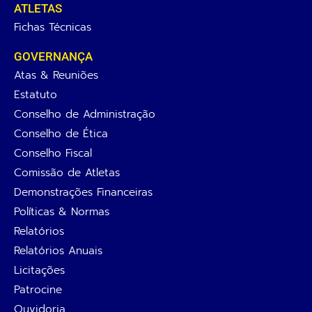
ATLETAS
Fichas Técnicas
GOVERNANÇA
Atas & Reuniões
Estatuto
Conselho de Administração
Conselho de Ética
Conselho Fiscal
Comissão de Atletas
Demonstrações Financeiras
Políticas & Normas
Relatórios
Relatórios Anuais
Licitações
Patrocine
Ouvidoria