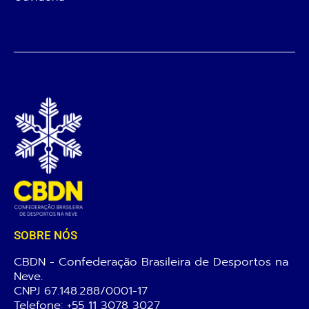
SOBRE NÓS
CBDN - Confederação Brasileira de Desportos na
Neve.
CNPJ 67.148.288/0001-17
Telefone:
+55 11 3078 3027