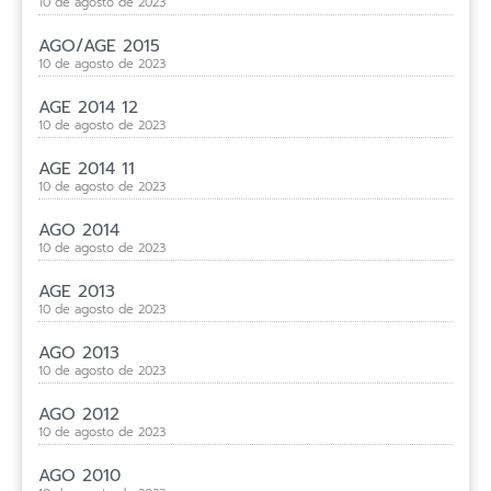
10 de agosto de 2023
AGO/AGE 2015
10 de agosto de 2023
AGE 2014 12
10 de agosto de 2023
AGE 2014 11
10 de agosto de 2023
AGO 2014
10 de agosto de 2023
AGE 2013
10 de agosto de 2023
AGO 2013
10 de agosto de 2023
AGO 2012
10 de agosto de 2023
AGO 2010