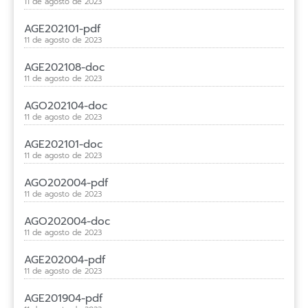
11 de agosto de 2023
AGE202101-pdf
11 de agosto de 2023
AGE202108-doc
11 de agosto de 2023
AGO202104-doc
11 de agosto de 2023
AGE202101-doc
11 de agosto de 2023
AGO202004-pdf
11 de agosto de 2023
AGO202004-doc
11 de agosto de 2023
AGE202004-pdf
11 de agosto de 2023
AGE201904-pdf