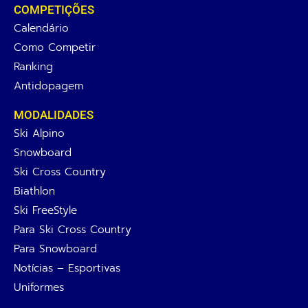
COMPETIÇÕES
Calendário
Como Competir
Ranking
Antidopagem
MODALIDADES
Ski Alpino
Snowboard
Ski Cross Country
Biathlon
Ski FreeStyle
Para Ski Cross Country
Para Snowboard
Notícias – Esportivas
Uniformes