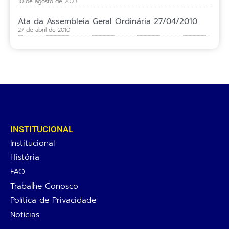
10 de agosto de 2023
Ata da Assembleia Geral Ordinária 27/04/2010
27 de abril de 2010
INSTITUCIONAL
Institucional
História
FAQ
Trabalhe Conosco
Política de Privacidade
Notícias