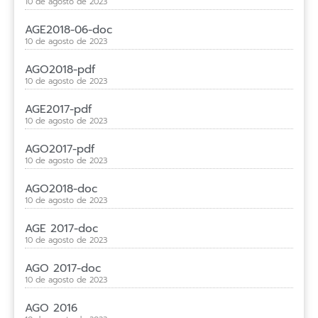
10 de agosto de 2023
AGE2018-06-doc
10 de agosto de 2023
AGO2018-pdf
10 de agosto de 2023
AGE2017-pdf
10 de agosto de 2023
AGO2017-pdf
10 de agosto de 2023
AGO2018-doc
10 de agosto de 2023
AGE 2017-doc
10 de agosto de 2023
AGO 2017-doc
10 de agosto de 2023
AGO 2016