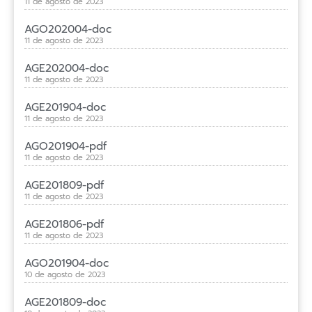
11 de agosto de 2023
AGO202004-doc
11 de agosto de 2023
AGE202004-doc
11 de agosto de 2023
AGE201904-doc
11 de agosto de 2023
AGO201904-pdf
11 de agosto de 2023
AGE201809-pdf
11 de agosto de 2023
AGE201806-pdf
11 de agosto de 2023
AGO201904-doc
10 de agosto de 2023
AGE201809-doc