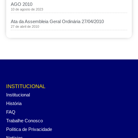
AGO 2010
10 de agosto de 2023
Ata da Assembleia Geral Ordinária 27/04/2010
27 de abril de 2010
INSTITUCIONAL
Institucional
História
FAQ
Trabalhe Conosco
Política de Privacidade
Notícias