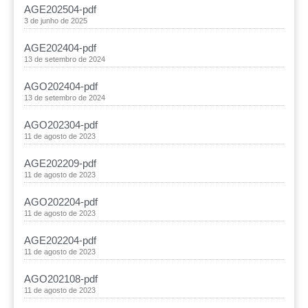
AGE202504-pdf
3 de junho de 2025
AGE202404-pdf
13 de setembro de 2024
AGO202404-pdf
13 de setembro de 2024
AGO202304-pdf
11 de agosto de 2023
AGE202209-pdf
11 de agosto de 2023
AGO202204-pdf
11 de agosto de 2023
AGE202204-pdf
11 de agosto de 2023
AGO202108-pdf
11 de agosto de 2023