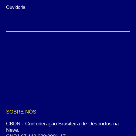
Ouvidoria
SOBRE NÓS
CBDN - Confederação Brasileira de Desportos na
Neve.