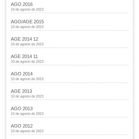
AGO 2016
10 de agosto de 2023
AGO/AGE 2015
10 de agosto de 2023
AGE 2014 12
10 de agosto de 2023
AGE 2014 11
10 de agosto de 2023
AGO 2014
10 de agosto de 2023
AGE 2013
10 de agosto de 2023
AGO 2013
10 de agosto de 2023
AGO 2012
10 de agosto de 2023