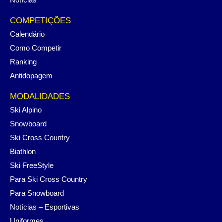
COMPETIÇÕES
Calendário
Como Competir
Ranking
Antidopagem
MODALIDADES
Ski Alpino
Snowboard
Ski Cross Country
Biathlon
Ski FreeStyle
Para Ski Cross Country
Para Snowboard
Notícias – Esportivas
Uniformes