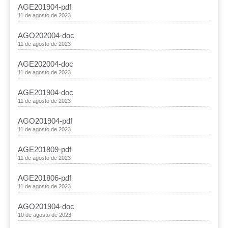
AGE201904-pdf
11 de agosto de 2023
AGO202004-doc
11 de agosto de 2023
AGE202004-doc
11 de agosto de 2023
AGE201904-doc
11 de agosto de 2023
AGO201904-pdf
11 de agosto de 2023
AGE201809-pdf
11 de agosto de 2023
AGE201806-pdf
11 de agosto de 2023
AGO201904-doc
10 de agosto de 2023