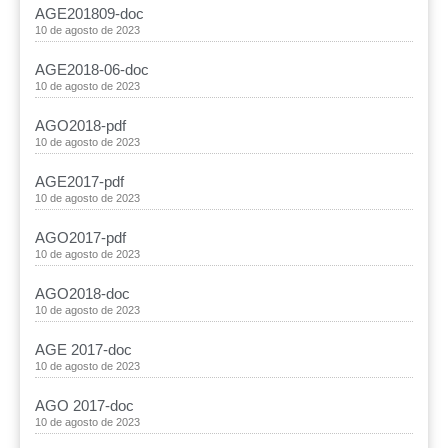
AGE201809-doc
10 de agosto de 2023
AGE2018-06-doc
10 de agosto de 2023
AGO2018-pdf
10 de agosto de 2023
AGE2017-pdf
10 de agosto de 2023
AGO2017-pdf
10 de agosto de 2023
AGO2018-doc
10 de agosto de 2023
AGE 2017-doc
10 de agosto de 2023
AGO 2017-doc
10 de agosto de 2023