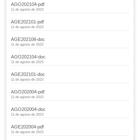
AGO202104-pdf
11 de agosto de 2023
AGE202101-pdf
11 de agosto de 2023
AGE202108-doc
11 de agosto de 2023
AGO202104-doc
11 de agosto de 2023
AGE202101-doc
11 de agosto de 2023
AGO202004-pdf
11 de agosto de 2023
AGO202004-doc
11 de agosto de 2023
AGE202004-pdf
11 de agosto de 2023