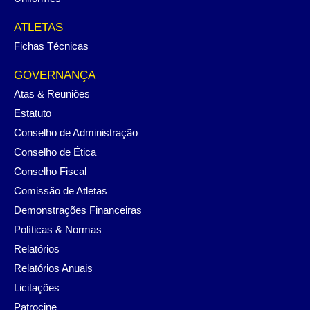
ATLETAS
Fichas Técnicas
GOVERNANÇA
Atas & Reuniões
Estatuto
Conselho de Administração
Conselho de Ética
Conselho Fiscal
Comissão de Atletas
Demonstrações Financeiras
Políticas & Normas
Relatórios
Relatórios Anuais
Licitações
Patrocine