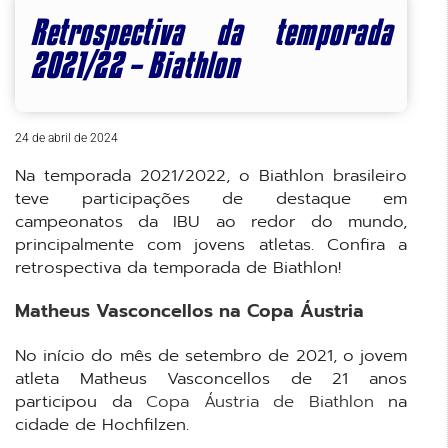
Retrospectiva da temporada
2021/22 – Biathlon
24 de abril de 2024
Na temporada 2021/2022, o Biathlon brasileiro
teve participações de destaque em
campeonatos da IBU ao redor do mundo,
principalmente com jovens atletas. Confira a
retrospectiva da temporada de Biathlon!
Matheus Vasconcellos na Copa Áustria
No início do mês de setembro de 2021, o jovem
atleta Matheus Vasconcellos de 21 anos
participou da
Copa Áustria de Biathlon
na
cidade de Hochfilzen.