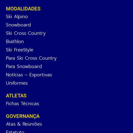
MODALIDADES
Ski Alpino
Snowboard
Ski Cross Country
Biathlon
Ski FreeStyle
Para Ski Cross Country
Para Snowboard
Notícias – Esportivas
Uniformes
ATLETAS
Fichas Técnicas
GOVERNANÇA
Atas & Reuniões
Estatuto