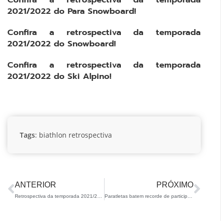
2021/2022 do Para Snowboard!
Confira a retrospectiva da temporada
2021/2022 do Snowboard!
Confira a retrospectiva da temporada
2021/2022 do Ski Alpino!
Tags
:
biathlon
retrospectiva
ANTERIOR
PRÓXIMO
Retrospectiva da temporada 2021/22 – Ski Freestyle
Paratletas batem recorde de participantes no Circuito Brasileiro de Rollerski 2019