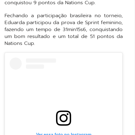
conquistou 9 pontos da Nations Cup.
Fechando a participação brasileira no torneio,
Eduarda participou da prova de Sprint feminino,
fazendo um tempo de 31min15s6, conquistando
um bom resultado e um total de 51 pontos da
Nations Cup.
Ver essa foto no Instagram