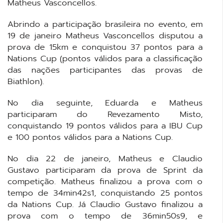
Matheus Vasconcellos.
Abrindo a participação brasileira no evento, em
19 de janeiro Matheus Vasconcellos disputou a
prova de 15km e conquistou 37 pontos para a
Nations Cup (pontos válidos para a classificação
das nações participantes das provas de
Biathlon).
No dia seguinte, Eduarda e Matheus
participaram do Revezamento Misto,
conquistando 19 pontos válidos para a IBU Cup
e 100 pontos válidos para a Nations Cup.
No dia 22 de janeiro, Matheus e Claudio
Gustavo participaram da prova de Sprint da
competição. Matheus finalizou a prova com o
tempo de 34min42s1, conquistando 25 pontos
da Nations Cup. Já Claudio Gustavo finalizou a
prova com o tempo de 36min50s9, e