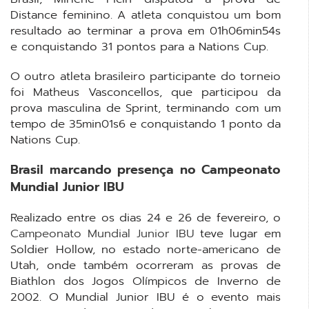
Distance feminino. A atleta conquistou um bom
resultado ao terminar a prova em 01h06min54s
e conquistando 31 pontos para a Nations Cup.
O outro atleta brasileiro participante do torneio
foi Matheus Vasconcellos, que participou da
prova masculina de Sprint, terminando com um
tempo de 35min01s6 e conquistando 1 ponto da
Nations Cup.
Brasil marcando presença no Campeonato
Mundial Junior IBU
Realizado entre os dias 24 e 26 de fevereiro, o
Campeonato Mundial Junior IBU
teve lugar em
Soldier Hollow, no estado norte-americano de
Utah, onde também ocorreram as provas de
Biathlon dos Jogos Olímpicos de Inverno de
2002. O Mundial Junior IBU é o evento mais