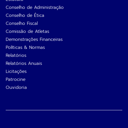
Conselho de Administração
Conselho de Ética
Conselho Fiscal
Comissão de Atletas
Demonstrações Financeiras
Políticas & Normas
Relatórios
Relatórios Anuais
Licitações
Patrocine
Ouvidoria