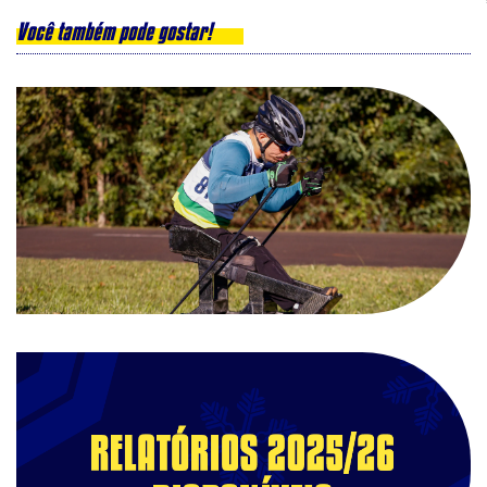
Você também pode gostar!