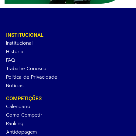
INSTITUCIONAL
Institucional
História
FAQ
Trabalhe Conosco
Política de Privacidade
Notícias
COMPETIÇÕES
Calendário
Como Competir
Ranking
Antidopagem