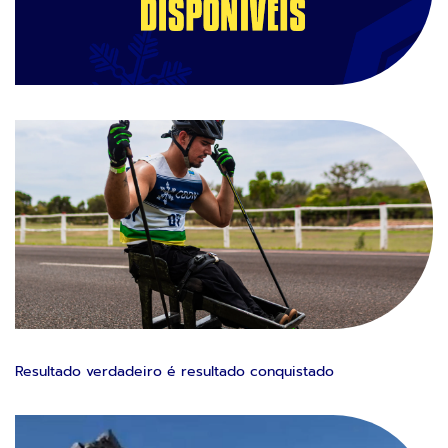
Resultado verdadeiro é resultado conquistado