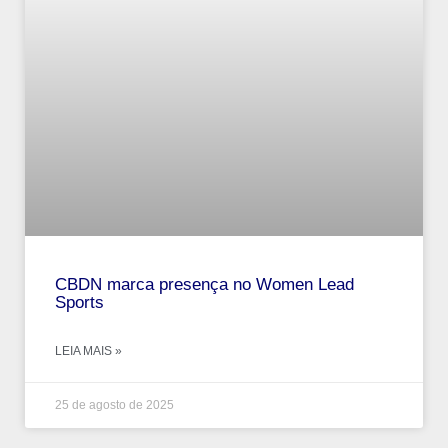
CBDN marca presença no Women Lead
Sports
LEIA MAIS »
25 de agosto de 2025