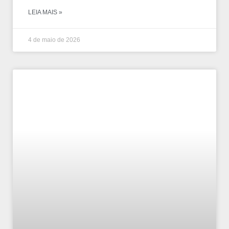
LEIA MAIS »
4 de maio de 2026