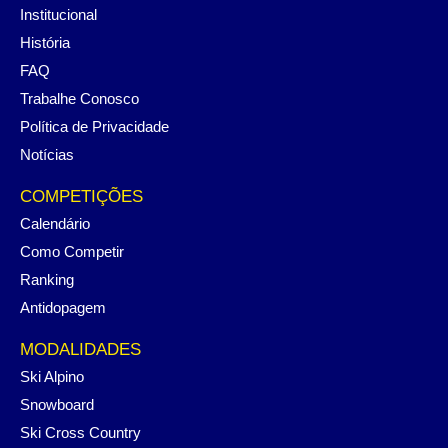
Institucional
História
FAQ
Trabalhe Conosco
Política de Privacidade
Notícias
COMPETIÇÕES
Calendário
Como Competir
Ranking
Antidopagem
MODALIDADES
Ski Alpino
Snowboard
Ski Cross Country