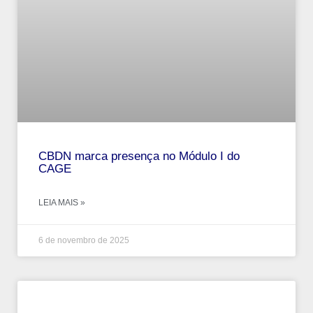
CBDN marca presença no Módulo I do
CAGE
LEIA MAIS »
6 de novembro de 2025