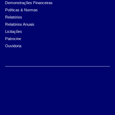
Demonstrações Financeiras
Políticas & Normas
Relatórios
Relatórios Anuais
Licitações
Patrocine
Ouvidoria