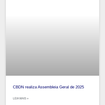
CBDN realiza Assembleia Geral de 2025
LEIA MAIS »