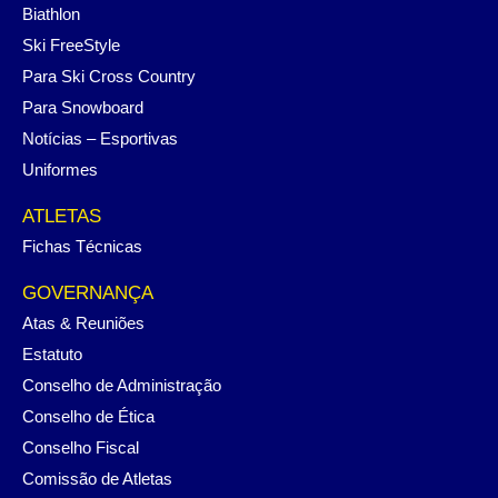
Biathlon
Ski FreeStyle
Para Ski Cross Country
Para Snowboard
Notícias – Esportivas
Uniformes
ATLETAS
Fichas Técnicas
GOVERNANÇA
Atas & Reuniões
Estatuto
Conselho de Administração
Conselho de Ética
Conselho Fiscal
Comissão de Atletas