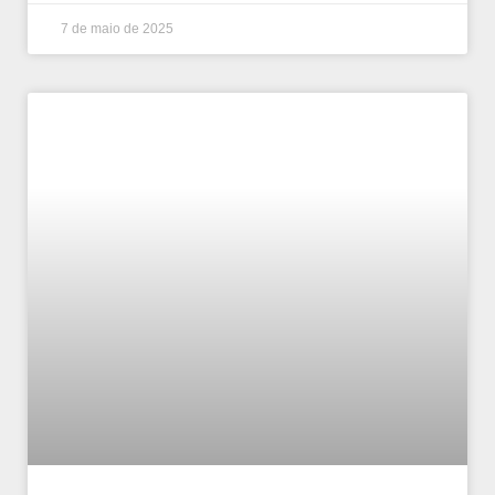
7 de maio de 2025