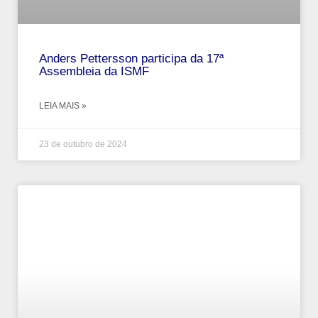
Anders Pettersson participa da 17ª
Assembleia da ISMF
LEIA MAIS »
23 de outubro de 2024