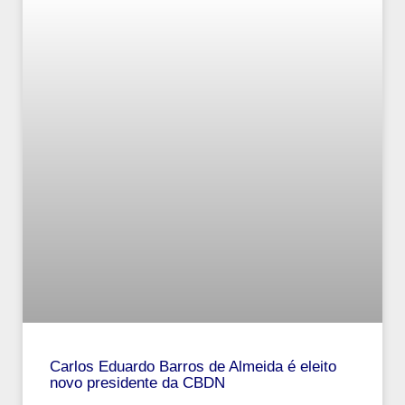
Carlos Eduardo Barros de Almeida é eleito
novo presidente da CBDN