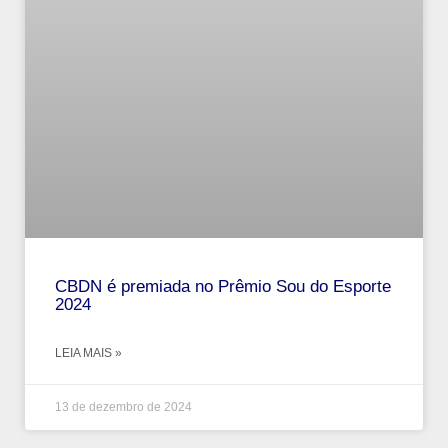
CBDN é premiada no Prêmio Sou do Esporte
2024
LEIA MAIS »
13 de dezembro de 2024