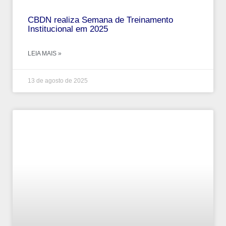
CBDN realiza Semana de Treinamento
Institucional em 2025
LEIA MAIS »
13 de agosto de 2025