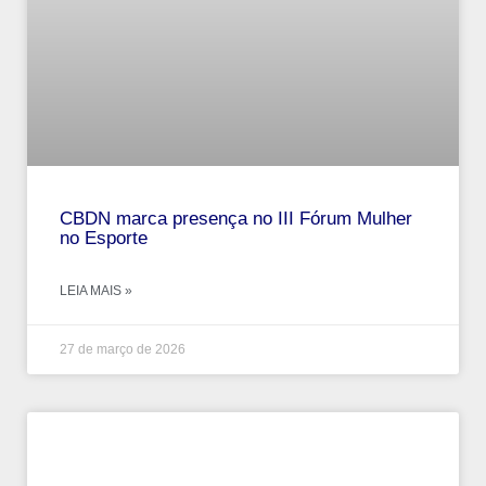
CBDN marca presença no III Fórum Mulher
no Esporte
LEIA MAIS »
27 de março de 2026