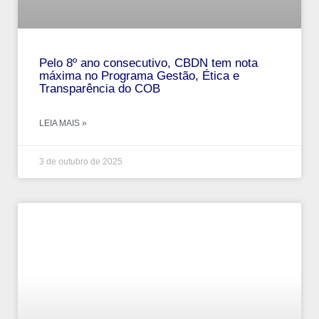
Pelo 8º ano consecutivo, CBDN tem nota
máxima no Programa Gestão, Ética e
Transparência do COB
LEIA MAIS »
3 de outubro de 2025