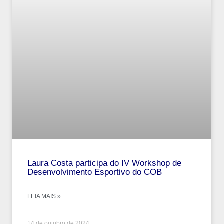
Laura Costa participa do IV Workshop de
Desenvolvimento Esportivo do COB
LEIA MAIS »
14 de outubro de 2024