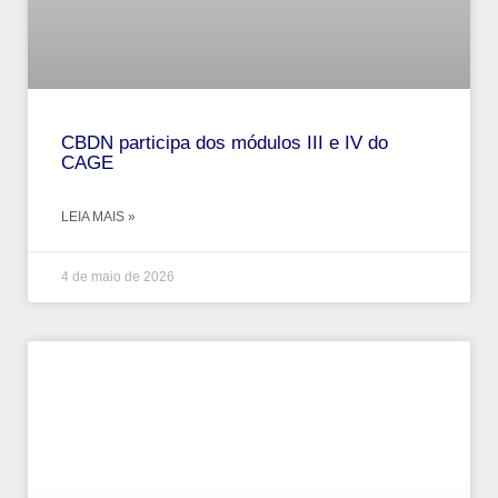
CBDN participa dos módulos III e IV do
CAGE
LEIA MAIS »
4 de maio de 2026