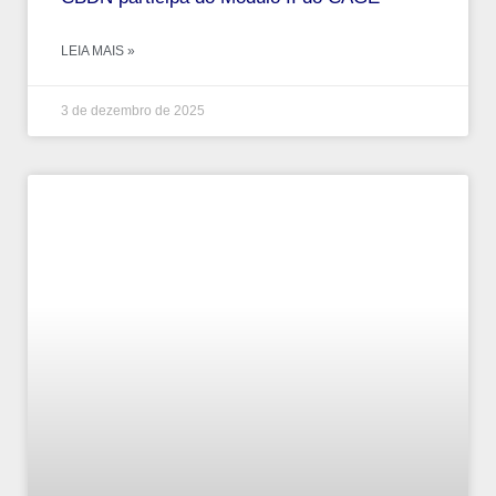
LEIA MAIS »
3 de dezembro de 2025