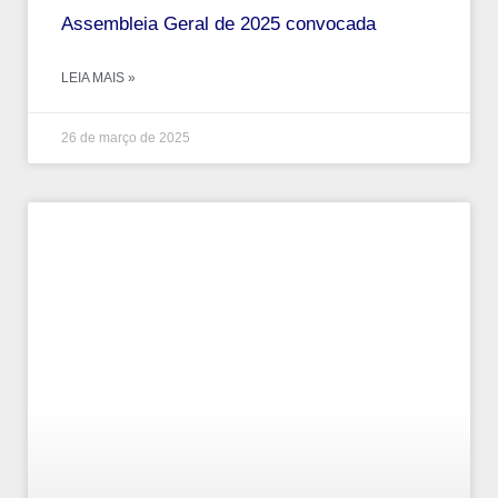
Assembleia Geral de 2025 convocada
LEIA MAIS »
26 de março de 2025