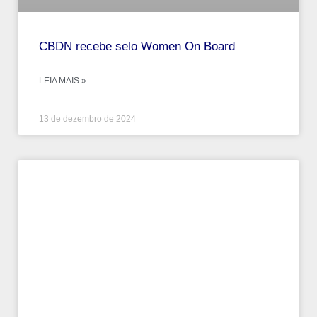
CBDN recebe selo Women On Board
LEIA MAIS »
13 de dezembro de 2024