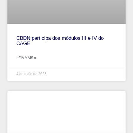
CBDN participa dos módulos III e IV do
CAGE
LEIA MAIS »
4 de maio de 2026