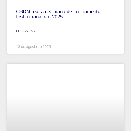
CBDN realiza Semana de Treinamento
Institucional em 2025
LEIA MAIS »
13 de agosto de 2025