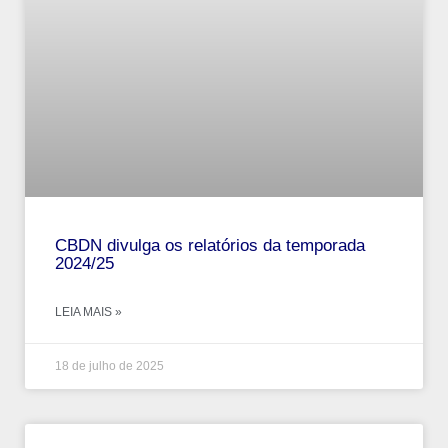
CBDN divulga os relatórios da temporada
2024/25
LEIA MAIS »
18 de julho de 2025