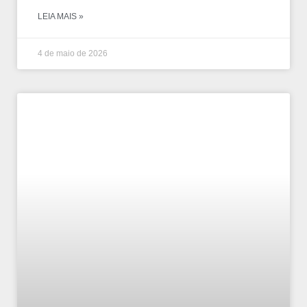
LEIA MAIS »
4 de maio de 2026