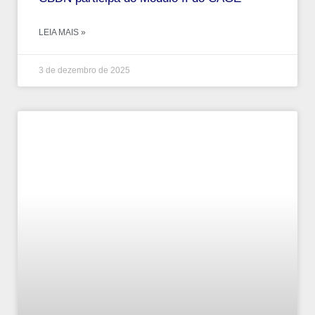
LEIA MAIS »
3 de dezembro de 2025