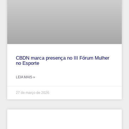
CBDN marca presença no III Fórum Mulher
no Esporte
LEIA MAIS »
27 de março de 2026