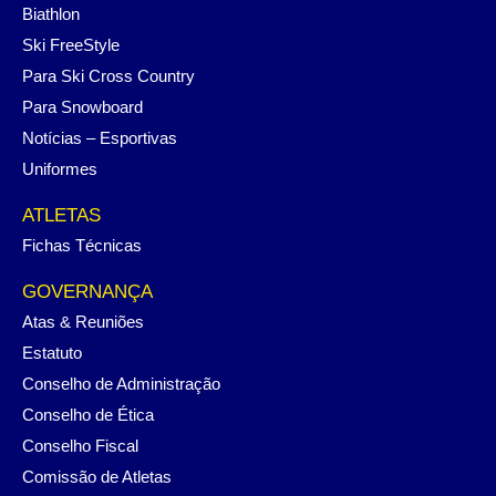
Biathlon
Ski FreeStyle
Para Ski Cross Country
Para Snowboard
Notícias – Esportivas
Uniformes
ATLETAS
Fichas Técnicas
GOVERNANÇA
Atas & Reuniões
Estatuto
Conselho de Administração
Conselho de Ética
Conselho Fiscal
Comissão de Atletas