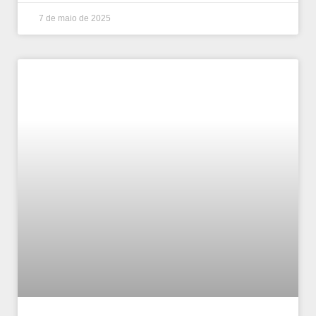
7 de maio de 2025