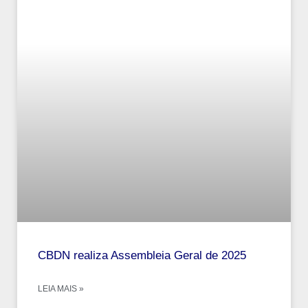
CBDN realiza Assembleia Geral de 2025
LEIA MAIS »