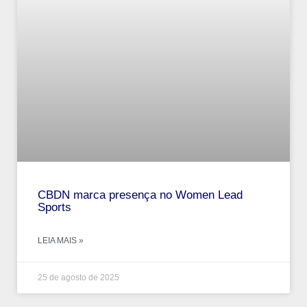
CBDN marca presença no Women Lead
Sports
LEIA MAIS »
25 de agosto de 2025