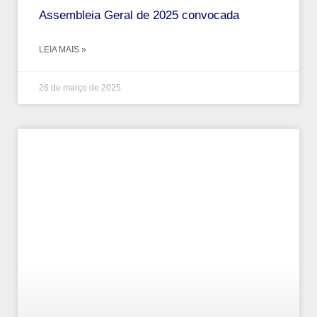
Assembleia Geral de 2025 convocada
LEIA MAIS »
26 de março de 2025