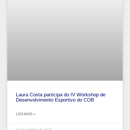
Laura Costa participa do IV Workshop de
Desenvolvimento Esportivo do COB
LEIA MAIS »
14 de outubro de 2024