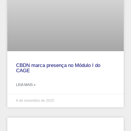
CBDN marca presença no Módulo I do
CAGE
LEIA MAIS »
6 de novembro de 2025