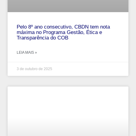
Pelo 8º ano consecutivo, CBDN tem nota
máxima no Programa Gestão, Ética e
Transparência do COB
LEIA MAIS »
3 de outubro de 2025