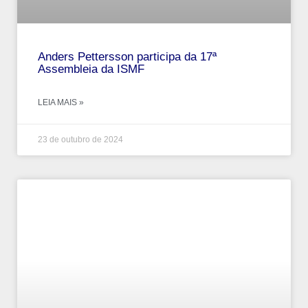
Anders Pettersson participa da 17ª
Assembleia da ISMF
LEIA MAIS »
23 de outubro de 2024