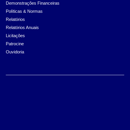
Demonstrações Financeiras
Políticas & Normas
Relatórios
Relatórios Anuais
Licitações
Patrocine
Ouvidoria