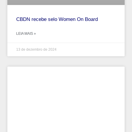
CBDN recebe selo Women On Board
LEIA MAIS »
13 de dezembro de 2024