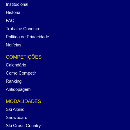
Institucional
História
FAQ
Trabalhe Conosco
Política de Privacidade
Notícias
COMPETIÇÕES
Calendário
Como Competir
Ranking
Antidopagem
MODALIDADES
Ski Alpino
Snowboard
Ski Cross Country