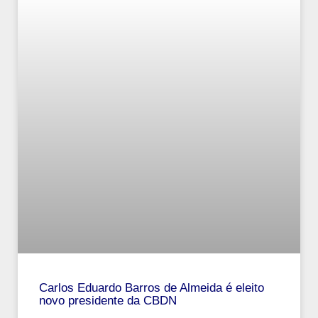
Carlos Eduardo Barros de Almeida é eleito
novo presidente da CBDN