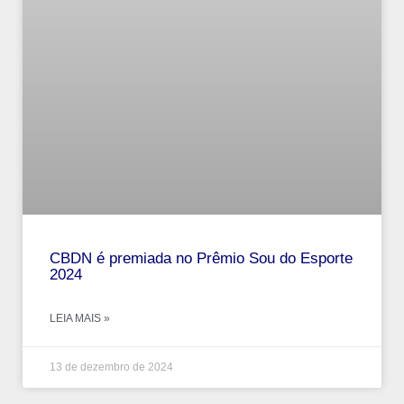
CBDN é premiada no Prêmio Sou do Esporte
2024
LEIA MAIS »
13 de dezembro de 2024