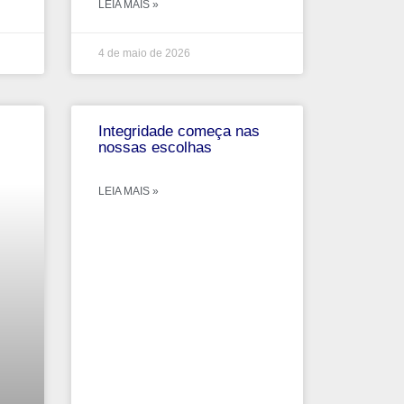
LEIA MAIS »
4 de maio de 2026
Integridade começa nas
nossas escolhas
LEIA MAIS »