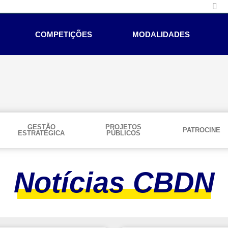
COMPETIÇÕES
MODALIDADES
GESTÃO
PROJETOS
PATROCINE
ESTRATÉGICA
PÚBLICOS
Notícias CBDN