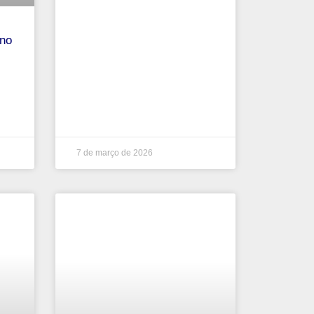
no
7 de março de 2026