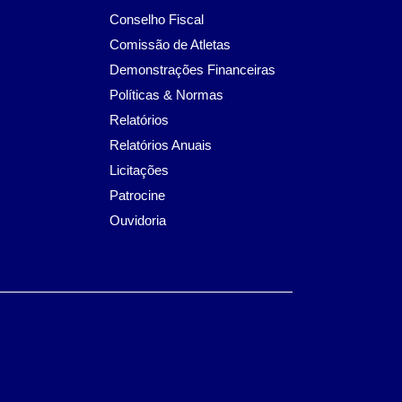
Conselho Fiscal
Comissão de Atletas
Demonstrações Financeiras
Políticas & Normas
Relatórios
Relatórios Anuais
Licitações
Patrocine
Ouvidoria