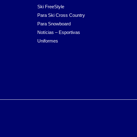
Ski FreeStyle
Para Ski Cross Country
Para Snowboard
Notícias – Esportivas
Uniformes