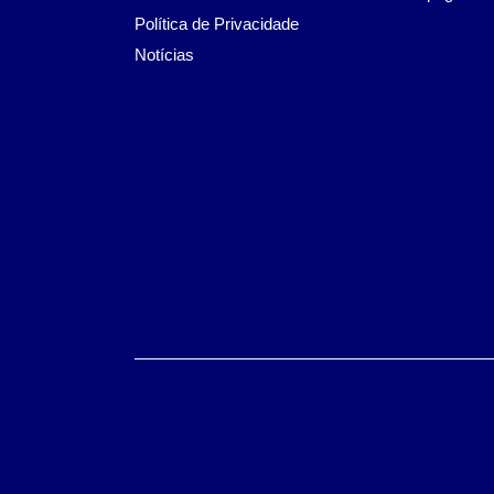
Política de Privacidade
Notícias