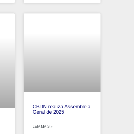
CBDN realiza Assembleia
Geral de 2025
LEIA MAIS »