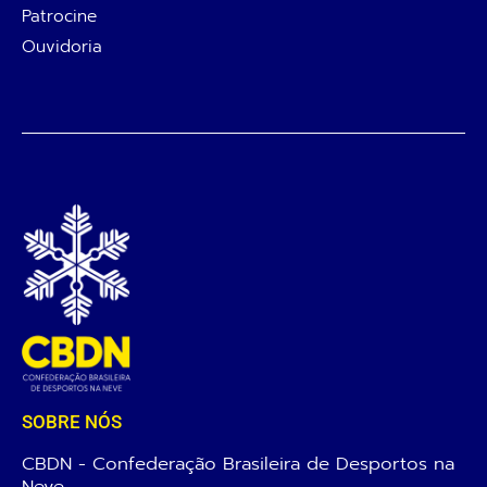
Patrocine
Ouvidoria
SOBRE NÓS
CBDN - Confederação Brasileira de Desportos na
Neve.