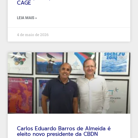
CAGE
LEIA MAIS »
4 de maio de 2026
Carlos Eduardo Barros de Almeida é
eleito novo presidente da CBDN