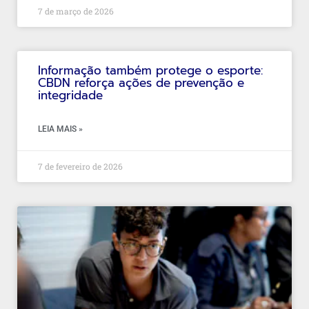
7 de março de 2026
Informação também protege o esporte:
CBDN reforça ações de prevenção e
integridade
LEIA MAIS »
7 de fevereiro de 2026