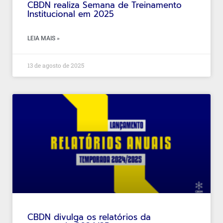
CBDN realiza Semana de Treinamento
Institucional em 2025
LEIA MAIS »
13 de agosto de 2025
CBDN divulga os relatórios da