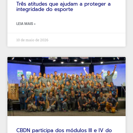
Três atitudes que ajudam a proteger a
integridade do esporte
LEIA MAIS »
10 de maio de 2026
CBDN participa dos módulos III e IV do