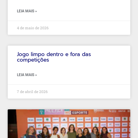
LEIA MAIS »
4 de maio de 2026
Jogo limpo dentro e fora das
competições
LEIA MAIS »
7 de abril de 2026