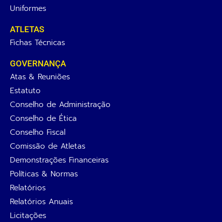
Uniformes
ATLETAS
Fichas Técnicas
GOVERNANÇA
Atas & Reuniões
Estatuto
Conselho de Administração
Conselho de Ética
Conselho Fiscal
Comissão de Atletas
Demonstrações Financeiras
Políticas & Normas
Relatórios
Relatórios Anuais
Licitações