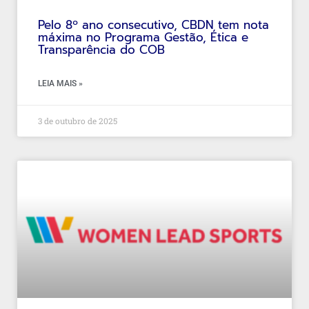
Pelo 8º ano consecutivo, CBDN tem nota
máxima no Programa Gestão, Ética e
Transparência do COB
LEIA MAIS »
3 de outubro de 2025