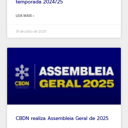
temporada 2024/25
LEIA MAIS »
18 de julho de 2025
CBDN realiza Assembleia Geral de 2025