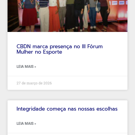
CBDN marca presença no III Fórum
Mulher no Esporte
LEIA MAIS »
27 de março de 2026
Integridade começa nas nossas escolhas
LEIA MAIS »