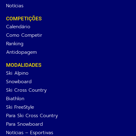
Notícias
COMPETIÇÕES
Calendário
Como Competir
Ranking
Antidopagem
MODALIDADES
Ski Alpino
Snowboard
Ski Cross Country
Biathlon
Ski FreeStyle
Para Ski Cross Country
Para Snowboard
Notícias – Esportivas