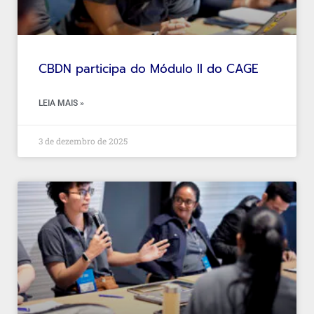
CBDN participa do Módulo II do CAGE
LEIA MAIS »
3 de dezembro de 2025