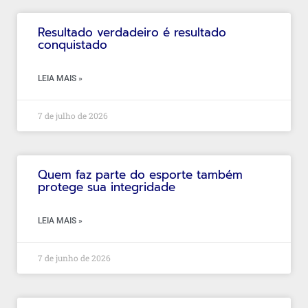
Resultado verdadeiro é resultado
conquistado
LEIA MAIS »
7 de julho de 2026
Quem faz parte do esporte também
protege sua integridade
LEIA MAIS »
7 de junho de 2026