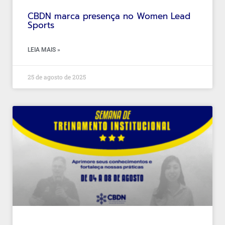
CBDN marca presença no Women Lead
Sports
LEIA MAIS »
25 de agosto de 2025