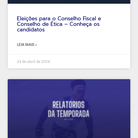
Eleições para o Conselho Fiscal e
Conselho de Ética – Conheça os
candidatos
LEIA MAIS »
24 de abril de 2024