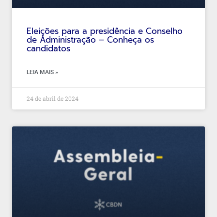
Eleições para a presidência e Conselho
de Administração – Conheça os
candidatos
LEIA MAIS »
24 de abril de 2024