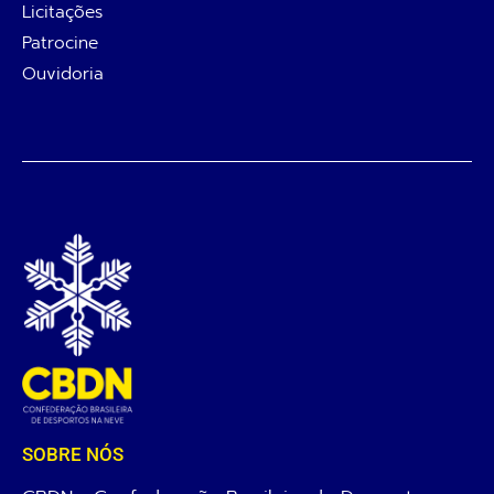
Licitações
Patrocine
Ouvidoria
SOBRE NÓS