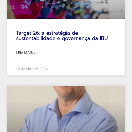
Target 26: a estratégia de
sustentabilidade e governança da IBU
LEIA MAIS »
24 de abril de 2024