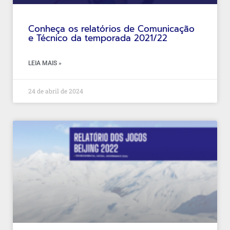
Conheça os relatórios de Comunicação
e Técnico da temporada 2021/22
LEIA MAIS »
24 de abril de 2024