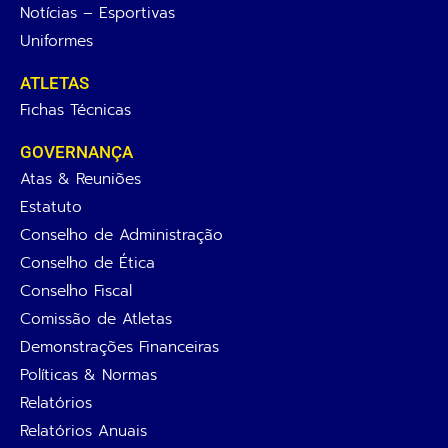
Notícias – Esportivas
Uniformes
ATLETAS
Fichas Técnicas
GOVERNANÇA
Atas & Reuniões
Estatuto
Conselho de Administração
Conselho de Ética
Conselho Fiscal
Comissão de Atletas
Demonstrações Financeiras
Políticas & Normas
Relatórios
Relatórios Anuais