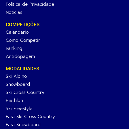
Política de Privacidade
Notícias
COMPETIÇÕES
Calendário
Como Competir
Ranking
Antidopagem
MODALIDADES
Ski Alpino
Snowboard
Ski Cross Country
Biathlon
Ski FreeStyle
Para Ski Cross Country
Para Snowboard