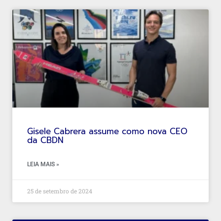
Gisele Cabrera assume como nova CEO
da CBDN
LEIA MAIS »
25 de setembro de 2024