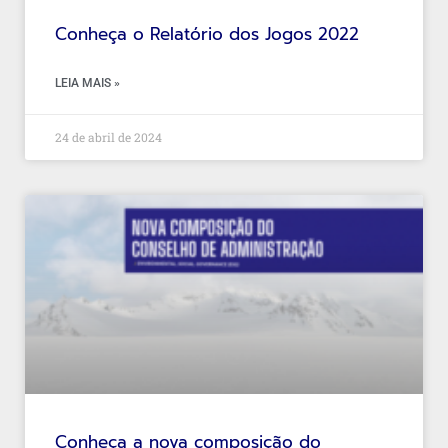
Conheça o Relatório dos Jogos 2022
LEIA MAIS »
24 de abril de 2024
Conheça a nova composição do