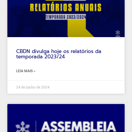
CBDN divulga hoje os relatórios da
temporada 2023/24
LEIA MAIS »
24 de junho de 2024