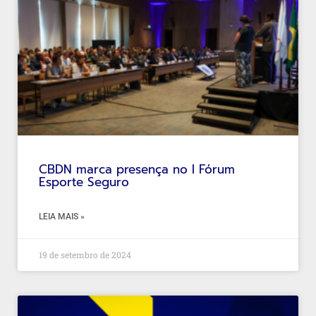
CBDN marca presença no I Fórum
Esporte Seguro
LEIA MAIS »
19 de setembro de 2024