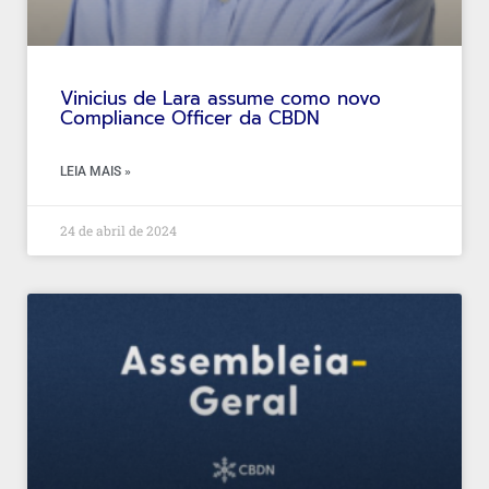
Vinicius de Lara assume como novo
Compliance Officer da CBDN
LEIA MAIS »
24 de abril de 2024