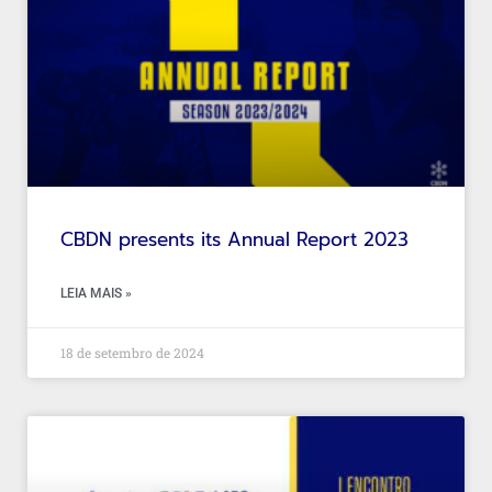
CBDN presents its Annual Report 2023
LEIA MAIS »
18 de setembro de 2024