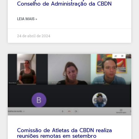
Conselho de Administração da CBDN
LEIA MAIS »
24 de abril de 2024
Comissão de Atletas da CBDN realiza
reuniões remotas em setembro