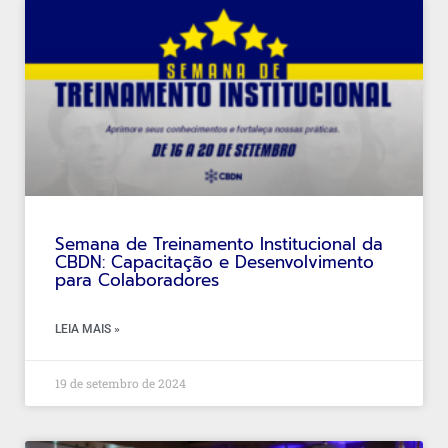
Semana de Treinamento Institucional da
CBDN: Capacitação e Desenvolvimento
para Colaboradores
LEIA MAIS »
19 de setembro de 2024