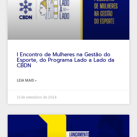
I Encontro de Mulheres na Gestão do
Esporte, do Programa Lado a Lado da
CBDN
LEIA MAIS »
13 de setembro de 2024