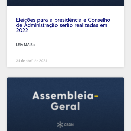
Eleições para a presidência e Conselho
de Administração serão realizadas em
2022
LEIA MAIS »
24 de abril de 2024