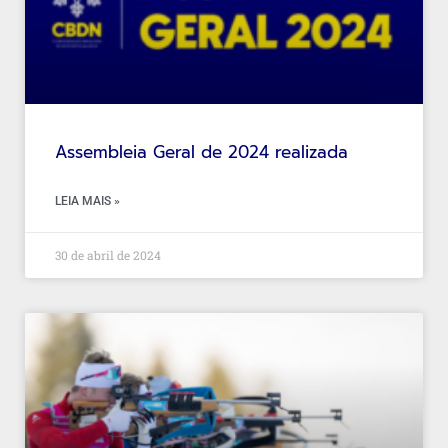
Assembleia Geral de 2024 realizada
LEIA MAIS »
30 de abril de 2024