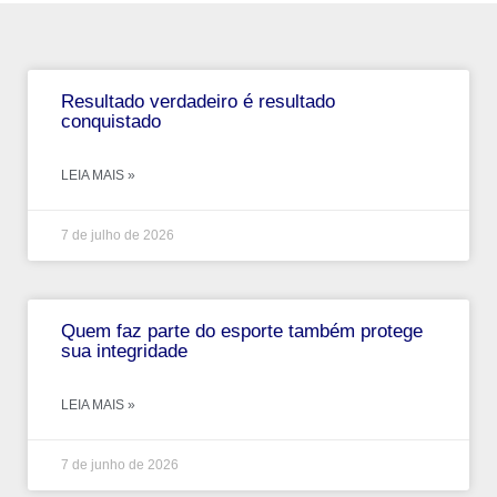
Resultado verdadeiro é resultado
conquistado
LEIA MAIS »
7 de julho de 2026
Quem faz parte do esporte também protege
sua integridade
LEIA MAIS »
7 de junho de 2026