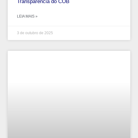
Transparência do COB
LEIA MAIS »
3 de outubro de 2025