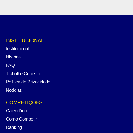
INSTITUCIONAL
Institucional
História
FAQ
Trabalhe Conosco
Política de Privacidade
Notícias
COMPETIÇÕES
Calendário
Como Competir
Ranking