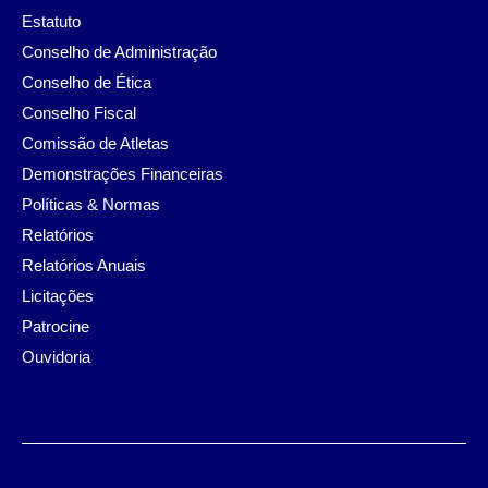
Estatuto
Conselho de Administração
Conselho de Ética
Conselho Fiscal
Comissão de Atletas
Demonstrações Financeiras
Políticas & Normas
Relatórios
Relatórios Anuais
Licitações
Patrocine
Ouvidoria