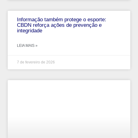
Informação também protege o esporte:
CBDN reforça ações de prevenção e
integridade
LEIA MAIS »
7 de fevereiro de 2026