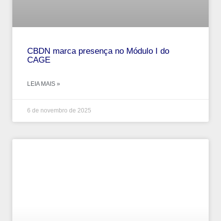
CBDN marca presença no Módulo I do
CAGE
LEIA MAIS »
6 de novembro de 2025