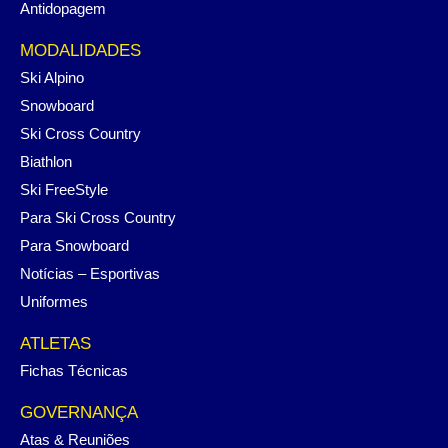
Antidopagem
MODALIDADES
Ski Alpino
Snowboard
Ski Cross Country
Biathlon
Ski FreeStyle
Para Ski Cross Country
Para Snowboard
Notícias – Esportivas
Uniformes
ATLETAS
Fichas Técnicas
GOVERNANÇA
Atas & Reuniões