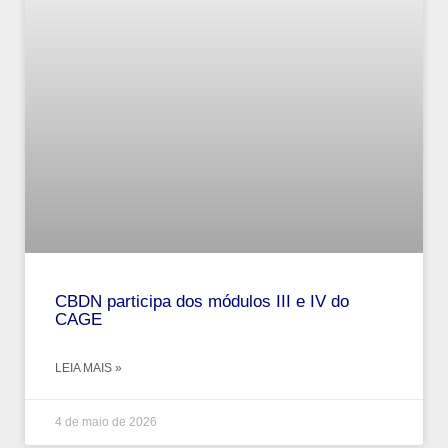
CBDN participa dos módulos III e IV do
CAGE
LEIA MAIS »
4 de maio de 2026