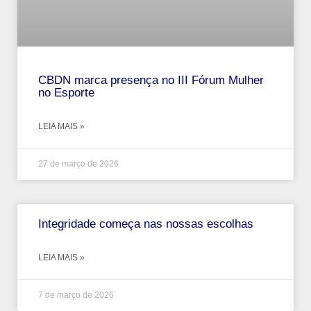
CBDN marca presença no III Fórum Mulher
no Esporte
LEIA MAIS »
27 de março de 2026
Integridade começa nas nossas escolhas
LEIA MAIS »
7 de março de 2026