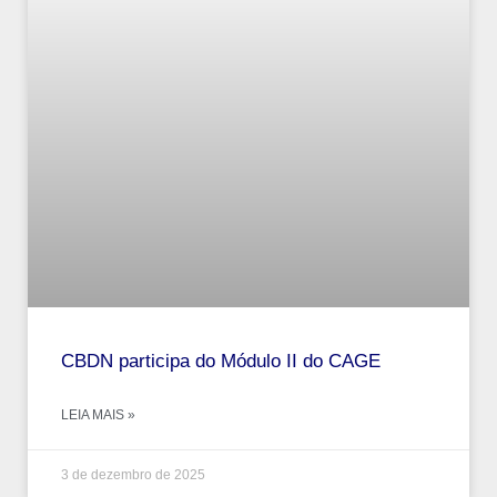
CBDN participa do Módulo II do CAGE
LEIA MAIS »
3 de dezembro de 2025