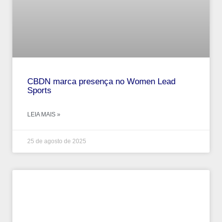
CBDN marca presença no Women Lead
Sports
LEIA MAIS »
25 de agosto de 2025