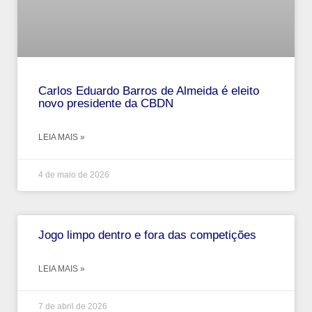
Carlos Eduardo Barros de Almeida é eleito
novo presidente da CBDN
LEIA MAIS »
4 de maio de 2026
Jogo limpo dentro e fora das competições
LEIA MAIS »
7 de abril de 2026