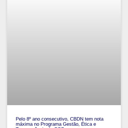
Pelo 8º ano consecutivo, CBDN tem nota
máxima no Programa Gestão, Ética e