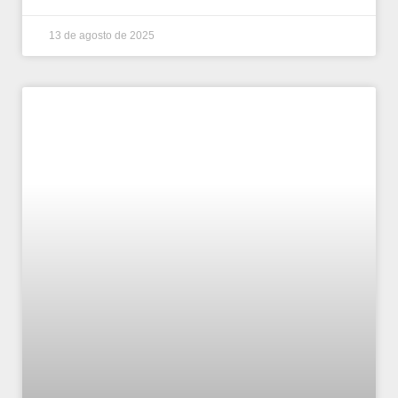
13 de agosto de 2025