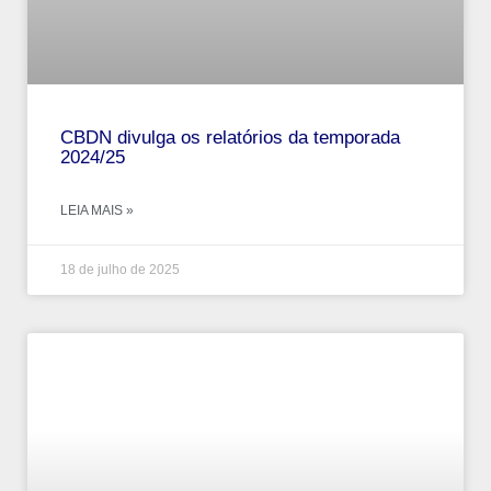
CBDN divulga os relatórios da temporada
2024/25
LEIA MAIS »
18 de julho de 2025