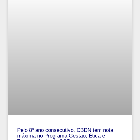
Pelo 8º ano consecutivo, CBDN tem nota
máxima no Programa Gestão, Ética e