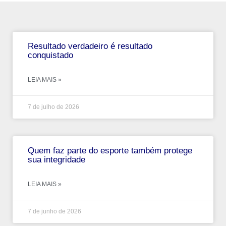
Resultado verdadeiro é resultado
conquistado
LEIA MAIS »
7 de julho de 2026
Quem faz parte do esporte também protege
sua integridade
LEIA MAIS »
7 de junho de 2026