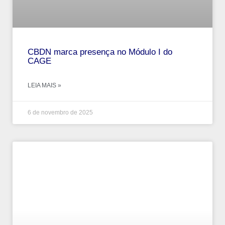
CBDN marca presença no Módulo I do
CAGE
LEIA MAIS »
6 de novembro de 2025