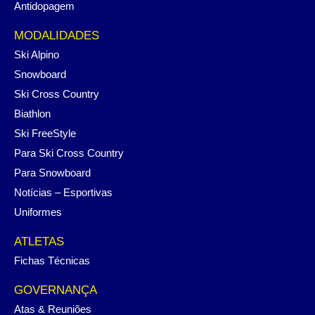
Antidopagem
MODALIDADES
Ski Alpino
Snowboard
Ski Cross Country
Biathlon
Ski FreeStyle
Para Ski Cross Country
Para Snowboard
Notícias – Esportivas
Uniformes
ATLETAS
Fichas Técnicas
GOVERNANÇA
Atas & Reuniões