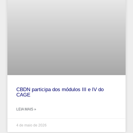
CBDN participa dos módulos III e IV do
CAGE
LEIA MAIS »
4 de maio de 2026