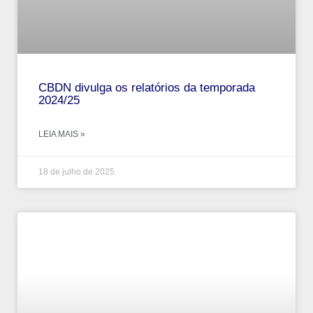
CBDN divulga os relatórios da temporada
2024/25
LEIA MAIS »
18 de julho de 2025