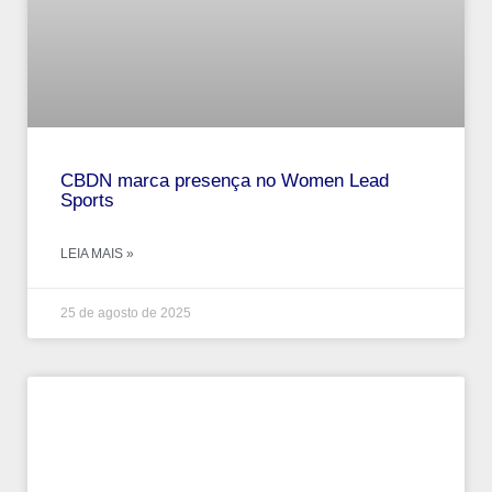
CBDN marca presença no Women Lead
Sports
LEIA MAIS »
25 de agosto de 2025