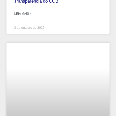
Transparência do COB
LEIA MAIS »
3 de outubro de 2025