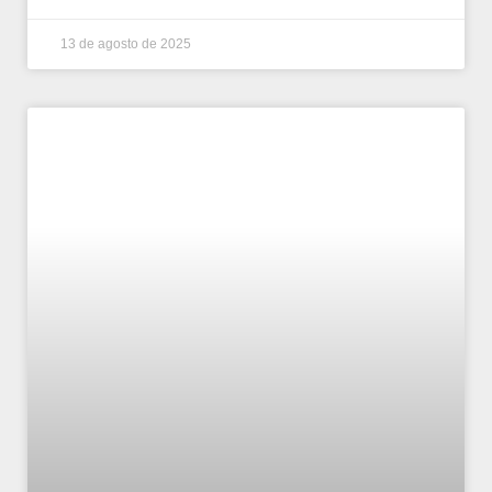
13 de agosto de 2025