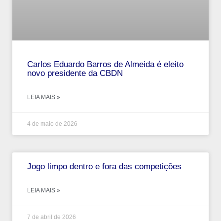
Carlos Eduardo Barros de Almeida é eleito
novo presidente da CBDN
LEIA MAIS »
4 de maio de 2026
Jogo limpo dentro e fora das competições
LEIA MAIS »
7 de abril de 2026