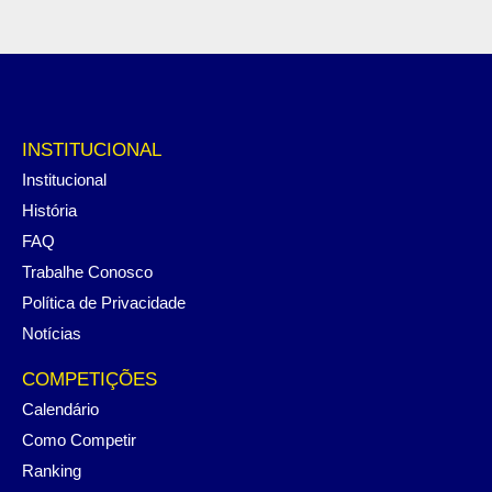
INSTITUCIONAL
Institucional
História
FAQ
Trabalhe Conosco
Política de Privacidade
Notícias
COMPETIÇÕES
Calendário
Como Competir
Ranking