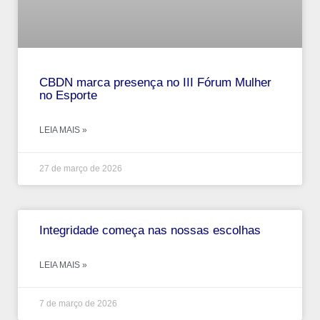
CBDN marca presença no III Fórum Mulher
no Esporte
LEIA MAIS »
27 de março de 2026
Integridade começa nas nossas escolhas
LEIA MAIS »
7 de março de 2026