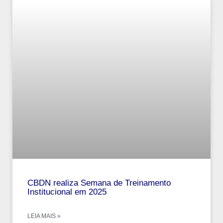
CBDN realiza Semana de Treinamento
Institucional em 2025
LEIA MAIS »