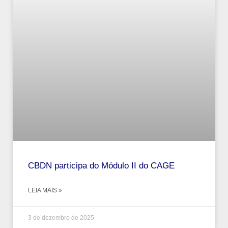
CBDN participa do Módulo II do CAGE
LEIA MAIS »
3 de dezembro de 2025