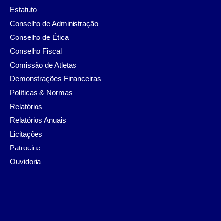
Estatuto
Conselho de Administração
Conselho de Ética
Conselho Fiscal
Comissão de Atletas
Demonstrações Financeiras
Políticas & Normas
Relatórios
Relatórios Anuais
Licitações
Patrocine
Ouvidoria