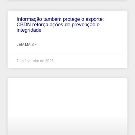
Informação também protege o esporte:
CBDN reforça ações de prevenção e
integridade
LEIA MAIS »
7 de fevereiro de 2026