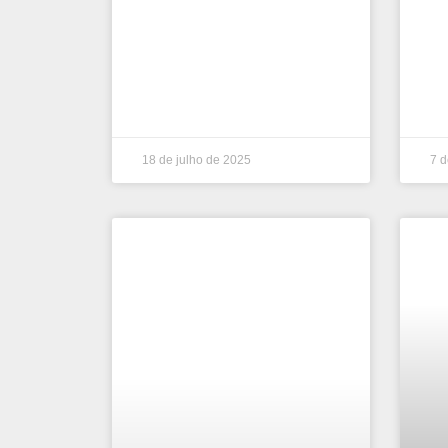
18 de julho de 2025
7 d