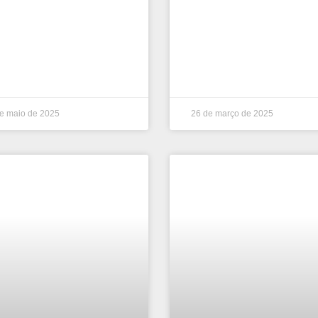
e maio de 2025
26 de março de 2025