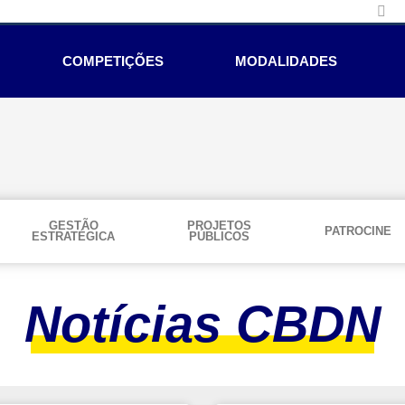
COMPETIÇÕES
MODALIDADES
GESTÃO
PROJETOS
PATROCINE
ESTRATÉGICA
PÚBLICOS
Notícias CBDN