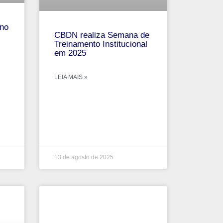
no
CBDN realiza Semana de
Treinamento Institucional
em 2025
LEIA MAIS »
13 de agosto de 2025