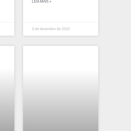
LEIA MAIS »
3 de dezembro de 2025