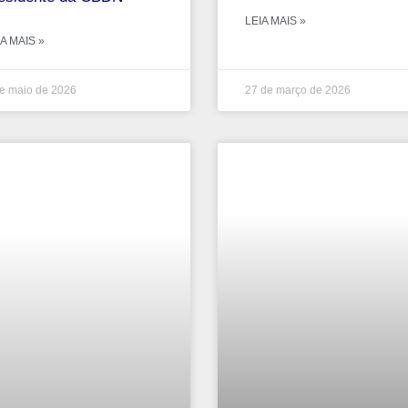
LEIA MAIS »
A MAIS »
e maio de 2026
27 de março de 2026