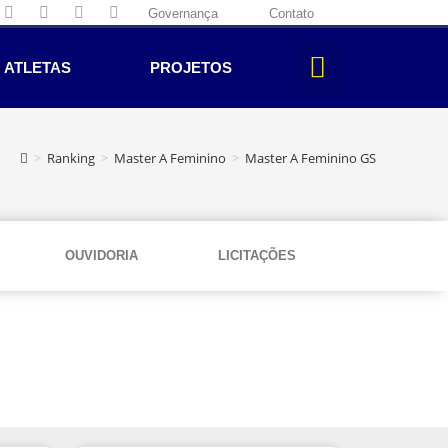
Governança
Contato
ATLETAS
PROJETOS
>
Ranking
>
Master A Feminino
>
Master A Feminino GS
OUVIDORIA
LICITAÇÕES