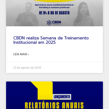
CBDN realiza Semana de Treinamento
Institucional em 2025
LEIA MAIS »
13 de agosto de 2025