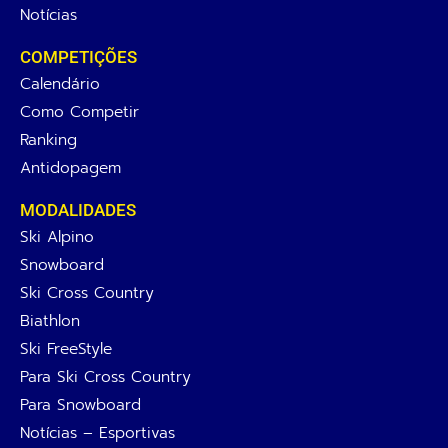
Notícias
COMPETIÇÕES
Calendário
Como Competir
Ranking
Antidopagem
MODALIDADES
Ski Alpino
Snowboard
Ski Cross Country
Biathlon
Ski FreeStyle
Para Ski Cross Country
Para Snowboard
Notícias – Esportivas