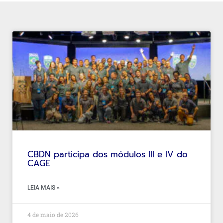
CBDN participa dos módulos III e IV do
CAGE
LEIA MAIS »
4 de maio de 2026