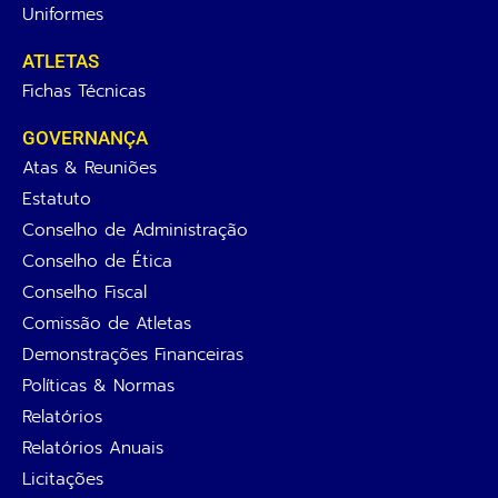
Uniformes
ATLETAS
Fichas Técnicas
GOVERNANÇA
Atas & Reuniões
Estatuto
Conselho de Administração
Conselho de Ética
Conselho Fiscal
Comissão de Atletas
Demonstrações Financeiras
Políticas & Normas
Relatórios
Relatórios Anuais
Licitações