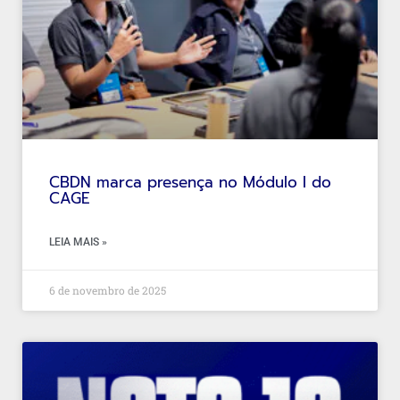
CBDN marca presença no Módulo I do
CAGE
LEIA MAIS »
6 de novembro de 2025