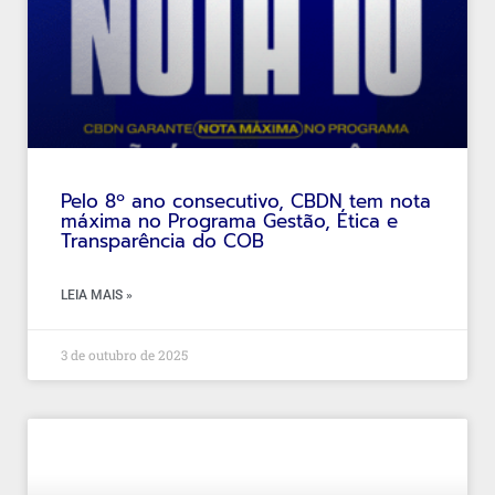
Pelo 8º ano consecutivo, CBDN tem nota
máxima no Programa Gestão, Ética e
Transparência do COB
LEIA MAIS »
3 de outubro de 2025