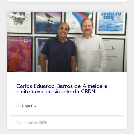
Carlos Eduardo Barros de Almeida é
eleito novo presidente da CBDN
LEIA MAIS »
4 de maio de 2026