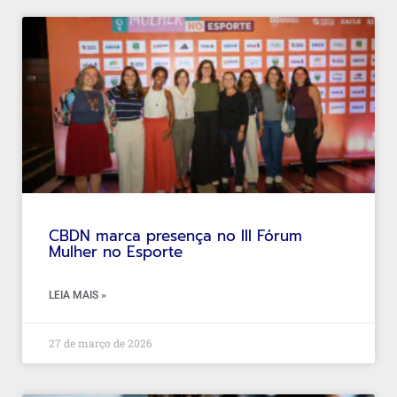
CBDN marca presença no III Fórum
Mulher no Esporte
LEIA MAIS »
27 de março de 2026