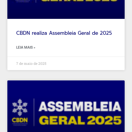
CBDN realiza Assembleia Geral de 2025
LEIA MAIS »
7 de maio de 2025