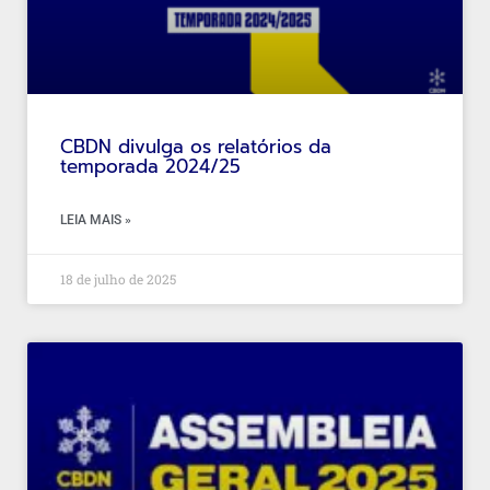
CBDN divulga os relatórios da
temporada 2024/25
LEIA MAIS »
18 de julho de 2025