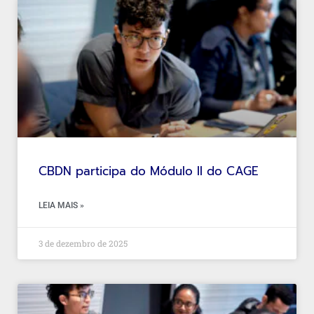
CBDN participa do Módulo II do CAGE
LEIA MAIS »
3 de dezembro de 2025