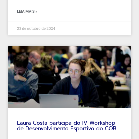
LEIA MAIS »
23 de outubro de 2024
Laura Costa participa do IV Workshop
de Desenvolvimento Esportivo do COB