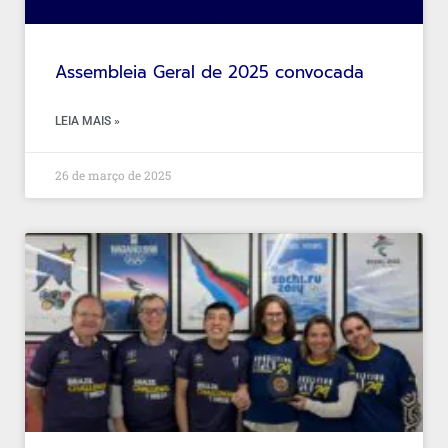
Assembleia Geral de 2025 convocada
LEIA MAIS »
26 de março de 2025