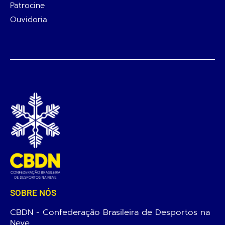
Patrocine
Ouvidoria
SOBRE NÓS
CBDN - Confederação Brasileira de Desportos na
Neve.