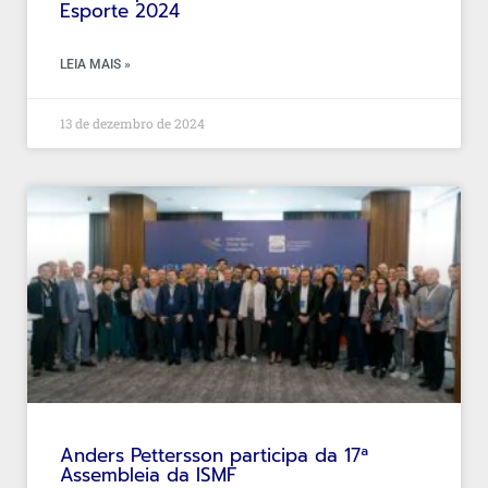
Esporte 2024
LEIA MAIS »
13 de dezembro de 2024
Anders Pettersson participa da 17ª
Assembleia da ISMF