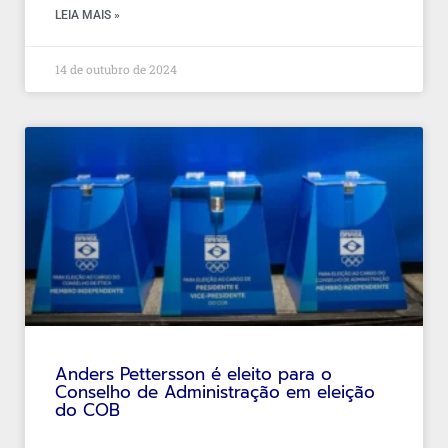
LEIA MAIS »
14 de outubro de 2024
Anders Pettersson é eleito para o
Conselho de Administração em eleição
do COB