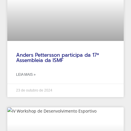
Anders Pettersson participa da 17ª
Assembleia da ISMF
LEIA MAIS »
23 de outubro de 2024