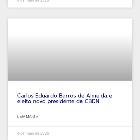
4 de maio de 2026
Carlos Eduardo Barros de Almeida é
eleito novo presidente da CBDN
LEIA MAIS »
4 de maio de 2026