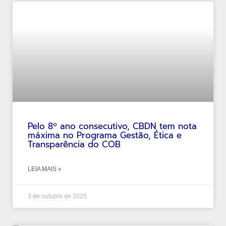
Pelo 8º ano consecutivo, CBDN tem nota
máxima no Programa Gestão, Ética e
Transparência do COB
LEIA MAIS »
3 de outubro de 2025