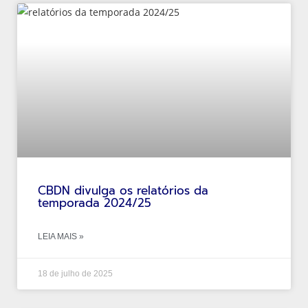
CBDN divulga os relatórios da
temporada 2024/25
LEIA MAIS »
18 de julho de 2025