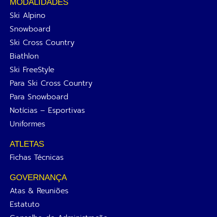
MODALIDADES
Ski Alpino
Snowboard
Ski Cross Country
Biathlon
Ski FreeStyle
Para Ski Cross Country
Para Snowboard
Notícias – Esportivas
Uniformes
ATLETAS
Fichas Técnicas
GOVERNANÇA
Atas & Reuniões
Estatuto