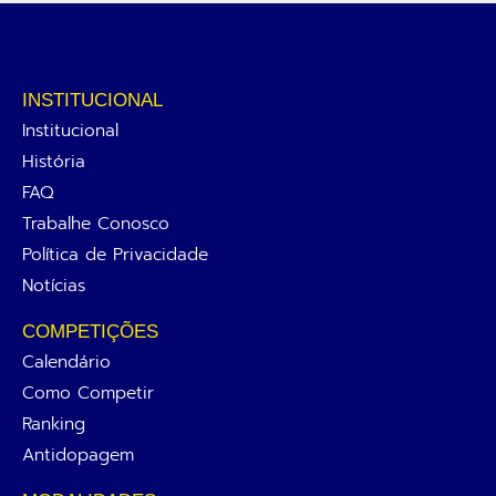
INSTITUCIONAL
Institucional
História
FAQ
Trabalhe Conosco
Política de Privacidade
Notícias
COMPETIÇÕES
Calendário
Como Competir
Ranking
Antidopagem