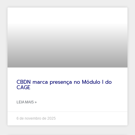
CBDN marca presença no Módulo I do
CAGE
LEIA MAIS »
6 de novembro de 2025