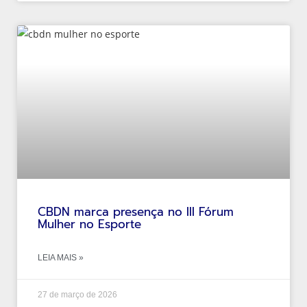
CBDN marca presença no III Fórum
Mulher no Esporte
LEIA MAIS »
27 de março de 2026