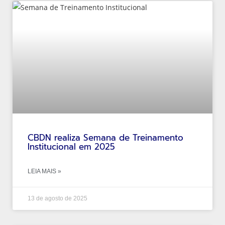
CBDN realiza Semana de Treinamento
Institucional em 2025
LEIA MAIS »
13 de agosto de 2025