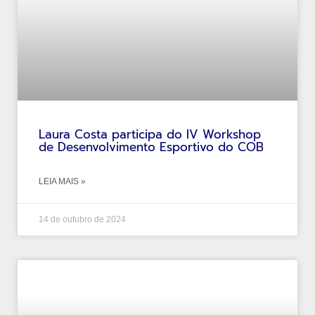
Laura Costa participa do IV Workshop
de Desenvolvimento Esportivo do COB
LEIA MAIS »
14 de outubro de 2024