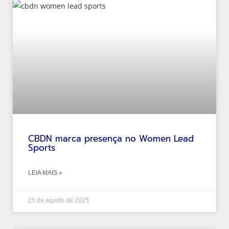
CBDN marca presença no Women Lead
Sports
LEIA MAIS »
25 de agosto de 2025