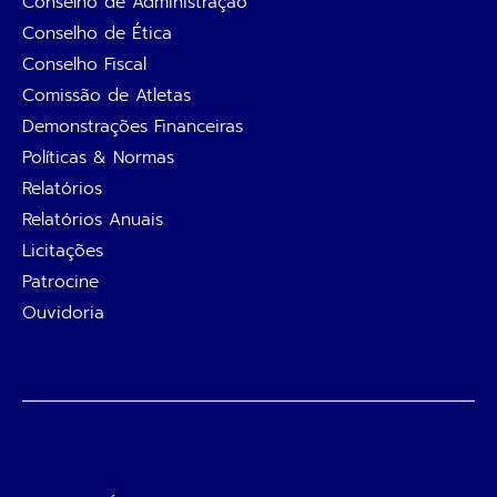
Conselho de Administração
Conselho de Ética
Conselho Fiscal
Comissão de Atletas
Demonstrações Financeiras
Políticas & Normas
Relatórios
Relatórios Anuais
Licitações
Patrocine
Ouvidoria