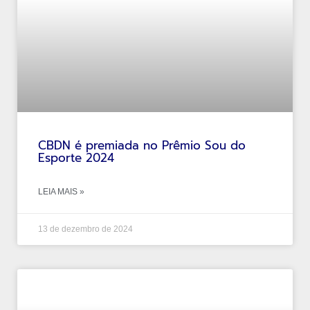
CBDN é premiada no Prêmio Sou do
Esporte 2024
LEIA MAIS »
13 de dezembro de 2024