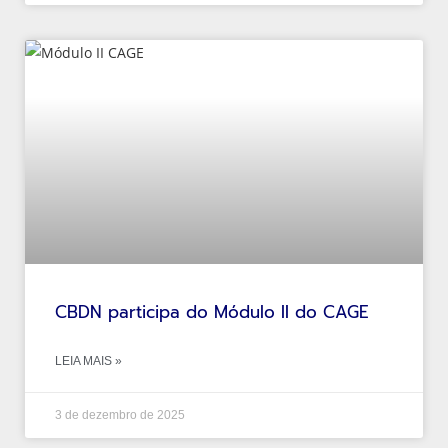
CBDN participa do Módulo II do CAGE
LEIA MAIS »
3 de dezembro de 2025