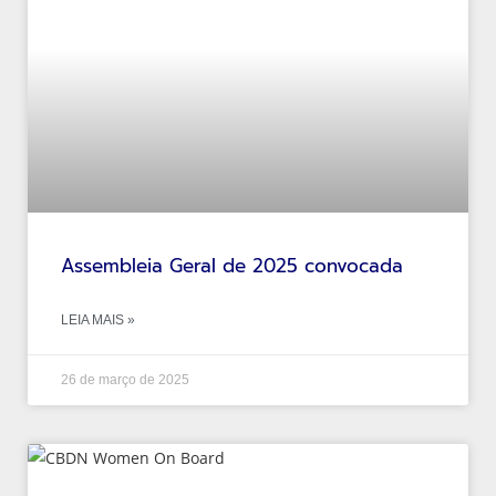
Assembleia Geral de 2025 convocada
LEIA MAIS »
26 de março de 2025