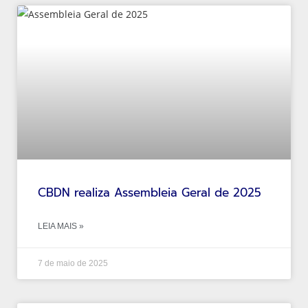
CBDN realiza Assembleia Geral de 2025
LEIA MAIS »
7 de maio de 2025