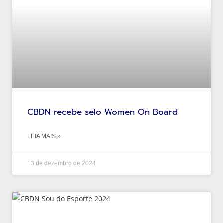
CBDN recebe selo Women On Board
LEIA MAIS »
13 de dezembro de 2024