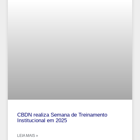
CBDN realiza Semana de Treinamento
Institucional em 2025
LEIA MAIS »