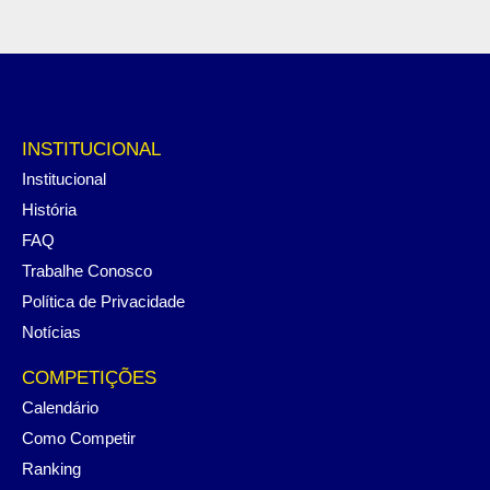
INSTITUCIONAL
Institucional
História
FAQ
Trabalhe Conosco
Política de Privacidade
Notícias
COMPETIÇÕES
Calendário
Como Competir
Ranking