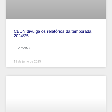
CBDN divulga os relatórios da temporada
2024/25
LEIA MAIS »
18 de julho de 2025