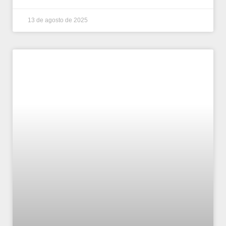
13 de agosto de 2025