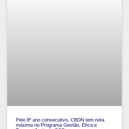
Pelo 8º ano consecutivo, CBDN tem nota
máxima no Programa Gestão, Ética e