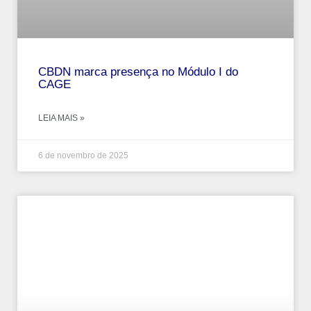
CBDN marca presença no Módulo I do
CAGE
LEIA MAIS »
6 de novembro de 2025