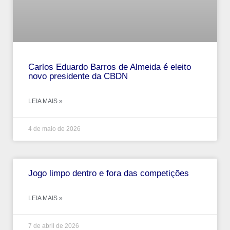
Carlos Eduardo Barros de Almeida é eleito
novo presidente da CBDN
LEIA MAIS »
4 de maio de 2026
Jogo limpo dentro e fora das competições
LEIA MAIS »
7 de abril de 2026