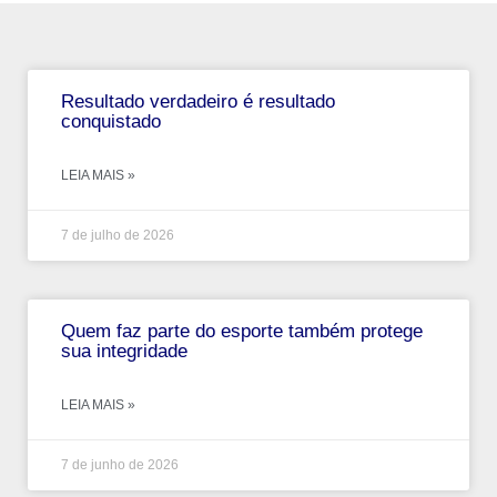
Resultado verdadeiro é resultado
conquistado
LEIA MAIS »
7 de julho de 2026
Quem faz parte do esporte também protege
sua integridade
LEIA MAIS »
7 de junho de 2026