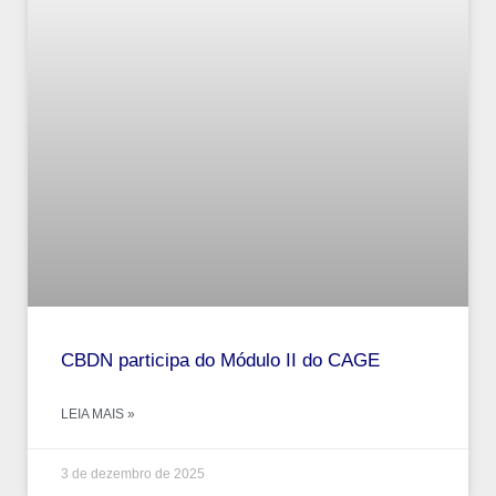
CBDN participa do Módulo II do CAGE
LEIA MAIS »
3 de dezembro de 2025