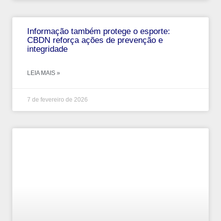
Informação também protege o esporte:
CBDN reforça ações de prevenção e
integridade
LEIA MAIS »
7 de fevereiro de 2026