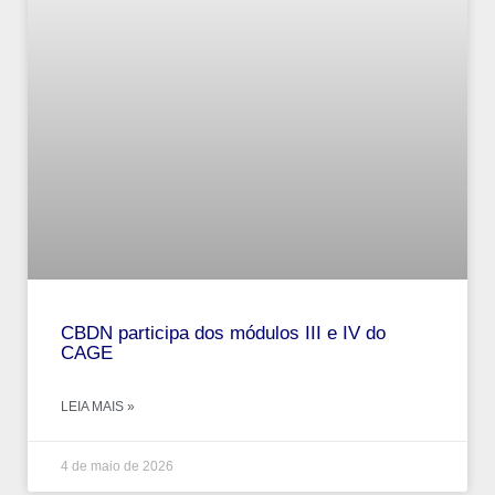
CBDN participa dos módulos III e IV do
CAGE
LEIA MAIS »
4 de maio de 2026