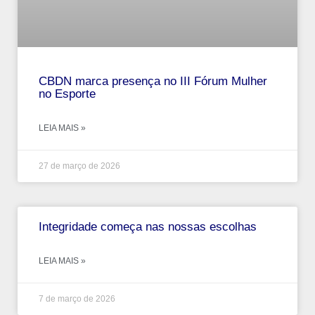
CBDN marca presença no III Fórum Mulher
no Esporte
LEIA MAIS »
27 de março de 2026
Integridade começa nas nossas escolhas
LEIA MAIS »
7 de março de 2026