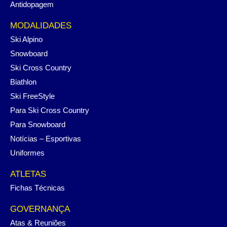
Antidopagem
MODALIDADES
Ski Alpino
Snowboard
Ski Cross Country
Biathlon
Ski FreeStyle
Para Ski Cross Country
Para Snowboard
Notícias – Esportivas
Uniformes
ATLETAS
Fichas Técnicas
GOVERNANÇA
Atas & Reuniões