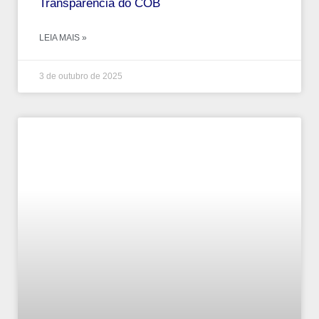
Transparência do COB
LEIA MAIS »
3 de outubro de 2025