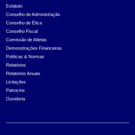
Estatuto
Conselho de Administração
Conselho de Ética
Conselho Fiscal
Comissão de Atletas
Demonstrações Financeiras
Políticas & Normas
Relatórios
Relatórios Anuais
Licitações
Patrocine
Ouvidoria