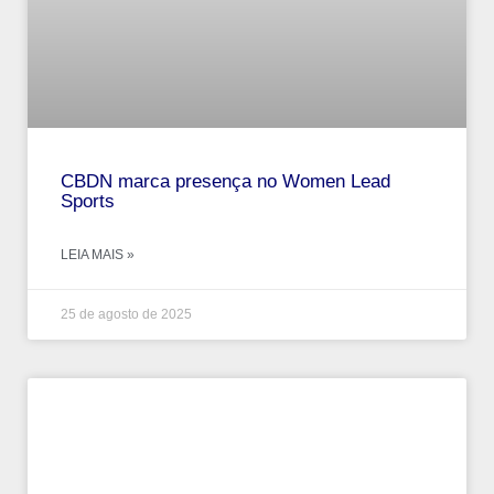
CBDN marca presença no Women Lead
Sports
LEIA MAIS »
25 de agosto de 2025