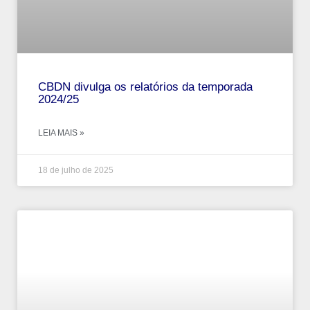
CBDN divulga os relatórios da temporada
2024/25
LEIA MAIS »
18 de julho de 2025