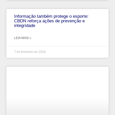
Informação também protege o esporte:
CBDN reforça ações de prevenção e
integridade
LEIA MAIS »
7 de fevereiro de 2026