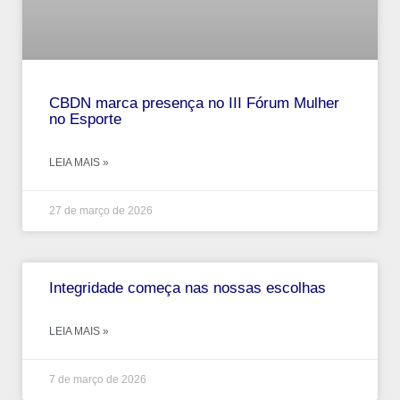
CBDN marca presença no III Fórum Mulher
no Esporte
LEIA MAIS »
27 de março de 2026
Integridade começa nas nossas escolhas
LEIA MAIS »
7 de março de 2026