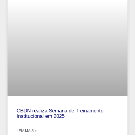
CBDN realiza Semana de Treinamento
Institucional em 2025
LEIA MAIS »