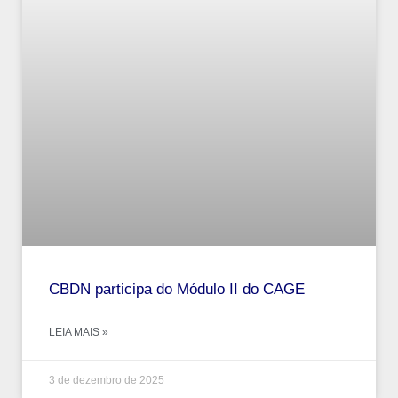
CBDN participa do Módulo II do CAGE
LEIA MAIS »
3 de dezembro de 2025