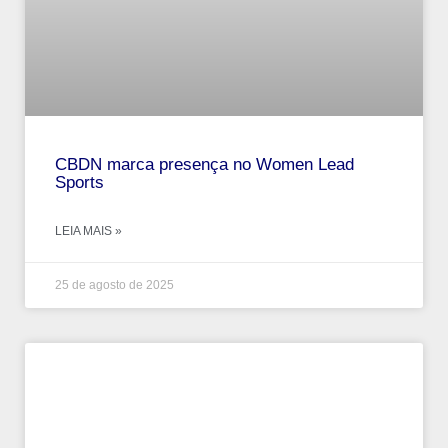
CBDN marca presença no Women Lead
Sports
LEIA MAIS »
25 de agosto de 2025