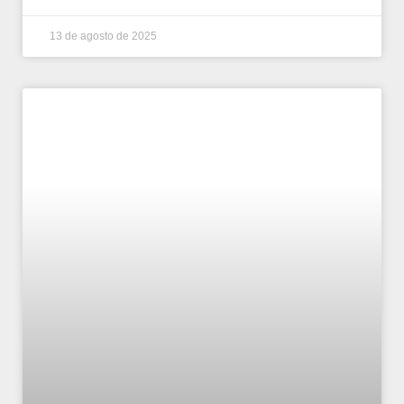
13 de agosto de 2025