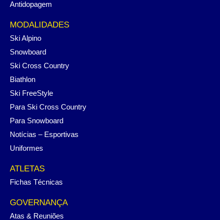
Antidopagem
MODALIDADES
Ski Alpino
Snowboard
Ski Cross Country
Biathlon
Ski FreeStyle
Para Ski Cross Country
Para Snowboard
Notícias – Esportivas
Uniformes
ATLETAS
Fichas Técnicas
GOVERNANÇA
Atas & Reuniões