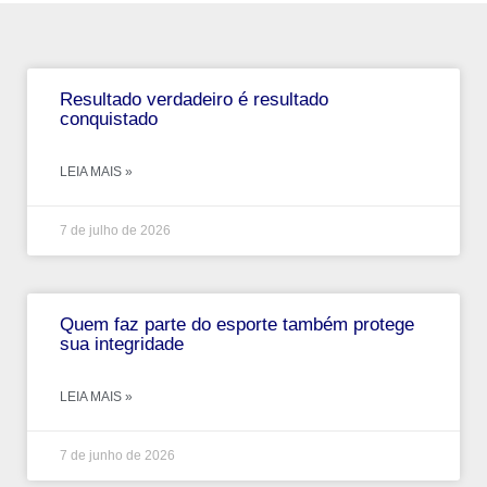
Resultado verdadeiro é resultado
conquistado
LEIA MAIS »
7 de julho de 2026
Quem faz parte do esporte também protege
sua integridade
LEIA MAIS »
7 de junho de 2026