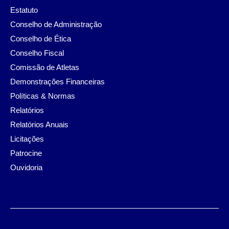
Estatuto
Conselho de Administração
Conselho de Ética
Conselho Fiscal
Comissão de Atletas
Demonstrações Financeiras
Políticas & Normas
Relatórios
Relatórios Anuais
Licitações
Patrocine
Ouvidoria