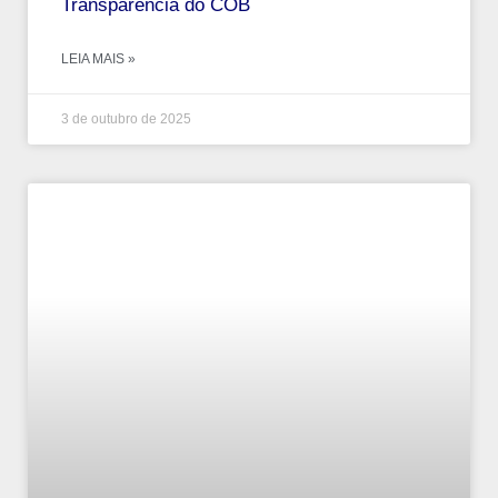
Transparência do COB
LEIA MAIS »
3 de outubro de 2025