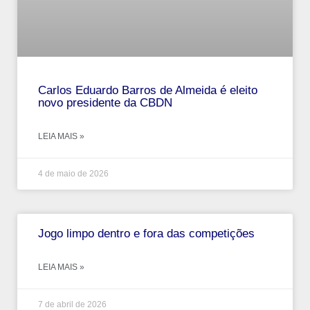
Carlos Eduardo Barros de Almeida é eleito
novo presidente da CBDN
LEIA MAIS »
4 de maio de 2026
Jogo limpo dentro e fora das competições
LEIA MAIS »
7 de abril de 2026