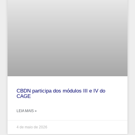
CBDN participa dos módulos III e IV do
CAGE
LEIA MAIS »
4 de maio de 2026