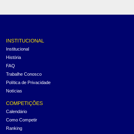
INSTITUCIONAL
Institucional
História
FAQ
Trabalhe Conosco
Política de Privacidade
Notícias
COMPETIÇÕES
Calendário
Como Competir
Ranking