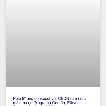
Pelo 8º ano consecutivo, CBDN tem nota
máxima no Programa Gestão, Ética e