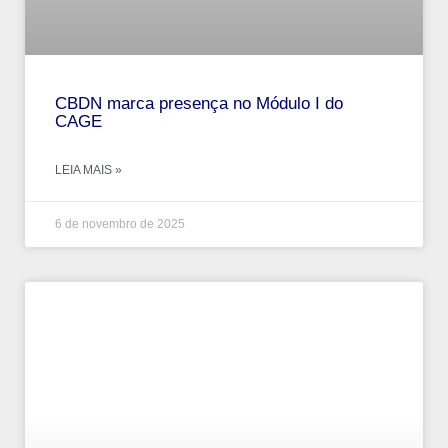
CBDN marca presença no Módulo I do
CAGE
LEIA MAIS »
6 de novembro de 2025