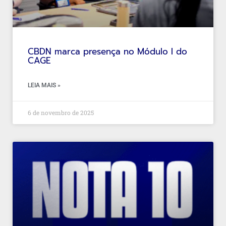
CBDN marca presença no Módulo I do
CAGE
LEIA MAIS »
6 de novembro de 2025