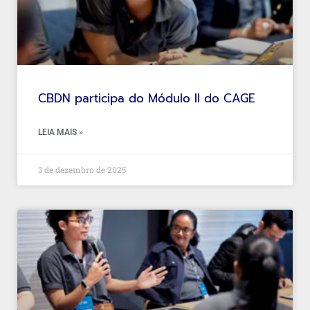
CBDN participa do Módulo II do CAGE
LEIA MAIS »
3 de dezembro de 2025