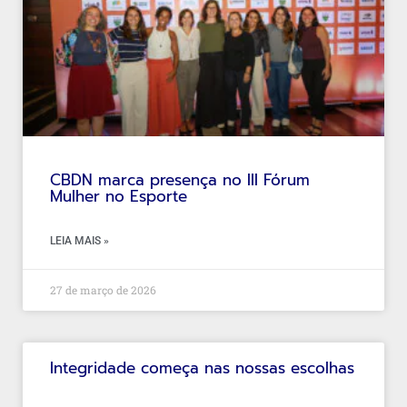
CBDN marca presença no III Fórum
Mulher no Esporte
LEIA MAIS »
27 de março de 2026
Integridade começa nas nossas escolhas