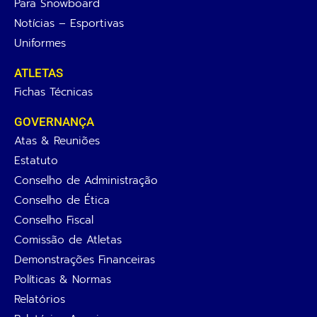
Para Snowboard
Notícias – Esportivas
Uniformes
ATLETAS
Fichas Técnicas
GOVERNANÇA
Atas & Reuniões
Estatuto
Conselho de Administração
Conselho de Ética
Conselho Fiscal
Comissão de Atletas
Demonstrações Financeiras
Políticas & Normas
Relatórios