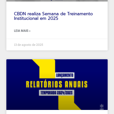
CBDN realiza Semana de Treinamento
Institucional em 2025
LEIA MAIS »
13 de agosto de 2025