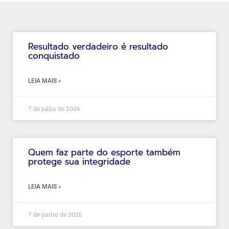
Resultado verdadeiro é resultado
conquistado
LEIA MAIS »
7 de julho de 2026
Quem faz parte do esporte também
protege sua integridade
LEIA MAIS »
7 de junho de 2026