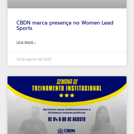
CBDN marca presença no Women Lead
Sports
LEIA MAIS »
25 de agosto de 2025