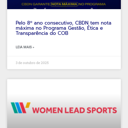
Pelo 8º ano consecutivo, CBDN tem nota
máxima no Programa Gestão, Ética e
Transparência do COB
LEIA MAIS »
3 de outubro de 2025