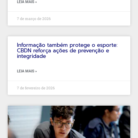
LEIA MAIS »
7 de março de 2026
Informação também protege o esporte:
CBDN reforça ações de prevenção e
integridade
LEIA MAIS »
7 de fevereiro de 2026