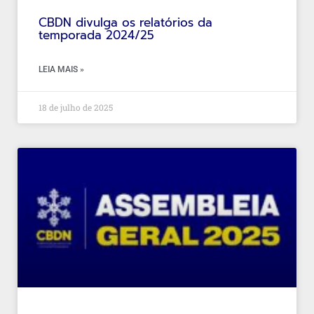
CBDN divulga os relatórios da
temporada 2024/25
LEIA MAIS »
18 de julho de 2025