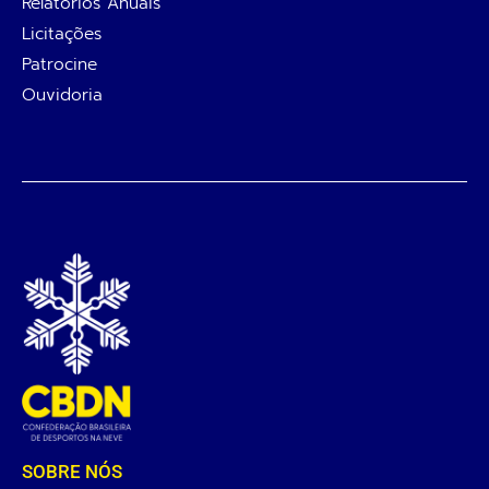
Relatórios Anuais
Licitações
Patrocine
Ouvidoria
SOBRE NÓS