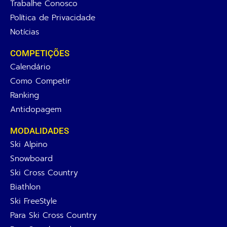
Trabalhe Conosco
Política de Privacidade
Notícias
COMPETIÇÕES
Calendário
Como Competir
Ranking
Antidopagem
MODALIDADES
Ski Alpino
Snowboard
Ski Cross Country
Biathlon
Ski FreeStyle
Para Ski Cross Country