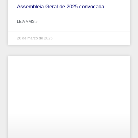
Assembleia Geral de 2025 convocada
LEIA MAIS »
26 de março de 2025