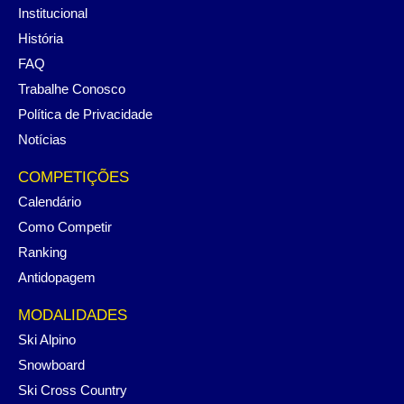
Institucional
História
FAQ
Trabalhe Conosco
Política de Privacidade
Notícias
COMPETIÇÕES
Calendário
Como Competir
Ranking
Antidopagem
MODALIDADES
Ski Alpino
Snowboard
Ski Cross Country