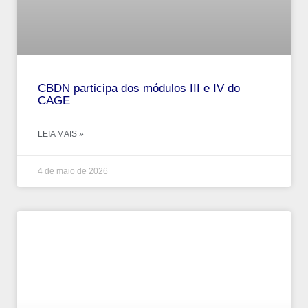
CBDN participa dos módulos III e IV do
CAGE
LEIA MAIS »
4 de maio de 2026