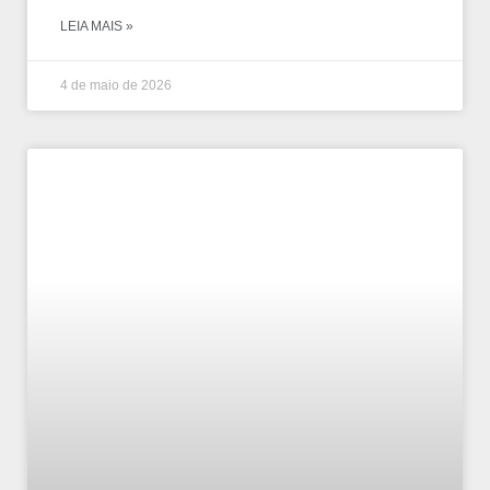
LEIA MAIS »
4 de maio de 2026