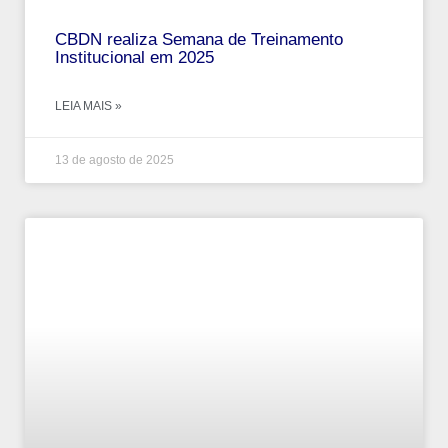
CBDN realiza Semana de Treinamento
Institucional em 2025
LEIA MAIS »
13 de agosto de 2025