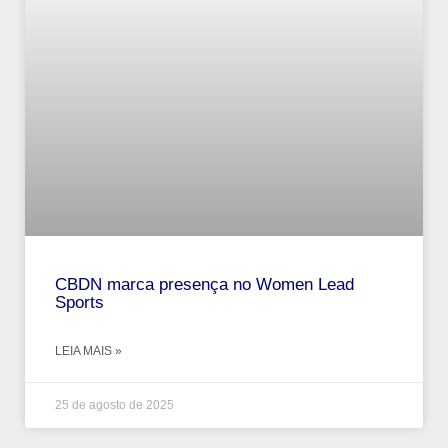
CBDN marca presença no Women Lead
Sports
LEIA MAIS »
25 de agosto de 2025