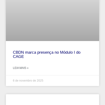
CBDN marca presença no Módulo I do
CAGE
LEIA MAIS »
6 de novembro de 2025