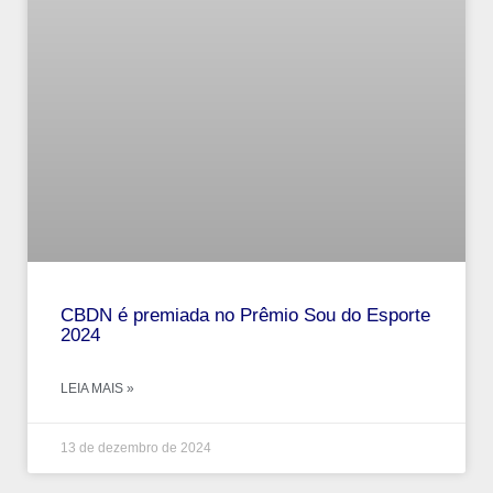
CBDN é premiada no Prêmio Sou do Esporte
2024
LEIA MAIS »
13 de dezembro de 2024