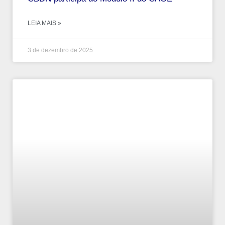
LEIA MAIS »
3 de dezembro de 2025