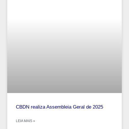
CBDN realiza Assembleia Geral de 2025
LEIA MAIS »