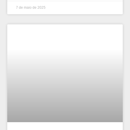
7 de maio de 2025