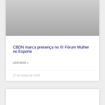
CBDN marca presença no III Fórum Mulher
no Esporte
LEIA MAIS »
27 de março de 2026