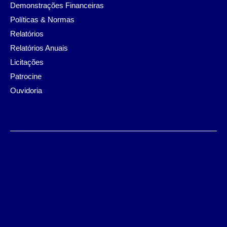
Demonstrações Financeiras
Políticas & Normas
Relatórios
Relatórios Anuais
Licitações
Patrocine
Ouvidoria