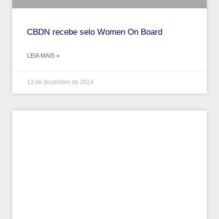
CBDN recebe selo Women On Board
LEIA MAIS »
13 de dezembro de 2024