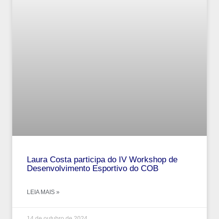
Laura Costa participa do IV Workshop de
Desenvolvimento Esportivo do COB
LEIA MAIS »
14 de outubro de 2024