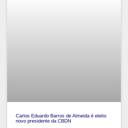
Carlos Eduardo Barros de Almeida é eleito
novo presidente da CBDN