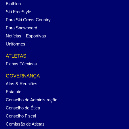
Biathlon
Ski FreeStyle
Para Ski Cross Country
Para Snowboard
Notícias – Esportivas
Uniformes
ATLETAS
Fichas Técnicas
GOVERNANÇA
Atas & Reuniões
Estatuto
Conselho de Administração
Conselho de Ética
Conselho Fiscal
Comissão de Atletas