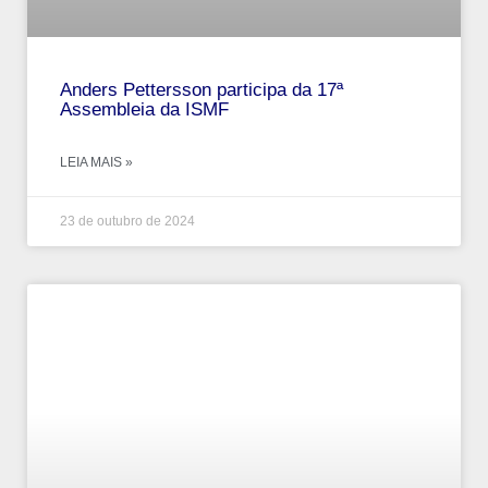
Anders Pettersson participa da 17ª
Assembleia da ISMF
LEIA MAIS »
23 de outubro de 2024