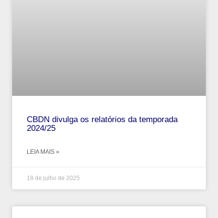
CBDN divulga os relatórios da temporada
2024/25
LEIA MAIS »
18 de julho de 2025