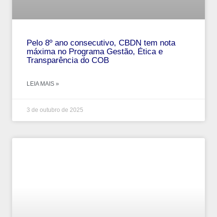
Pelo 8º ano consecutivo, CBDN tem nota
máxima no Programa Gestão, Ética e
Transparência do COB
LEIA MAIS »
3 de outubro de 2025