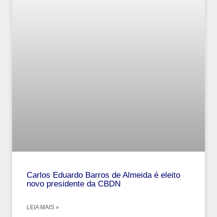
Carlos Eduardo Barros de Almeida é eleito
novo presidente da CBDN
LEIA MAIS »