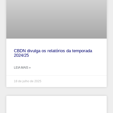
CBDN divulga os relatórios da temporada
2024/25
LEIA MAIS »
18 de julho de 2025