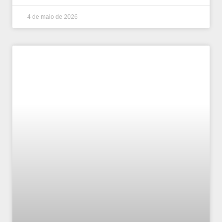
4 de maio de 2026