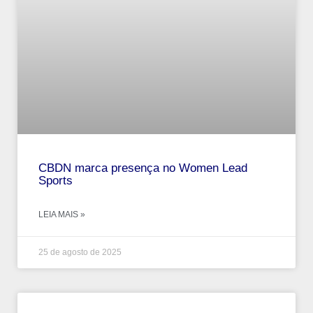
CBDN marca presença no Women Lead
Sports
LEIA MAIS »
25 de agosto de 2025