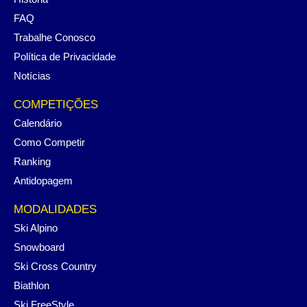
FAQ
Trabalhe Conosco
Política de Privacidade
Notícias
COMPETIÇÕES
Calendário
Como Competir
Ranking
Antidopagem
MODALIDADES
Ski Alpino
Snowboard
Ski Cross Country
Biathlon
Ski FreeStyle