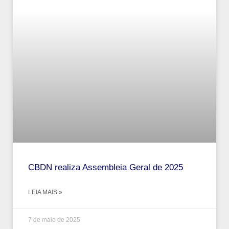
CBDN realiza Assembleia Geral de 2025
LEIA MAIS »
7 de maio de 2025