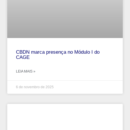
CBDN marca presença no Módulo I do
CAGE
LEIA MAIS »
6 de novembro de 2025