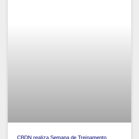
CBDN realiza Semana de Treinamento