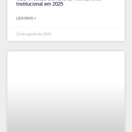
Institucional em 2025
LEIA MAIS »
13 de agosto de 2025