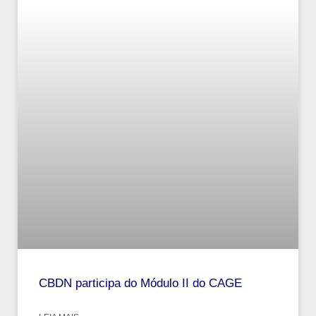
CBDN participa do Módulo II do CAGE