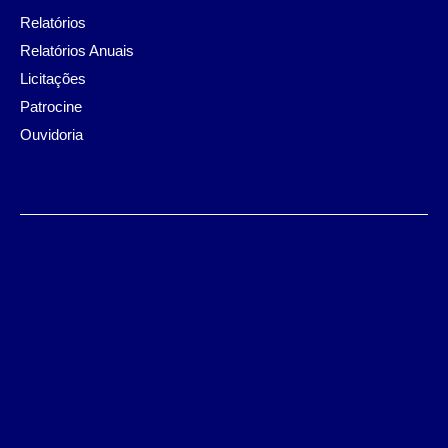
Relatórios
Relatórios Anuais
Licitações
Patrocine
Ouvidoria