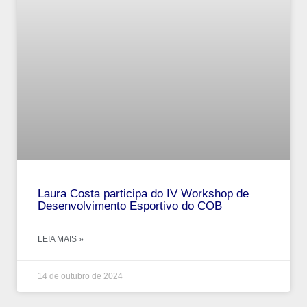
Laura Costa participa do IV Workshop de
Desenvolvimento Esportivo do COB
LEIA MAIS »
14 de outubro de 2024