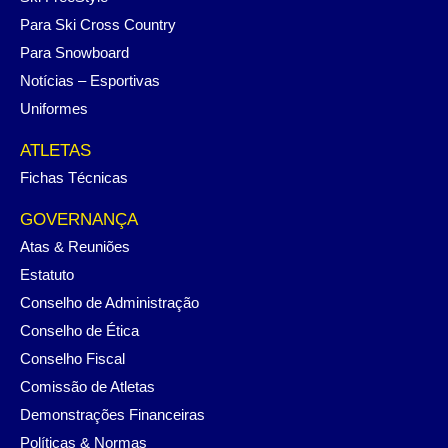
Para Ski Cross Country
Para Snowboard
Notícias – Esportivas
Uniformes
ATLETAS
Fichas Técnicas
GOVERNANÇA
Atas & Reuniões
Estatuto
Conselho de Administração
Conselho de Ética
Conselho Fiscal
Comissão de Atletas
Demonstrações Financeiras
Políticas & Normas