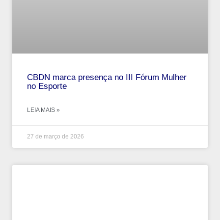
CBDN marca presença no III Fórum Mulher
no Esporte
LEIA MAIS »
27 de março de 2026