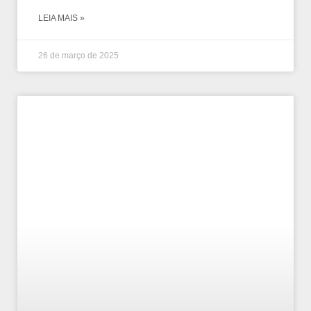
LEIA MAIS »
26 de março de 2025