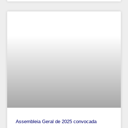
Assembleia Geral de 2025 convocada