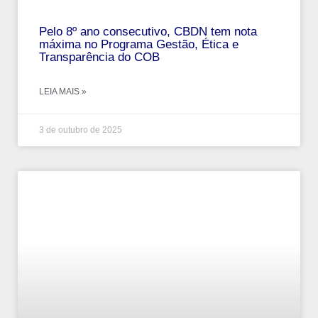
Pelo 8º ano consecutivo, CBDN tem nota
máxima no Programa Gestão, Ética e
Transparência do COB
LEIA MAIS »
3 de outubro de 2025