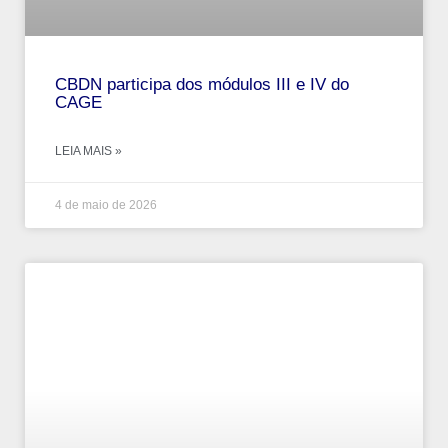
CBDN participa dos módulos III e IV do
CAGE
LEIA MAIS »
4 de maio de 2026