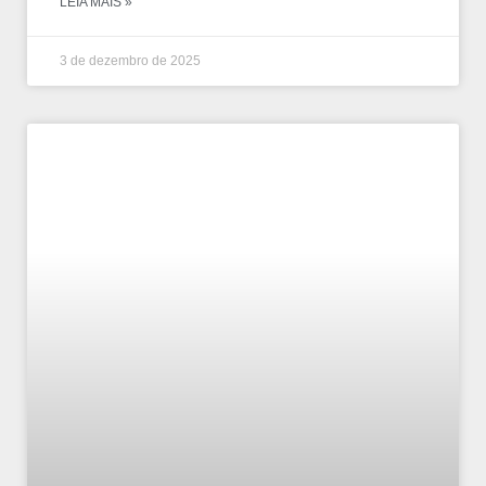
LEIA MAIS »
3 de dezembro de 2025