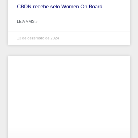
CBDN recebe selo Women On Board
LEIA MAIS »
13 de dezembro de 2024