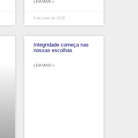
LEIA MAIS »
4 de maio de 2026
Integridade começa nas
nossas escolhas
LEIA MAIS »