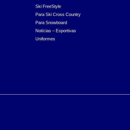
Ski FreeStyle
Para Ski Cross Country
Para Snowboard
Notícias – Esportivas
Uniformes