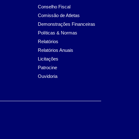
Conselho Fiscal
Comissão de Atletas
Demonstrações Financeiras
Políticas & Normas
Relatórios
Relatórios Anuais
Licitações
Patrocine
Ouvidoria