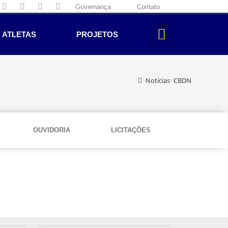
Governança
Contato
ATLETAS
PROJETOS
>
Notícias
>
CBDN
OUVIDORIA
LICITAÇÕES