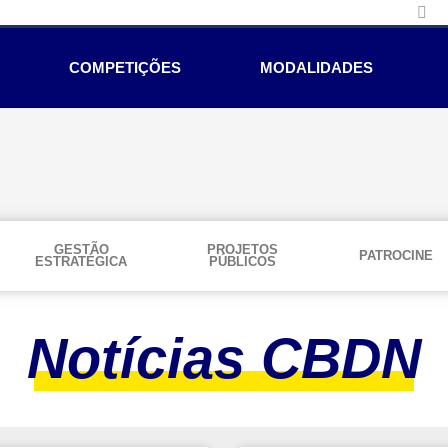
COMPETIÇÕES
MODALIDADES
GESTÃO
PROJETOS
PATROCINE
ESTRATÉGICA
PÚBLICOS
Notícias CBDN