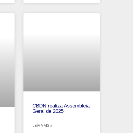
CBDN realiza Assembleia
Geral de 2025
LEIA MAIS »