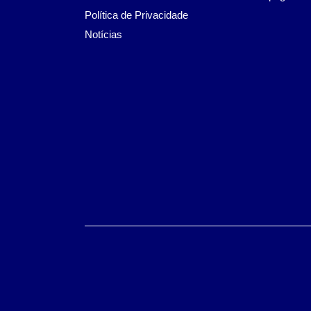
Política de Privacidade
Notícias