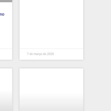
no
7 de março de 2026