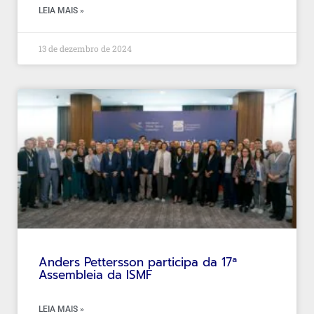
LEIA MAIS »
13 de dezembro de 2024
Anders Pettersson participa da 17ª
Assembleia da ISMF
LEIA MAIS »