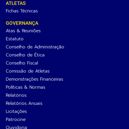
ATLETAS
Fichas Técnicas
GOVERNANÇA
Atas & Reuniões
Estatuto
Conselho de Administração
Conselho de Ética
Conselho Fiscal
Comissão de Atletas
Demonstrações Financeiras
Políticas & Normas
Relatórios
Relatórios Anuais
Licitações
Patrocine
Ouvidoria