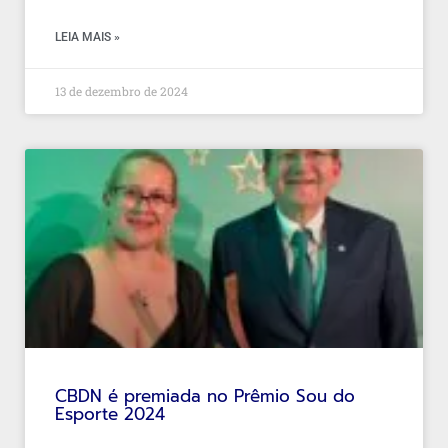
LEIA MAIS »
13 de dezembro de 2024
CBDN é premiada no Prêmio Sou do
Esporte 2024