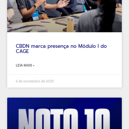
CBDN marca presença no Módulo I do
CAGE
LEIA MAIS »
6 de novembro de 2025