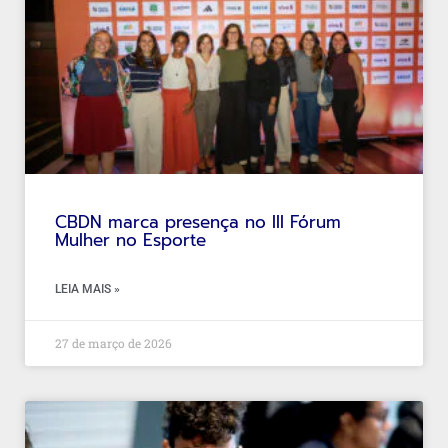
CBDN marca presença no III Fórum
Mulher no Esporte
LEIA MAIS »
27 de março de 2026