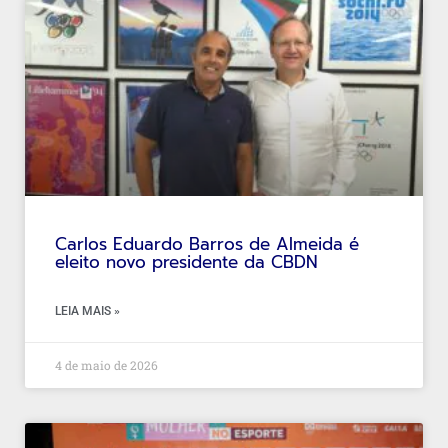
Carlos Eduardo Barros de Almeida é
eleito novo presidente da CBDN
LEIA MAIS »
4 de maio de 2026