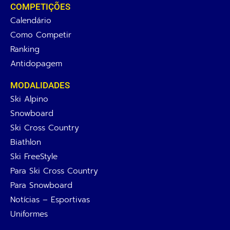
COMPETIÇÕES
Calendário
Como Competir
Ranking
Antidopagem
MODALIDADES
Ski Alpino
Snowboard
Ski Cross Country
Biathlon
Ski FreeStyle
Para Ski Cross Country
Para Snowboard
Notícias – Esportivas
Uniformes