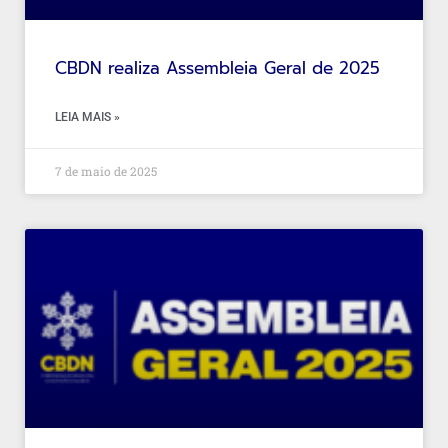
CBDN realiza Assembleia Geral de 2025
LEIA MAIS »
7 de maio de 2025