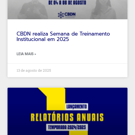
CBDN realiza Semana de Treinamento
Institucional em 2025
LEIA MAIS »
13 de agosto de 2025