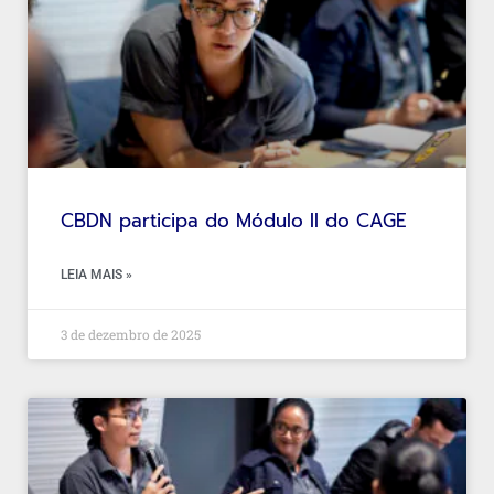
CBDN participa do Módulo II do CAGE
LEIA MAIS »
3 de dezembro de 2025