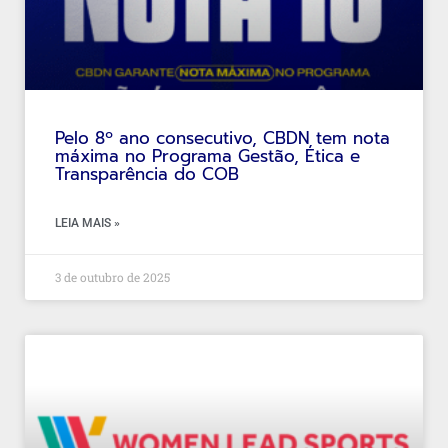
Pelo 8º ano consecutivo, CBDN tem nota
máxima no Programa Gestão, Ética e
Transparência do COB
LEIA MAIS »
3 de outubro de 2025