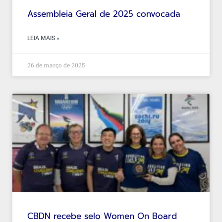
Assembleia Geral de 2025 convocada
LEIA MAIS »
26 de março de 2025
CBDN recebe selo Women On Board