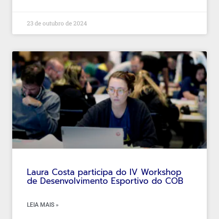
23 de outubro de 2024
Laura Costa participa do IV Workshop
de Desenvolvimento Esportivo do COB
LEIA MAIS »