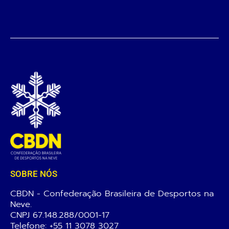
SOBRE NÓS
CBDN - Confederação Brasileira de Desportos na
Neve.
CNPJ 67.148.288/0001-17
Telefone:
+55 11 3078 3027