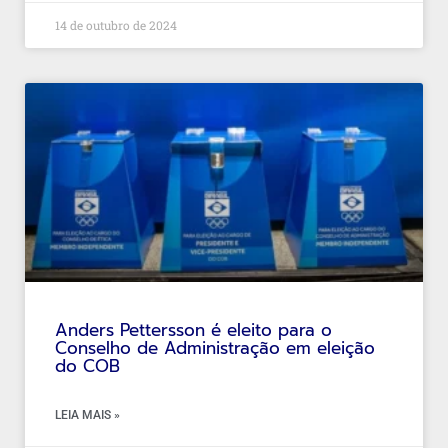
14 de outubro de 2024
Anders Pettersson é eleito para o
Conselho de Administração em eleição
do COB
LEIA MAIS »