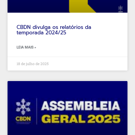
CBDN divulga os relatórios da
temporada 2024/25
LEIA MAIS »
18 de julho de 2025