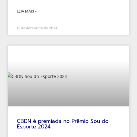
LEIA MAIS »
13 de dezembro de 2024
CBDN é premiada no Prêmio Sou do
Esporte 2024