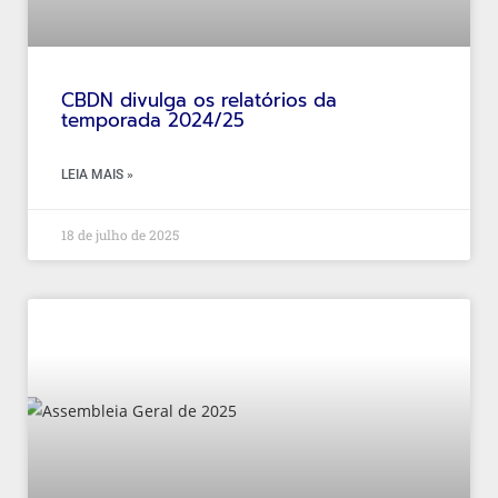
CBDN divulga os relatórios da
temporada 2024/25
LEIA MAIS »
18 de julho de 2025