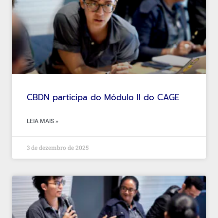
CBDN participa do Módulo II do CAGE
LEIA MAIS »
3 de dezembro de 2025