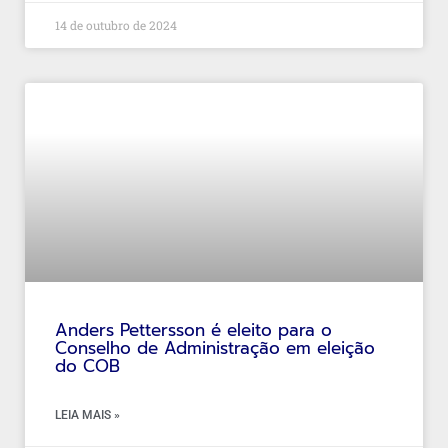
14 de outubro de 2024
Anders Pettersson é eleito para o
Conselho de Administração em eleição
do COB
LEIA MAIS »