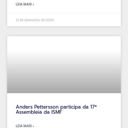
LEIA MAIS »
13 de dezembro de 2024
Anders Pettersson participa da 17ª
Assembleia da ISMF
LEIA MAIS »