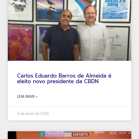
Carlos Eduardo Barros de Almeida é
eleito novo presidente da CBDN
LEIA MAIS »
4 de maio de 2026