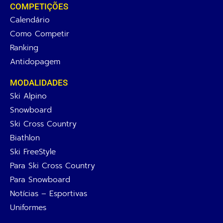
COMPETIÇÕES
Calendário
Como Competir
Ranking
Antidopagem
MODALIDADES
Ski Alpino
Snowboard
Ski Cross Country
Biathlon
Ski FreeStyle
Para Ski Cross Country
Para Snowboard
Notícias – Esportivas
Uniformes