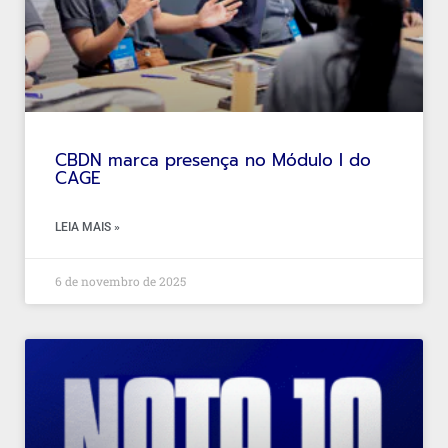
CBDN marca presença no Módulo I do
CAGE
LEIA MAIS »
6 de novembro de 2025