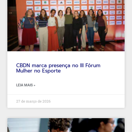
CBDN marca presença no III Fórum
Mulher no Esporte
LEIA MAIS »
27 de março de 2026