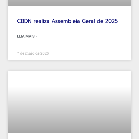
CBDN realiza Assembleia Geral de 2025
LEIA MAIS »
7 de maio de 2025