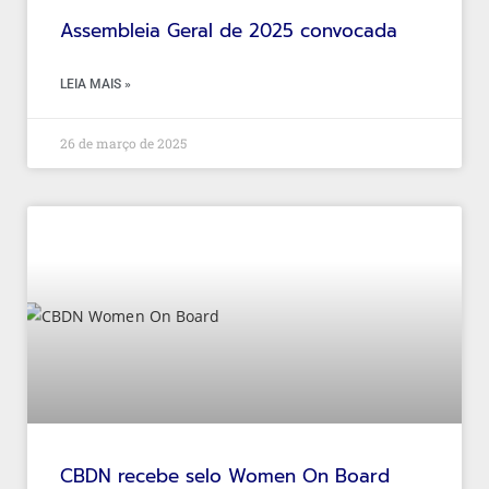
Assembleia Geral de 2025 convocada
LEIA MAIS »
26 de março de 2025
CBDN recebe selo Women On Board