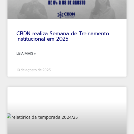
CBDN realiza Semana de Treinamento
Institucional em 2025
LEIA MAIS »
13 de agosto de 2025