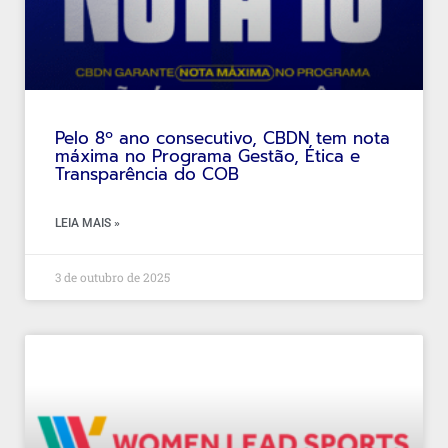
Pelo 8º ano consecutivo, CBDN tem nota
máxima no Programa Gestão, Ética e
Transparência do COB
LEIA MAIS »
3 de outubro de 2025