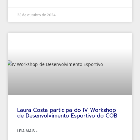
23 de outubro de 2024
Laura Costa participa do IV Workshop
de Desenvolvimento Esportivo do COB
LEIA MAIS »