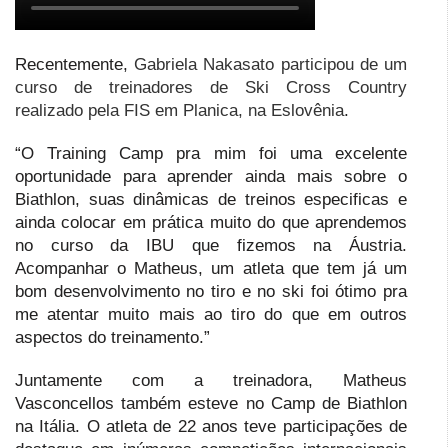
Recentemente,
Gabriela Nakasato participou de um
curso de treinadores de Ski Cross Country
realizado pela FIS em Planica, na Eslovênia
.
“O Training Camp pra mim foi uma excelente
oportunidade para aprender ainda mais sobre o
Biathlon, suas dinâmicas de treinos especificas e
ainda colocar em prática muito do que aprendemos
no curso da IBU que fizemos na Áustria.
Acompanhar o Matheus, um atleta que tem já um
bom desenvolvimento no tiro e no ski foi ótimo pra
me atentar muito mais ao tiro do que em outros
aspectos do treinamento.”
Juntamente com a treinadora, Matheus
Vasconcellos também esteve no Camp de Biathlon
na Itália. O atleta de 22 anos teve participações de