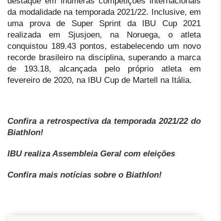
destaque em inúmeras competições internacionais
da modalidade na temporada 2021/22. Inclusive, em
uma prova de Super Sprint da IBU Cup 2021
realizada em Sjusjoen, na Noruega, o atleta
conquistou 189.43 pontos, estabelecendo um novo
recorde brasileiro na disciplina, superando a marca
de 193.18, alcançada pelo próprio atleta em
fevereiro de 2020, na IBU Cup de Martell na Itália.
Confira a retrospectiva da temporada 2021/22 do
Biathlon!
IBU realiza Assembleia Geral com eleições
Confira mais notícias sobre o Biathlon!