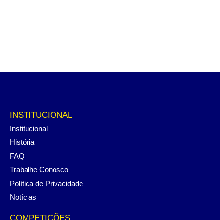
INSTITUCIONAL
Institucional
História
FAQ
Trabalhe Conosco
Política de Privacidade
Notícias
COMPETIÇÕES