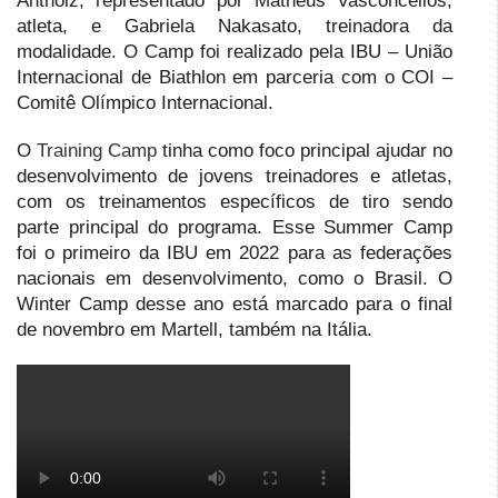
Antholz, representado por Matheus Vasconcellos,
atleta, e Gabriela Nakasato, treinadora da
modalidade. O Camp foi realizado pela IBU – União
Internacional de Biathlon em parceria com o COI –
Comitê Olímpico Internacional.
O
Training Camp
tinha como foco principal ajudar no
desenvolvimento de jovens treinadores e atletas,
com os treinamentos específicos de tiro sendo
parte principal do programa. Esse Summer Camp
foi o primeiro da IBU em 2022 para as federações
nacionais em desenvolvimento, como o Brasil. O
Winter Camp desse ano está marcado para o final
de novembro em Martell, também na Itália.