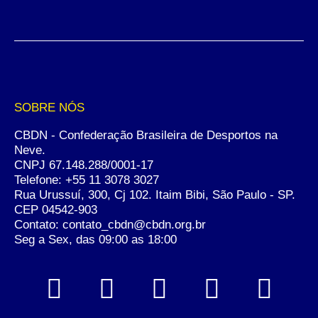
SOBRE NÓS
CBDN - Confederação Brasileira de Desportos na
Neve.
CNPJ 67.148.288/0001-17
Telefone:
+55 11 3078 3027
Rua Urussuí, 300, Cj 102. Itaim Bibi, São Paulo - SP.
CEP 04542-903
Contato: contato_cbdn@cbdn.org.br
Seg a Sex, das 09:00 as 18:00