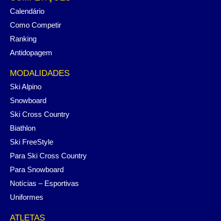
Calendário
Como Competir
Ranking
Antidopagem
MODALIDADES
Ski Alpino
Snowboard
Ski Cross Country
Biathlon
Ski FreeStyle
Para Ski Cross Country
Para Snowboard
Notícias – Esportivas
Uniformes
ATLETAS