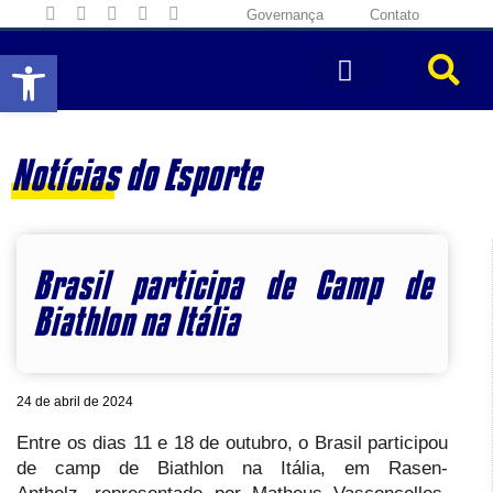
Governança
Contato
Abrir a barra de ferramentas
Notícias do Esporte
Brasil participa de Camp de
Biathlon na Itália
24 de abril de 2024
Entre os dias 11 e 18 de outubro, o Brasil participou
de camp de Biathlon na Itália, em Rasen-