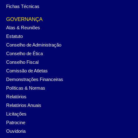
Fichas Técnicas
GOVERNANÇA
Atas & Reuniões
Estatuto
Conselho de Administração
Conselho de Ética
Conselho Fiscal
Comissão de Atletas
Demonstrações Financeiras
Políticas & Normas
Relatórios
Relatórios Anuais
Licitações
Patrocine
Ouvidoria