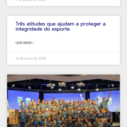
Três atitudes que ajudam a proteger a
integridade do esporte
LEIA MAIS »
10 de maio de 2026