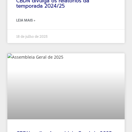
CBDN divulga os relatórios da
temporada 2024/25
LEIA MAIS »
18 de julho de 2025