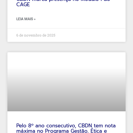
CAGE
LEIA MAIS »
6 de novembro de 2025
Pelo 8º ano consecutivo, CBDN tem nota
máxima no Programa Gestão, Ética e