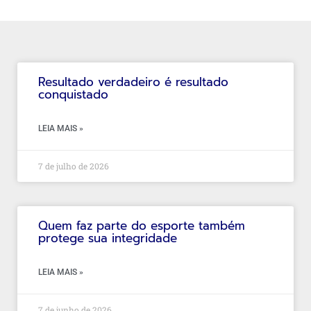
Resultado verdadeiro é resultado
conquistado
LEIA MAIS »
7 de julho de 2026
Quem faz parte do esporte também
protege sua integridade
LEIA MAIS »
7 de junho de 2026