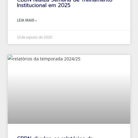
Institucional em 2025
LEIA MAIS »
13 de agosto de 2025