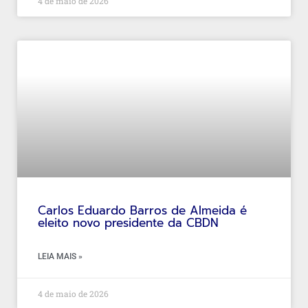
4 de maio de 2026
Carlos Eduardo Barros de Almeida é
eleito novo presidente da CBDN
LEIA MAIS »
4 de maio de 2026