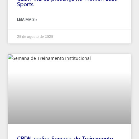
Sports
LEIA MAIS »
25 de agosto de 2025
CBDN realiza Semana de Treinamento