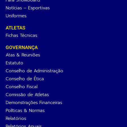
Notícias – Esportivas
Uniformes
ATLETAS
Fichas Técnicas
GOVERNANÇA
Atas & Reuniões
Estatuto
Conselho de Administração
Conselho de Ética
Conselho Fiscal
Comissão de Atletas
Demonstrações Financeiras
Políticas & Normas
Relatórios
Relatórios Anuais