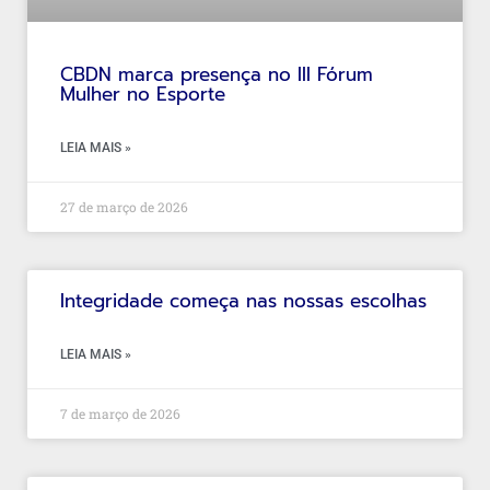
CBDN marca presença no III Fórum
Mulher no Esporte
LEIA MAIS »
27 de março de 2026
Integridade começa nas nossas escolhas
LEIA MAIS »
7 de março de 2026