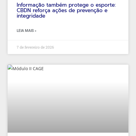
Informação também protege o esporte:
CBDN reforça ações de prevenção e
integridade
LEIA MAIS »
7 de fevereiro de 2026