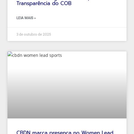
Transparência do COB
LEIA MAIS »
3 de outubro de 2025
CBDN marca presença no Women Lead