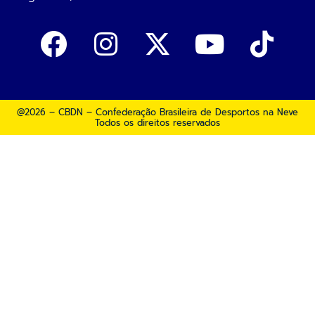
@2026 – CBDN – Confederação Brasileira de Desportos na Neve
Todos os direitos reservados