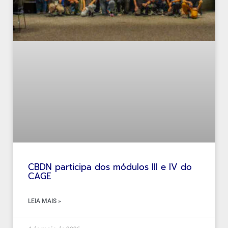
CBDN participa dos módulos III e IV do
CAGE
LEIA MAIS »