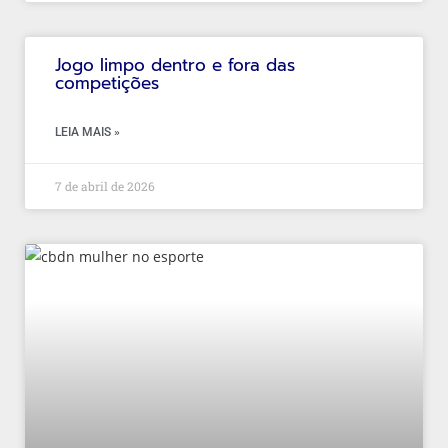
Jogo limpo dentro e fora das
competições
LEIA MAIS »
7 de abril de 2026