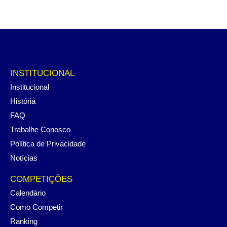
INSTITUCIONAL
Institucional
História
FAQ
Trabalhe Conosco
Política de Privacidade
Notícias
COMPETIÇÕES
Calendário
Como Competir
Ranking