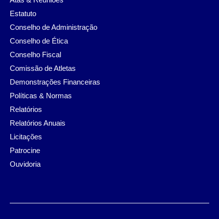
Estatuto
Conselho de Administração
Conselho de Ética
Conselho Fiscal
Comissão de Atletas
Demonstrações Financeiras
Políticas & Normas
Relatórios
Relatórios Anuais
Licitações
Patrocine
Ouvidoria