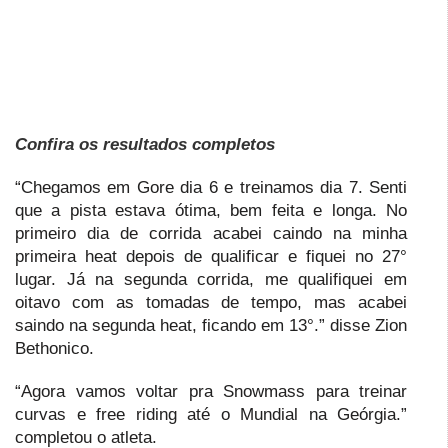
Confira os resultados completos
“Chegamos em Gore dia 6 e treinamos dia 7. Senti
que a pista estava ótima, bem feita e longa. No
primeiro dia de corrida acabei caindo na minha
primeira heat depois de qualificar e fiquei no 27°
lugar. Já na segunda corrida, me qualifiquei em
oitavo com as tomadas de tempo, mas acabei
saindo na segunda heat, ficando em 13°.” disse Zion
Bethonico.
“Agora vamos voltar pra Snowmass para treinar
curvas e free riding até o Mundial na Geórgia.”
completou o atleta.