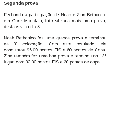
Segunda prova
Fechando a participação de Noah e Zion Bethonico
em Gore Mountain, foi realizada mais uma prova,
desta vez no dia 8.
Noah Bethonico fez uma grande prova e terminou
na 3ª colocação. Com este resultado, ele
conquistou 96.00 pontos FIS e 60 pontos de Copa.
Zion também fez uma boa prova e terminou no 13°
lugar, com 32.00 pontos FIS e 20 pontos de copa.