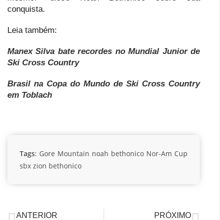
conquista.
Leia também:
Manex Silva bate recordes no Mundial Junior de
Ski Cross Country
Brasil na Copa do Mundo de Ski Cross Country
em Toblach
Tags
:
Gore Mountain
noah bethonico
Nor-Am Cup
sbx
zion bethonico
ANTERIOR
PRÓXIMO