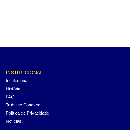
INSTITUCIONAL
Institucional
História
FAQ
Trabalhe Conosco
Política de Privacidade
Notícias