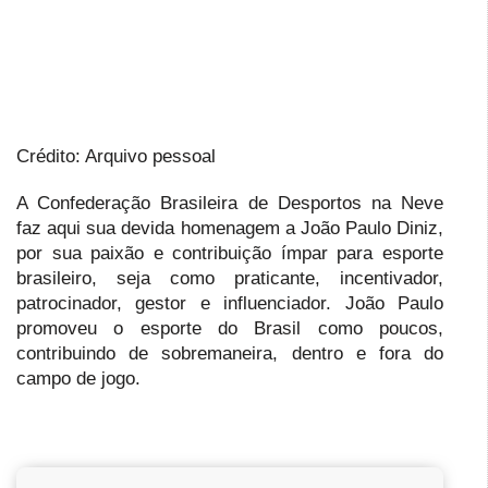
Crédito: Arquivo pessoal
A Confederação Brasileira de Desportos na Neve
faz aqui sua devida homenagem a João Paulo Diniz,
por sua paixão e contribuição ímpar para esporte
brasileiro, seja como praticante, incentivador,
patrocinador, gestor e influenciador. João Paulo
promoveu o esporte do Brasil como poucos,
contribuindo de sobremaneira, dentro e fora do
campo de jogo.