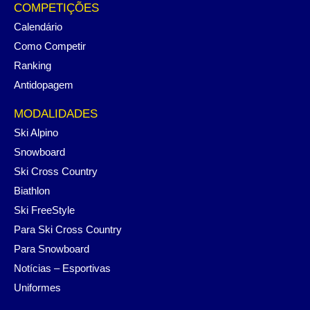
COMPETIÇÕES
Calendário
Como Competir
Ranking
Antidopagem
MODALIDADES
Ski Alpino
Snowboard
Ski Cross Country
Biathlon
Ski FreeStyle
Para Ski Cross Country
Para Snowboard
Notícias – Esportivas
Uniformes