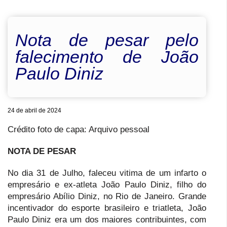
Nota de pesar pelo
falecimento de João
Paulo Diniz
24 de abril de 2024
Crédito foto de capa: Arquivo pessoal
NOTA DE PESAR
No dia 31 de Julho, faleceu vitima de um infarto o
empresário e ex-atleta João Paulo Diniz, filho do
empresário Abílio Diniz, no Rio de Janeiro. Grande
incentivador do esporte brasileiro e triatleta, João
Paulo Diniz era um dos maiores contribuintes, com