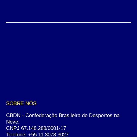
SOBRE NÓS
CBDN - Confederação Brasileira de Desportos na
Neve.
CNPJ 67.148.288/0001-17
Telefone:
+55 11 3078 3027