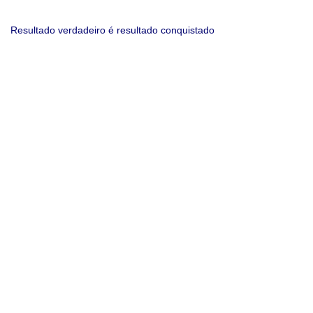
Resultado verdadeiro é resultado conquistado