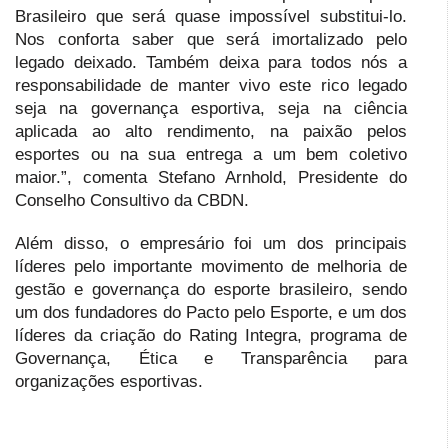
Brasileiro que será quase impossível substitui-lo.
Nos conforta saber que será imortalizado pelo
legado deixado. Também deixa para todos nós a
responsabilidade de manter vivo este rico legado
seja na governança esportiva, seja na ciência
aplicada ao alto rendimento, na paixão pelos
esportes ou na sua entrega a um bem coletivo
maior.”, comenta Stefano Arnhold, Presidente do
Conselho Consultivo da CBDN.
Além disso, o empresário foi um dos principais
líderes pelo importante movimento de melhoria de
gestão e governança do esporte brasileiro, sendo
um dos fundadores do Pacto pelo Esporte, e um dos
líderes da criação do Rating Integra, programa de
Governança, Ética e Transparência para
organizações esportivas.