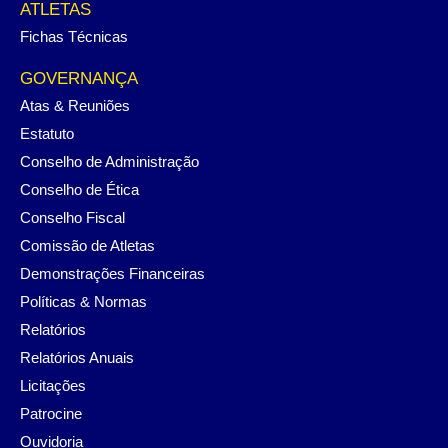
ATLETAS
Fichas Técnicas
GOVERNANÇA
Atas & Reuniões
Estatuto
Conselho de Administração
Conselho de Ética
Conselho Fiscal
Comissão de Atletas
Demonstrações Financeiras
Políticas & Normas
Relatórios
Relatórios Anuais
Licitações
Patrocine
Ouvidoria