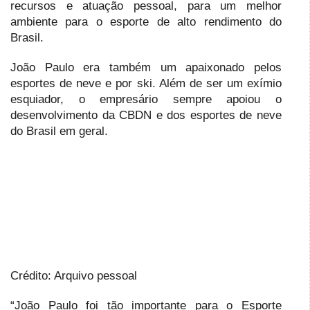
recursos e atuação pessoal, para um melhor
ambiente para o esporte de alto rendimento do
Brasil.
João Paulo era também um apaixonado pelos
esportes de neve e por ski. Além de ser um exímio
esquiador, o empresário sempre apoiou o
desenvolvimento da CBDN e dos esportes de neve
do Brasil em geral.
Crédito: Arquivo pessoal
“João Paulo foi tão importante para o Esporte