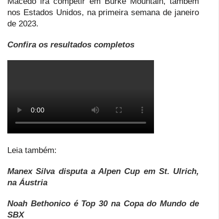
Macedo irá competir em Burke Mountain, também
nos Estados Unidos, na primeira semana de janeiro
de 2023.
Confira os resultados completos
Leia também:
Manex Silva disputa a Alpen Cup em St. Ulrich,
na Áustria
Noah Bethonico é Top 30 na Copa do Mundo de
SBX