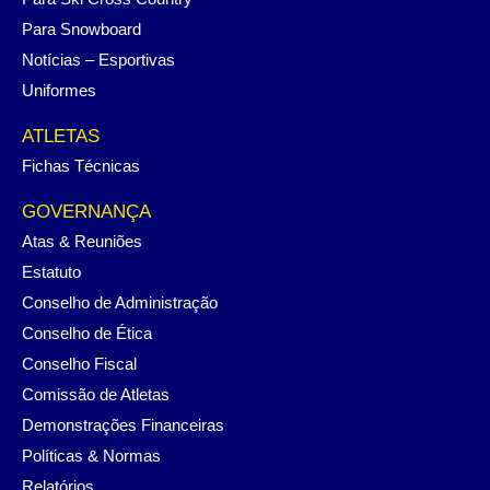
Para Snowboard
Notícias – Esportivas
Uniformes
ATLETAS
Fichas Técnicas
GOVERNANÇA
Atas & Reuniões
Estatuto
Conselho de Administração
Conselho de Ética
Conselho Fiscal
Comissão de Atletas
Demonstrações Financeiras
Políticas & Normas
Relatórios