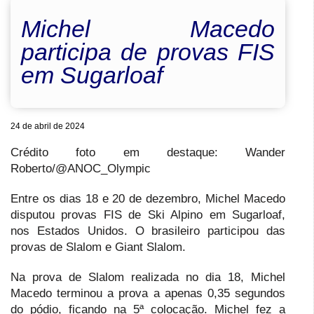
Michel Macedo
participa de provas FIS
em Sugarloaf
24 de abril de 2024
Crédito foto em destaque: Wander
Roberto/@ANOC_Olympic
Entre os dias 18 e 20 de dezembro, Michel Macedo
disputou provas FIS de Ski Alpino em Sugarloaf,
nos Estados Unidos. O brasileiro participou das
provas de Slalom e Giant Slalom.
Na prova de Slalom realizada no dia 18, Michel
Macedo terminou a prova a apenas 0,35 segundos
do pódio, ficando na 5ª colocação. Michel fez a