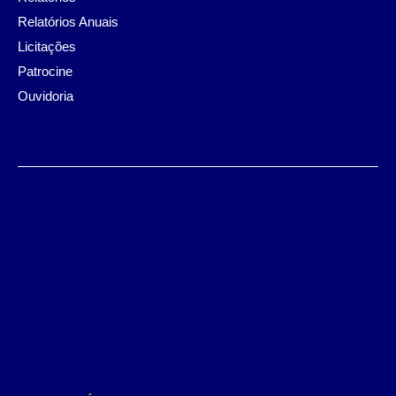
Relatórios Anuais
Licitações
Patrocine
Ouvidoria