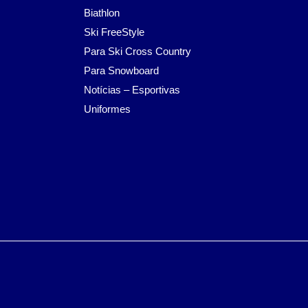
Biathlon
Ski FreeStyle
Para Ski Cross Country
Para Snowboard
Notícias – Esportivas
Uniformes