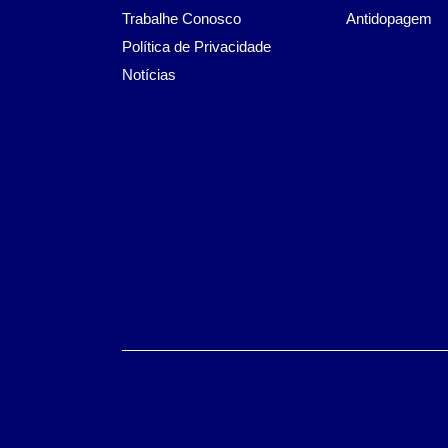
Trabalhe Conosco
Antidopagem
Política de Privacidade
Notícias