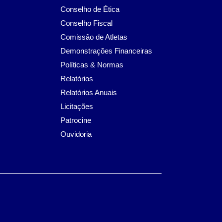
Conselho de Ética
Conselho Fiscal
Comissão de Atletas
Demonstrações Financeiras
Políticas & Normas
Relatórios
Relatórios Anuais
Licitações
Patrocine
Ouvidoria