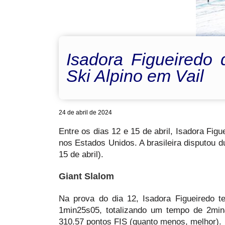
Isadora Figueiredo 
Ski Alpino em Vail
24 de abril de 2024
Entre os dias 12 e 15 de abril, Isadora Fi
nos Estados Unidos. A brasileira disputou d
15 de abril).
Giant Slalom
Na prova do dia 12, Isadora Figueiredo
1min25s05, totalizando um tempo de 2min4
310.57 pontos FIS (quanto menos, melhor).