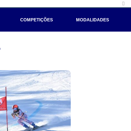
COMPETIÇÕES
MODALIDADES
e