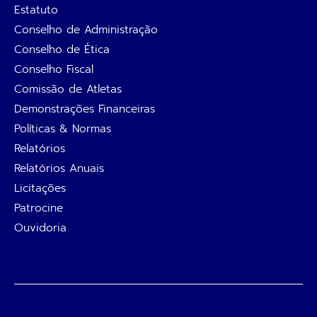
Estatuto
Conselho de Administração
Conselho de Ética
Conselho Fiscal
Comissão de Atletas
Demonstrações Financeiras
Políticas & Normas
Relatórios
Relatórios Anuais
Licitações
Patrocine
Ouvidoria