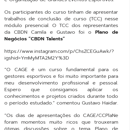
Os participantes do curso tinham de apresentar
trabalhos de conclusão de curso (TCC) nesse
módulo presencial. O TCC dos representantes
da CBDN Camila e Gustavo foi o
Plano de
Negócios “CBDN Talents”
https://www.instagram.com/p/ChsZCEGuAwk/?
igshid=YmMyMTA2M2Y%3D
“O CAGE é um curso fundamental para os
gestores esportivos e foi muito importante para
meu desenvolvimento profissional e pessoal.
Espero que consigamos aplicar os
conhecimentos e projetos criados durante todo
o período estudado.” comentou Gustavo Haidar.
“Os dias de apresentações do CAGE/CCPlaNe
foram momentos muito ricos que trouxeram
ótimas discussões sobre o tema Plano de