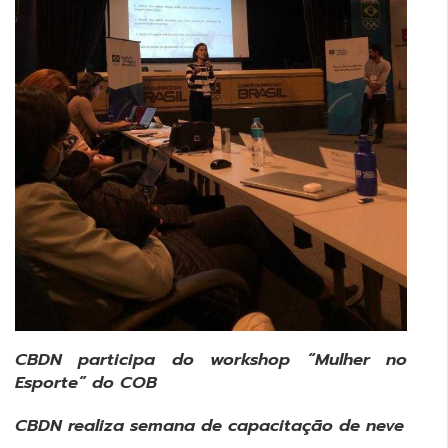
CBDN participa do workshop “Mulher no
Esporte” do COB
CBDN realiza semana de capacitação de neve