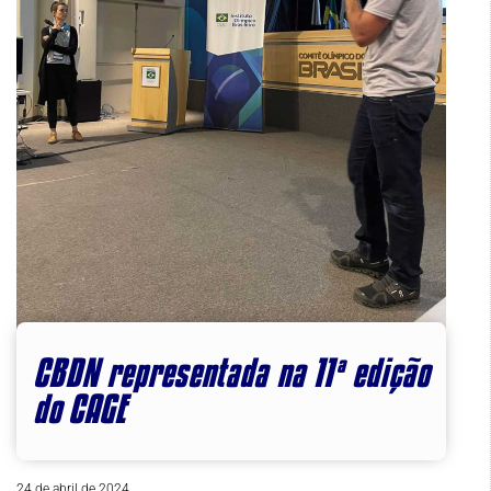
CBDN representada na 11ª edição
do CAGE
24 de abril de 2024