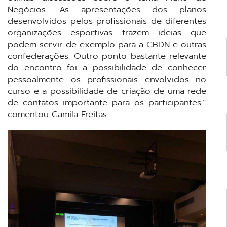
Negócios. As apresentações dos planos
desenvolvidos pelos profissionais de diferentes
organizações esportivas trazem ideias que
podem servir de exemplo para a CBDN e outras
confederações. Outro ponto bastante relevante
do encontro foi a possibilidade de conhecer
pessoalmente os profissionais envolvidos no
curso e a possibilidade de criação de uma rede
de contatos importante para os participantes.”
comentou Camila Freitas.