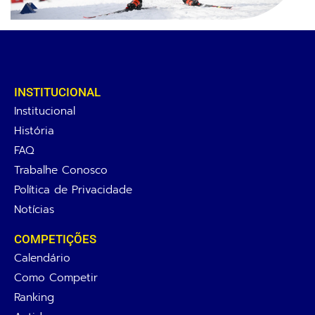
INSTITUCIONAL
Institucional
História
FAQ
Trabalhe Conosco
Política de Privacidade
Notícias
COMPETIÇÕES
Calendário
Como Competir
Ranking