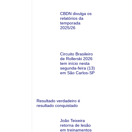
CBDN divulga os
relatórios da
temporada
2025/26
Circuito Brasileiro
de Rollerski 2026
tem início nesta
segunda-feira (13)
em São Carlos-SP
Resultado verdadeiro é
resultado conquistado
João Teixeira
retorna de lesão
em treinamentos