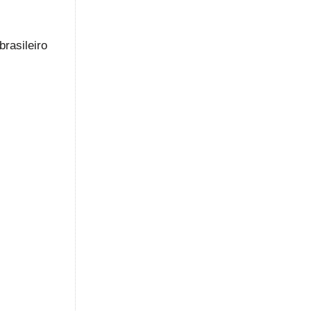
brasileiro