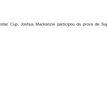
istler Cup, Joshua Mackenzie participou da prova de S