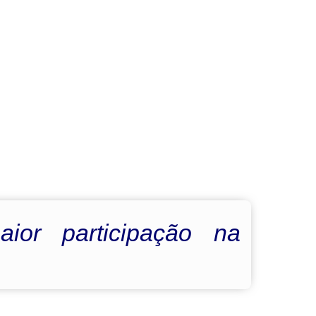
ior participação na