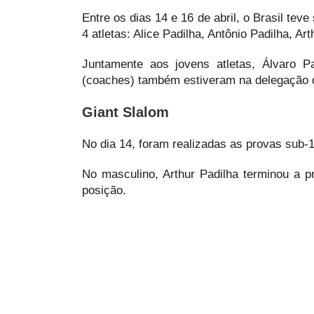
Entre os dias 14 e 16 de abril, o Brasil tev
4 atletas: Alice Padilha, Antônio Padilha, A
Juntamente aos jovens atletas, Álvaro 
(coaches) também estiveram na delegação 
Giant Slalom
No dia 14, foram realizadas as provas sub-
No masculino, Arthur Padilha terminou a
posição.