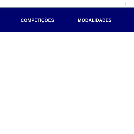
COMPETIÇÕES
MODALIDADES
e