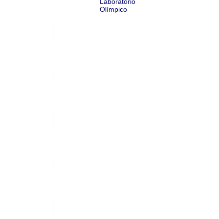
Laboratório
Olímpico