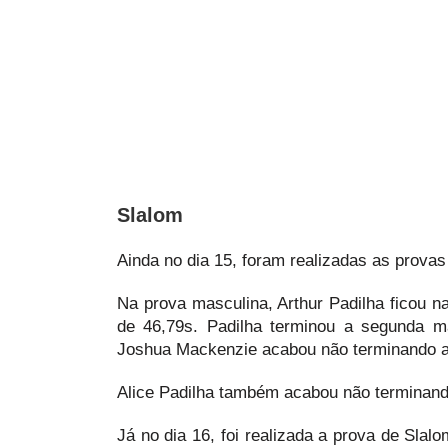
Slalom
Ainda no dia 15, foram realizadas as provas
Na prova masculina, Arthur Padilha ficou n
de 46,79s. Padilha terminou a segunda 
Joshua Mackenzie acabou não terminando a 
Alice Padilha também acabou não terminando
Já no dia 16, foi realizada a prova de Sla