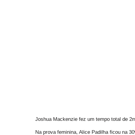
Joshua Mackenzie fez um tempo total de 2m
Na prova feminina, Alice Padilha ficou na 