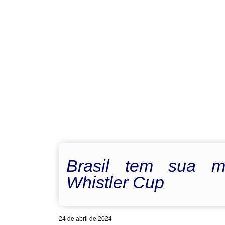
Brasil tem sua ma
Whistler Cup
24 de abril de 2024