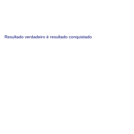
Resultado verdadeiro é resultado conquistado