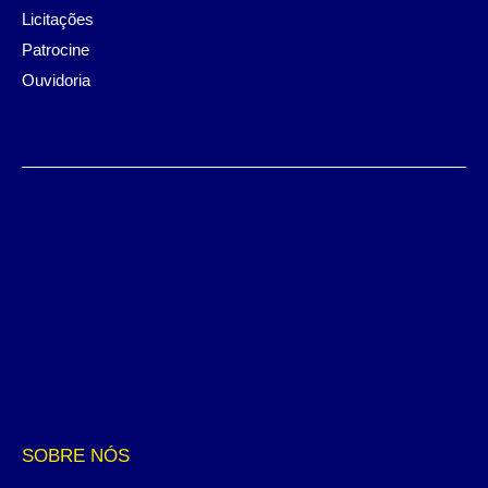
Licitações
Patrocine
Ouvidoria
SOBRE NÓS