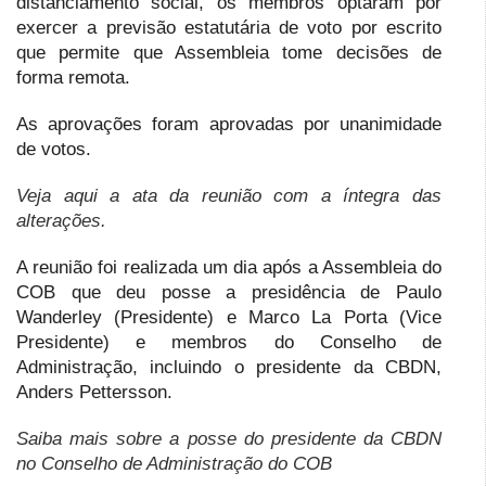
distanciamento social, os membros optaram por
exercer a previsão estatutária de voto por escrito
que permite que Assembleia tome decisões de
forma remota.
As aprovações foram aprovadas por unanimidade
de votos.
Veja aqui a ata da reunião com a íntegra das
alterações.
A reunião foi realizada um dia após a Assembleia do
COB que deu posse a presidência de Paulo
Wanderley (Presidente) e Marco La Porta (Vice
Presidente) e membros do Conselho de
Administração, incluindo o presidente da CBDN,
Anders Pettersson.
Saiba mais sobre a posse do presidente da CBDN
no Conselho de Administração do COB