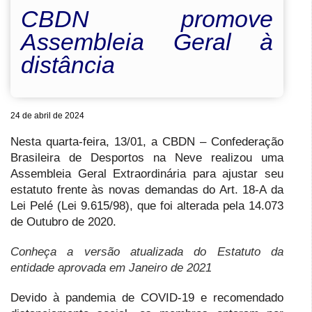
CBDN promove
Assembleia Geral à
distância
24 de abril de 2024
Nesta quarta-feira, 13/01, a CBDN – Confederação
Brasileira de Desportos na Neve realizou uma
Assembleia Geral Extraordinária para ajustar seu
estatuto frente às novas demandas do Art. 18-A da
Lei Pelé (Lei 9.615/98), que foi alterada pela 14.073
de Outubro de 2020.
Conheça a versão atualizada do Estatuto da
entidade aprovada em Janeiro de 2021
Devido à pandemia de COVID-19 e recomendado