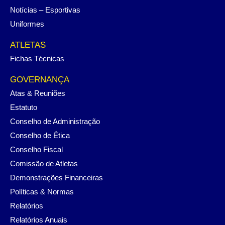
Notícias – Esportivas
Uniformes
ATLETAS
Fichas Técnicas
GOVERNANÇA
Atas & Reuniões
Estatuto
Conselho de Administração
Conselho de Ética
Conselho Fiscal
Comissão de Atletas
Demonstrações Financeiras
Políticas & Normas
Relatórios
Relatórios Anuais