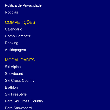
Política de Privacidade
Notícias
COMPETIÇÕES
Calendário
Como Competir
Ranking
Antidopagem
MODALIDADES
Ski Alpino
Snowboard
Ski Cross Country
Biathlon
Ski FreeStyle
Para Ski Cross Country
Para Snowboard