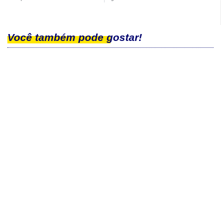
Você também pode gostar!