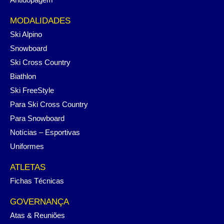
MODALIDADES
Ski Alpino
Snowboard
Ski Cross Country
Biathlon
Ski FreeStyle
Para Ski Cross Country
Para Snowboard
Notícias – Esportivas
Uniformes
ATLETAS
Fichas Técnicas
GOVERNANÇA
Atas & Reuniões