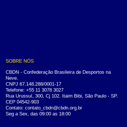
SOBRE NÓS
CBDN - Confederação Brasileira de Desportos na
Neve.
CNPJ 67.148.288/0001-17
Telefone:
+55 11 3078 3027
Rua Urussuí, 300, Cj 102. Itaim Bibi, São Paulo - SP.
CEP 04542-903
Contato: contato_cbdn@cbdn.org.br
Seg a Sex, das 09:00 as 18:00