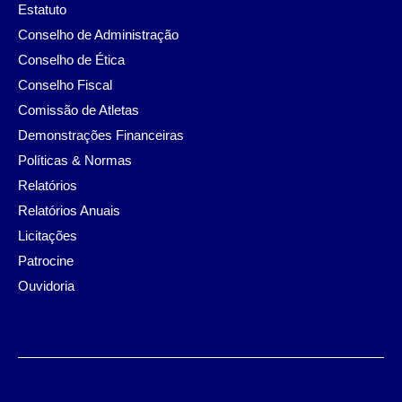
Estatuto
Conselho de Administração
Conselho de Ética
Conselho Fiscal
Comissão de Atletas
Demonstrações Financeiras
Políticas & Normas
Relatórios
Relatórios Anuais
Licitações
Patrocine
Ouvidoria