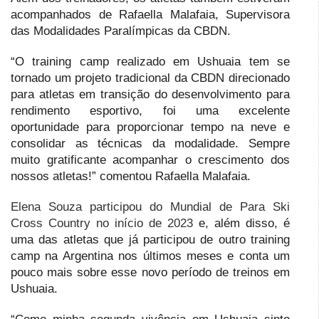
acompanhados de Rafaella Malafaia, Supervisora
das Modalidades Paralímpicas da CBDN.
“O training camp realizado em Ushuaia tem se
tornado um projeto tradicional da CBDN direcionado
para atletas em transição do desenvolvimento para
rendimento esportivo, foi uma excelente
oportunidade para proporcionar tempo na neve e
consolidar as técnicas da modalidade. Sempre
muito gratificante acompanhar o crescimento dos
nossos atletas!” comentou Rafaella Malafaia.
Elena Souza participou do Mundial de Para Ski
Cross Country no início de 2023
e, além disso, é
uma das atletas que já participou de outro training
camp na Argentina nos últimos meses e conta um
pouco mais sobre esse novo período de treinos em
Ushuaia.