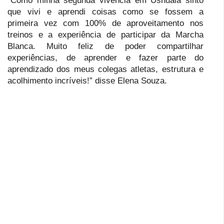
“Como minha segunda vivência em Ushuaia sinto
que vivi e aprendi coisas como se fossem a
primeira vez com 100% de aproveitamento nos
treinos e a experiência de participar da Marcha
Blanca. Muito feliz de poder compartilhar
experiências, de aprender e fazer parte do
aprendizado dos meus colegas atletas, estrutura e
acolhimento incríveis!” disse Elena Souza.