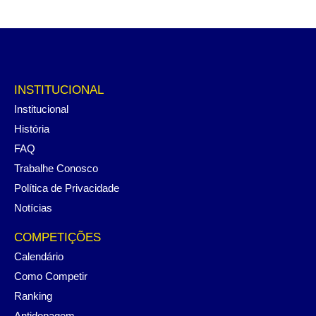
INSTITUCIONAL
Institucional
História
FAQ
Trabalhe Conosco
Política de Privacidade
Notícias
COMPETIÇÕES
Calendário
Como Competir
Ranking
Antidopagem