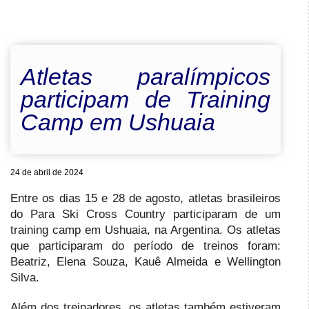
Atletas paralímpicos
participam de Training
Camp em Ushuaia
24 de abril de 2024
Entre os dias 15 e 28 de agosto, atletas brasileiros
do Para Ski Cross Country participaram de um
training camp em Ushuaia, na Argentina. Os atletas
que participaram do período de treinos foram:
Beatriz, Elena Souza, Kauê Almeida e Wellington
Silva.
Além dos treinadores, os atletas também estiveram