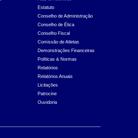
Estatuto
Conselho de Administração
Conselho de Ética
Conselho Fiscal
Comissão de Atletas
Demonstrações Financeiras
Políticas & Normas
Relatórios
Relatórios Anuais
Licitações
Patrocine
Ouvidoria