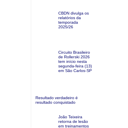
CBDN divulga os
relatórios da
temporada
2025/26
Circuito Brasileiro
de Rollerski 2026
tem início nesta
segunda-feira (13)
em São Carlos-SP
Resultado verdadeiro é
resultado conquistado
João Teixeira
retorna de lesão
em treinamentos