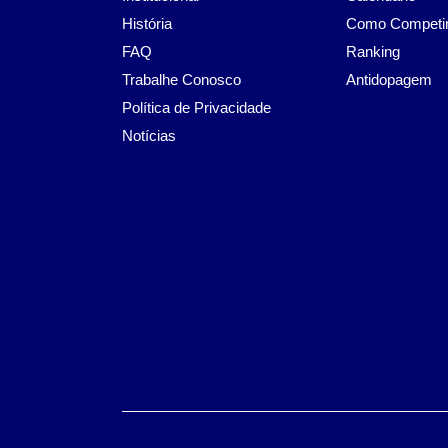
História
Como Competi
FAQ
Ranking
Trabalhe Conosco
Antidopagem
Política de Privacidade
Notícias