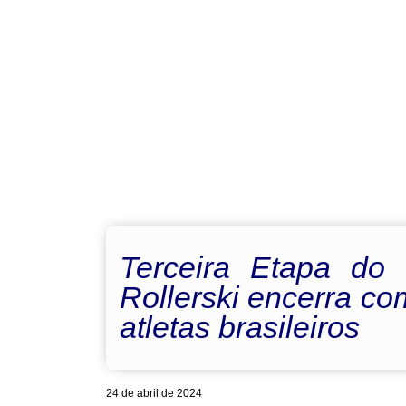
Terceira Etapa do C
Rollerski encerra c
atletas brasileiros
24 de abril de 2024