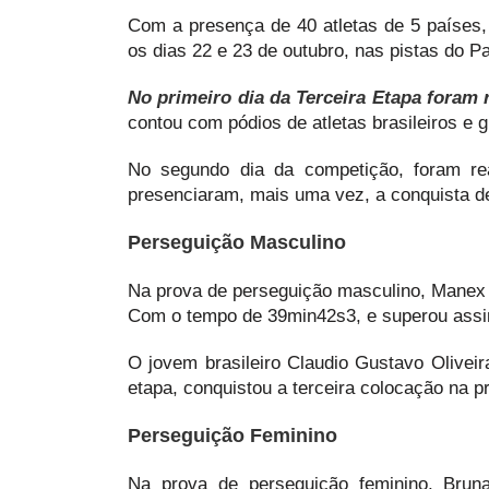
Com a presença de 40 atletas de 5 países, 
os dias 22 e 23 de outubro, nas pistas do 
No primeiro dia da Terceira Etapa foram 
contou com pódios de atletas brasileiros e 
No segundo dia da competição, foram re
presenciaram, mais uma vez, a conquista de 
Perseguição Masculino
Na prova de perseguição masculino, Manex 
Com o tempo de 39min42s3, e superou assim
O jovem brasileiro Claudio Gustavo Oliveir
etapa, conquistou a terceira colocação na 
Perseguição Feminino
Na prova de perseguição feminino, Brun