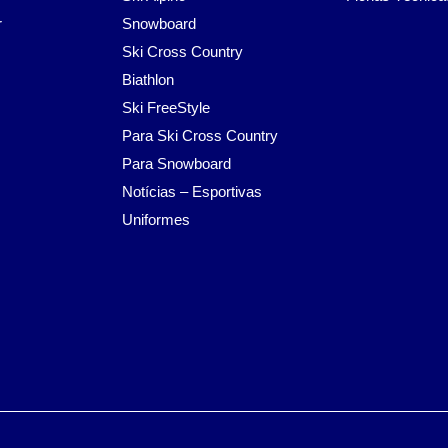
r
Snowboard
Ski Cross Country
Biathlon
Ski FreeStyle
Para Ski Cross Country
Para Snowboard
Notícias – Esportivas
Uniformes