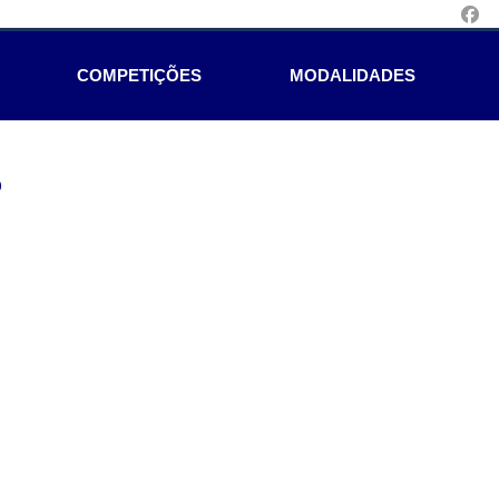
COMPETIÇÕES
MODALIDADES
e