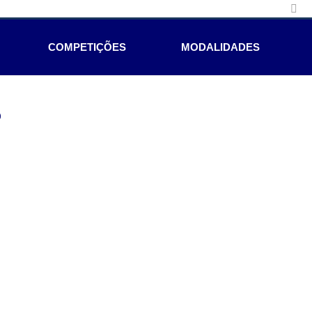
COMPETIÇÕES
MODALIDADES
e