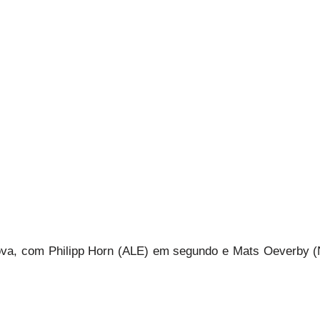
ova, com Philipp Horn (ALE) em segundo e Mats Oeverby