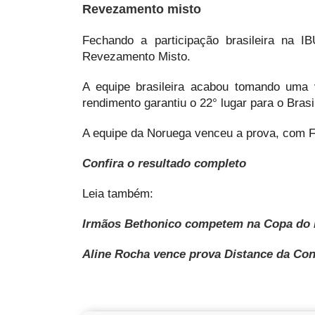
Revezamento misto
Fechando a participação brasileira na I
Revezamento Misto.
A equipe brasileira acabou tomando uma v
rendimento garantiu o 22° lugar para o Brasi
A equipe da Noruega venceu a prova, com Fr
Confira o resultado completo
Leia também:
Irmãos Bethonico competem na Copa do 
Aline Rocha vence prova Distance da Con