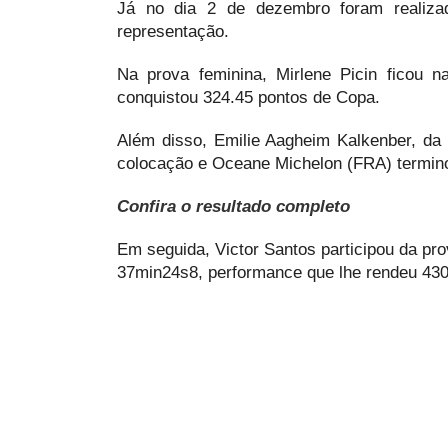
Já no dia 2 de dezembro foram realiza
representação.
Na prova feminina, Mirlene Picin ficou
conquistou 324.45 pontos de Copa.
Além disso, Emilie Aagheim Kalkenber, da
colocação e Oceane Michelon (FRA) termino
Confira o resultado completo
Em seguida, Victor Santos participou da pro
37min24s8, performance que lhe rendeu 430