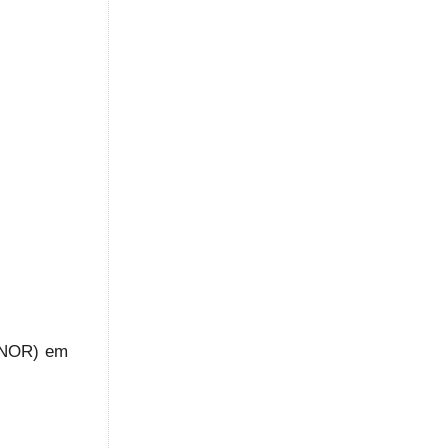
 (NOR) em