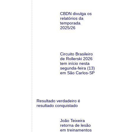
CBDN divulga os
relatórios da
temporada
2025/26
Circuito Brasileiro
de Rollerski 2026
tem início nesta
segunda-feira (13)
em São Carlos-SP
Resultado verdadeiro é
resultado conquistado
João Teixeira
retorna de lesão
em treinamentos