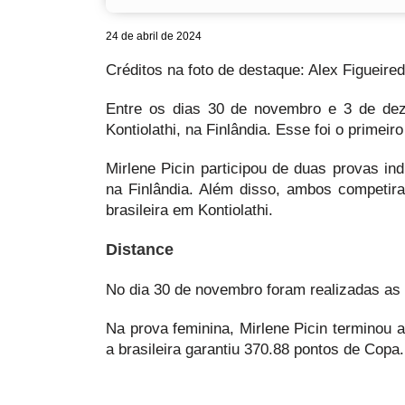
24 de abril de 2024
Créditos na foto de destaque: Alex Figueire
Entre os dias 30 de novembro e 3 de dez
Kontiolathi, na Finlândia. Esse foi o primeir
Mirlene Picin participou de duas provas in
na Finlândia. Além disso, ambos competir
brasileira em Kontiolathi.
Distance
No dia 30 de novembro foram realizadas as
Na prova feminina, Mirlene Picin terminou 
a brasileira garantiu 370.88 pontos de Copa.