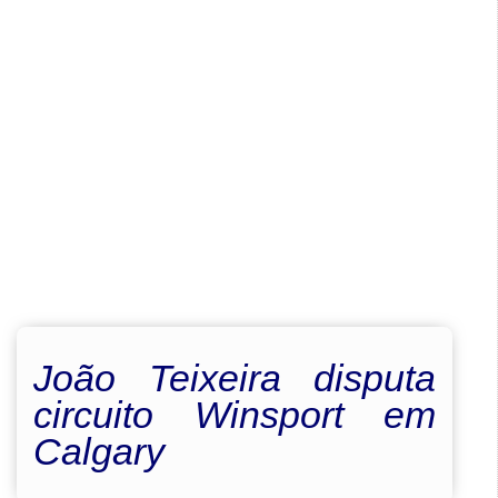
João Teixeira disputa
circuito Winsport em
Calgary