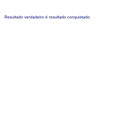
Resultado verdadeiro é resultado conquistado