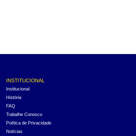
INSTITUCIONAL
Institucional
História
FAQ
Trabalhe Conosco
Política de Privacidade
Notícias