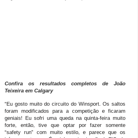
Confira os resultados completos de João
Teixeira em Calgary
“Eu gosto muito do circuito do Winsport. Os saltos
foram modificados para a competição e ficaram
geniais! Eu sofri uma queda na quinta-feira muito
forte, então, tive que optar por fazer somente
“safety run” com muito estilo, e parece que os