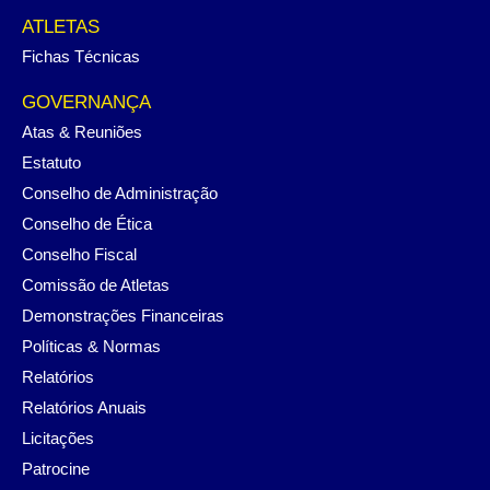
ATLETAS
Fichas Técnicas
GOVERNANÇA
Atas & Reuniões
Estatuto
Conselho de Administração
Conselho de Ética
Conselho Fiscal
Comissão de Atletas
Demonstrações Financeiras
Políticas & Normas
Relatórios
Relatórios Anuais
Licitações
Patrocine