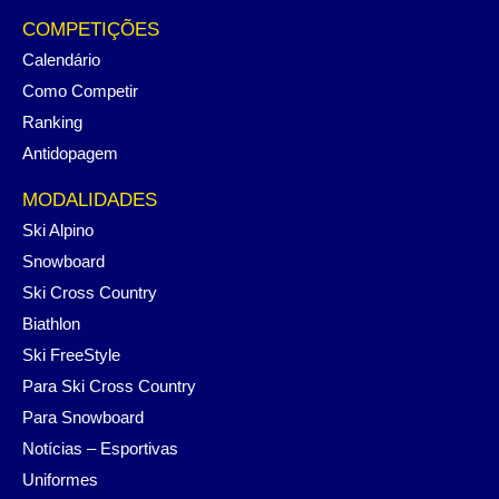
COMPETIÇÕES
Calendário
Como Competir
Ranking
Antidopagem
MODALIDADES
Ski Alpino
Snowboard
Ski Cross Country
Biathlon
Ski FreeStyle
Para Ski Cross Country
Para Snowboard
Notícias – Esportivas
Uniformes