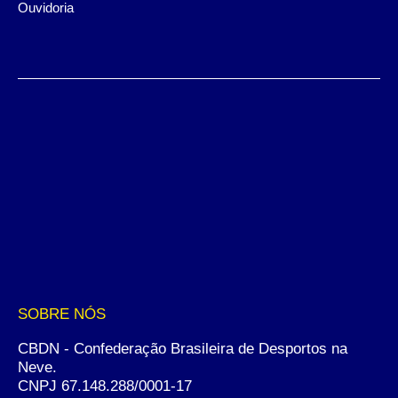
Ouvidoria
SOBRE NÓS
CBDN - Confederação Brasileira de Desportos na
Neve.
CNPJ 67.148.288/0001-17