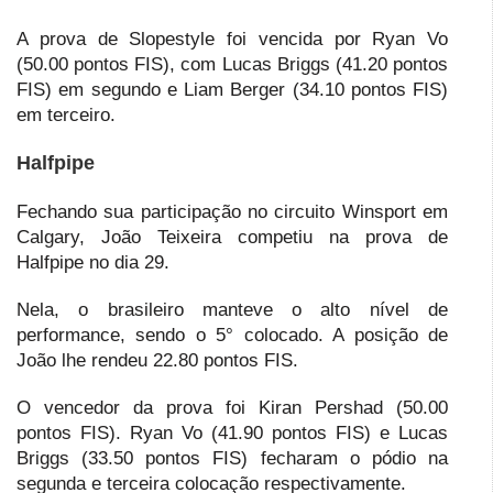
A prova de Slopestyle foi vencida por Ryan Vo
(50.00 pontos FIS), com Lucas Briggs (41.20 pontos
FIS) em segundo e Liam Berger (34.10 pontos FIS)
em terceiro.
Halfpipe
Fechando sua participação no circuito Winsport em
Calgary, João Teixeira competiu na prova de
Halfpipe no dia 29.
Nela, o brasileiro manteve o alto nível de
performance, sendo o 5° colocado. A posição de
João lhe rendeu 22.80 pontos FIS.
O vencedor da prova foi Kiran Pershad (50.00
pontos FIS). Ryan Vo (41.90 pontos FIS) e Lucas
Briggs (33.50 pontos FIS) fecharam o pódio na
segunda e terceira colocação respectivamente.