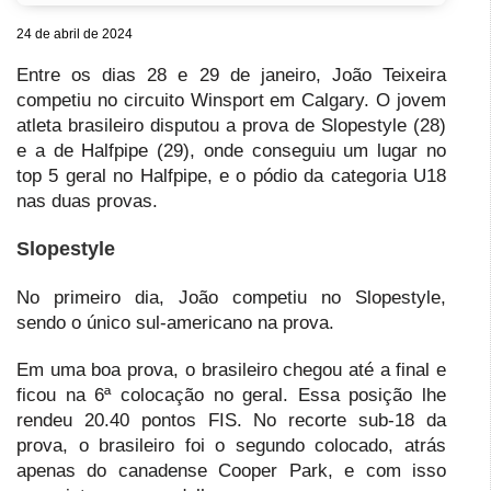
24 de abril de 2024
Entre os dias 28 e 29 de janeiro, João Teixeira
competiu no circuito Winsport em Calgary. O jovem
atleta brasileiro disputou a prova de Slopestyle (28)
e a de Halfpipe (29), onde conseguiu um lugar no
top 5 geral no Halfpipe, e o pódio da categoria U18
nas duas provas.
Slopestyle
No primeiro dia, João competiu no Slopestyle,
sendo o único sul-americano na prova.
Em uma boa prova, o brasileiro chegou até a final e
ficou na 6ª colocação no geral. Essa posição lhe
rendeu 20.40 pontos FIS. No recorte sub-18 da
prova, o brasileiro foi o segundo colocado, atrás
apenas do canadense Cooper Park, e com isso