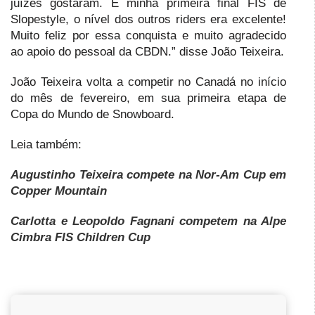
juízes gostaram. É minha primeira final FIS de
Slopestyle, o nível dos outros riders era excelente!
Muito feliz por essa conquista e muito agradecido
ao apoio do pessoal da CBDN.” disse João Teixeira.
João Teixeira volta a competir no Canadá no início
do mês de fevereiro, em sua primeira etapa de
Copa do Mundo de Snowboard.
Leia também:
Augustinho Teixeira compete na Nor-Am Cup em
Copper Mountain
Carlotta e Leopoldo Fagnani competem na Alpe
Cimbra FIS Children Cup