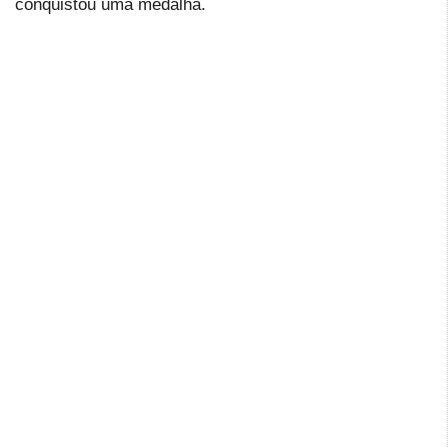
conquistou uma medalha.