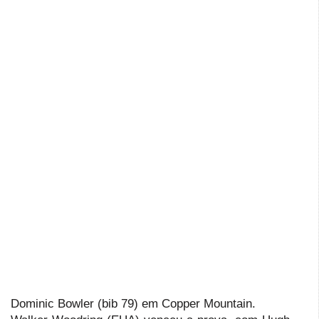
Dominic Bowler (bib 79) em Copper Mountain.