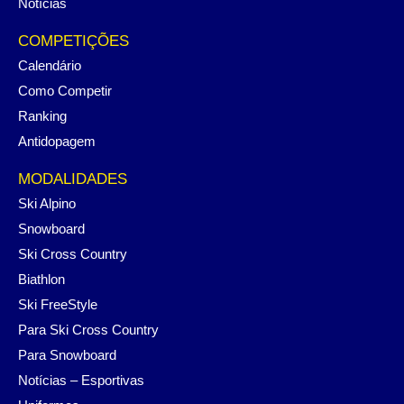
Notícias
COMPETIÇÕES
Calendário
Como Competir
Ranking
Antidopagem
MODALIDADES
Ski Alpino
Snowboard
Ski Cross Country
Biathlon
Ski FreeStyle
Para Ski Cross Country
Para Snowboard
Notícias – Esportivas