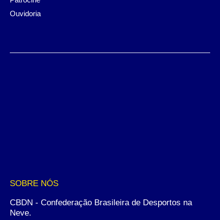
Ouvidoria
SOBRE NÓS
CBDN - Confederação Brasileira de Desportos na
Neve.