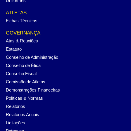
Uniformes
ATLETAS
Fichas Técnicas
GOVERNANÇA
Atas & Reuniões
Estatuto
Conselho de Administração
Conselho de Ética
Conselho Fiscal
Comissão de Atletas
Demonstrações Financeiras
Políticas & Normas
Relatórios
Relatórios Anuais
Licitações
Patrocine