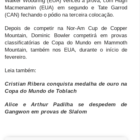
Walker Woodring (EUA) venceu a prova, com Hugh
Macmenamin (EUA) em segundo e Tate Garrod
(CAN) fechando o pódio na terceira colocação.
Depois de competir na Nor-Am Cup de Copper
Mountain, Dominic Bowler competirá em provas
classificatórias de Copa do Mundo em Mammoth
Mountain, também nos EUA, durante o início de
fevereiro.
Leia também:
Cristian Ribera conquista medalha de ouro na
Copa do Mundo de Toblach
Alice e Arthur Padilha se despedem de
Gangwon em provas de Slalom