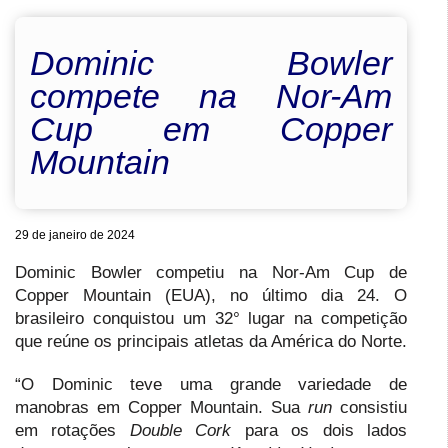
Dominic Bowler
compete na Nor-Am
Cup em Copper
Mountain
29 de janeiro de 2024
Dominic Bowler competiu na Nor-Am Cup de
Copper Mountain (EUA), no último dia 24. O
brasileiro conquistou um 32° lugar na competição
que reúne os principais atletas da América do Norte.
“O Dominic teve uma grande variedade de
manobras em Copper Mountain. Sua
run
consistiu
em rotações
Double Cork
para os dois lados