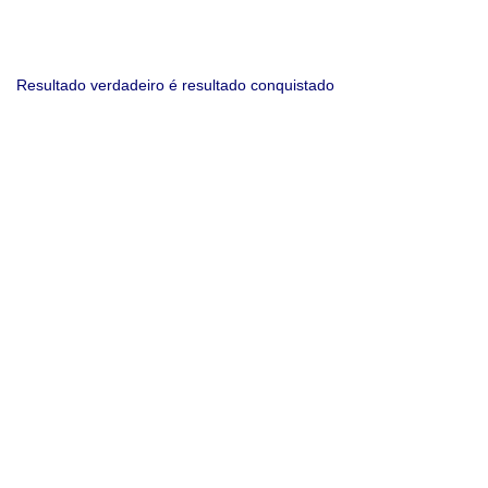
Resultado verdadeiro é resultado conquistado