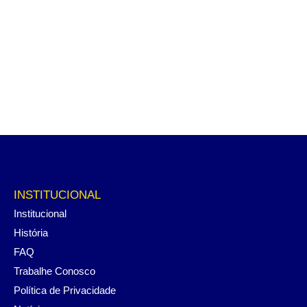
INSTITUCIONAL
Institucional
História
FAQ
Trabalhe Conosco
Política de Privacidade